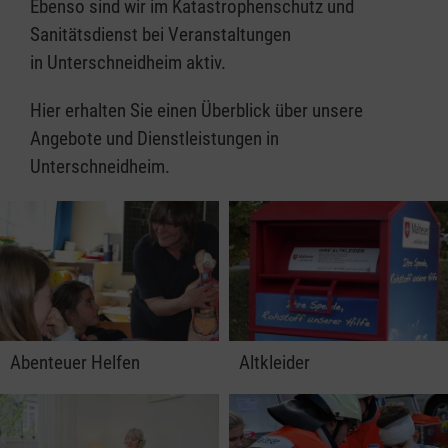
Ebenso sind wir im Katastrophenschutz und
Sanitätsdienst bei Veranstaltungen
in Unterschneidheim aktiv.
Hier erhalten Sie einen Überblick über unsere
Angebote und Dienstleistungen in
Unterschneidheim.
Abenteuer Helfen
Altkleider