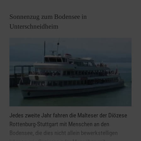
Feuerwehr Unterschneidheim
Sonnenzug zum Bodensee in
Landes- und Diözesanwettbewerbe der Malteser
sonstige interne Übungen
Unterschneidheim
Jedes zweite Jahr fahren die Malteser der Diözese
Rottenburg-Stuttgart mit Menschen an den
Bodensee, die dies nicht allein bewerkstelligen