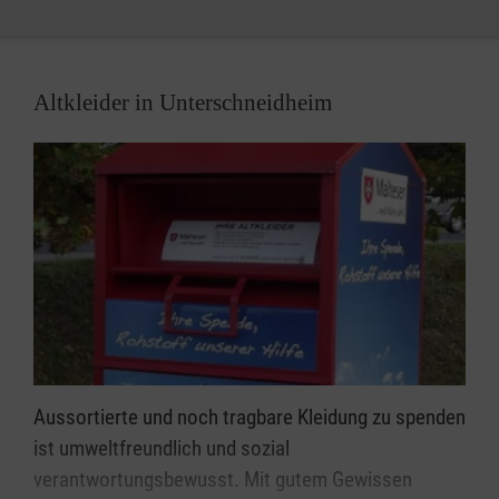
Altkleider in Unterschneidheim
Aussortierte und noch tragbare Kleidung zu spenden
ist umweltfreundlich und sozial
verantwortungsbewusst. Mit gutem Gewissen