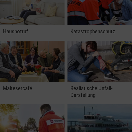
Hausnotruf
Katastrophenschutz
Maltesercafé
Realistische Unfall-
Darstellung