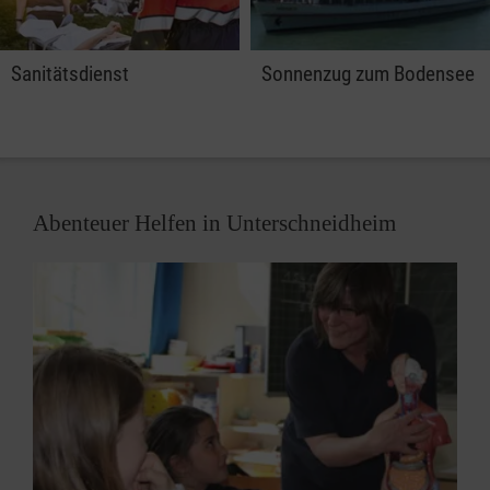
Sanitätsdienst
Sonnenzug zum Bodensee
Abenteuer Helfen in Unterschneidheim