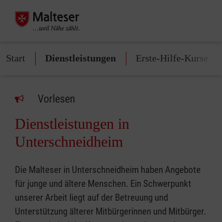
Start
Dienstleistungen
Erste-Hilfe-Kurse
Vorlesen
Dienstleistungen in
Unterschneidheim
Die Malteser in Unterschneidheim haben Angebote
für junge und ältere Menschen. Ein Schwerpunkt
unserer Arbeit liegt auf der Betreuung und
Unterstützung älterer Mitbürgerinnen und Mitbürger.