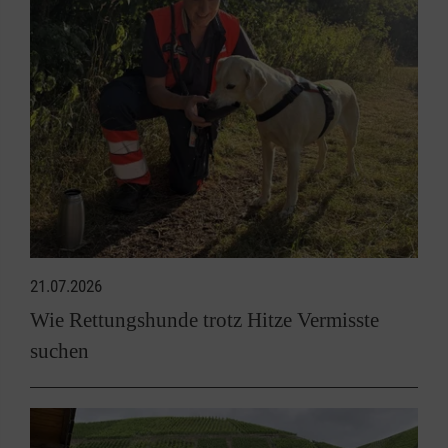
21.07.2026
Wie Rettungshunde trotz Hitze Vermisste
suchen