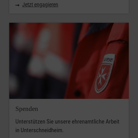
Jetzt engagieren
Spenden
Unterstützen Sie unsere ehrenamtliche Arbeit
in Unterschneidheim.