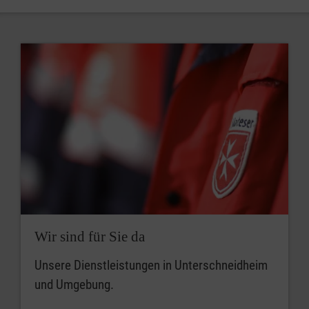
Wir sind für Sie da
Unsere Dienstleistungen in Unterschneidheim
und Umgebung.