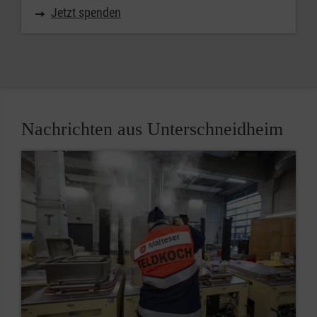
Jetzt spenden
Nachrichten aus Unterschneidheim