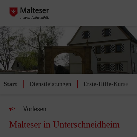
Start
Dienstleistungen
Erste-Hilfe-Kurse
Vorlesen
Malteser in Unterschneidheim