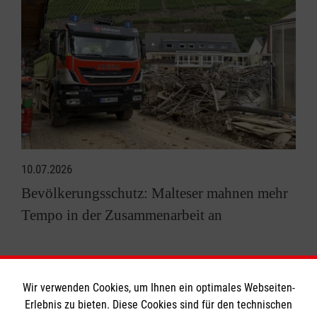
10.07.2026
Bevölkerungsschutz: Malteser mahnen mehr
Tempo in der Zusammenarbeit an
Alle News anzeigen
Wir verwenden Cookies, um Ihnen ein optimales Webseiten-
Erlebnis zu bieten. Diese Cookies sind für den technischen