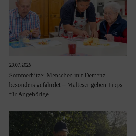
23.07.2026
Sommerhitze: Menschen mit Demenz
besonders gefährdet – Malteser geben Tipps
für Angehörige