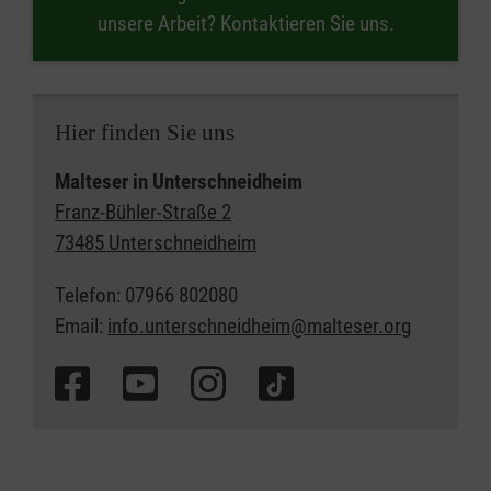
unsere Arbeit? Kontaktieren Sie uns.
Hier finden Sie uns
Malteser in Unterschneidheim
Franz-Bühler-Straße 2
73485 Unterschneidheim
Telefon: 07966 802080
Email:
info.unterschneidheim@malteser.org