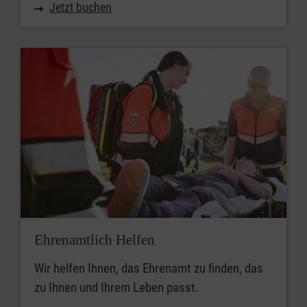
Jetzt buchen
Ehrenamtlich Helfen
Wir helfen Ihnen, das Ehrenamt zu finden, das
zu Ihnen und Ihrem Leben passt.