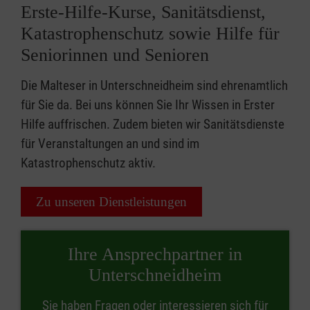
Erste-Hilfe-Kurse, Sanitätsdienst,
Katastrophenschutz sowie Hilfe für
Seniorinnen und Senioren
Die Malteser in Unterschneidheim sind ehrenamtlich
für Sie da. Bei uns können Sie Ihr Wissen in Erster
Hilfe auffrischen. Zudem bieten wir Sanitätsdienste
für Veranstaltungen an und sind im
Katastrophenschutz aktiv.
Zu unseren Dienstleistungen
Ihre Ansprechpartner in
Unterschneidheim
Sie haben Fragen oder interessieren sich für