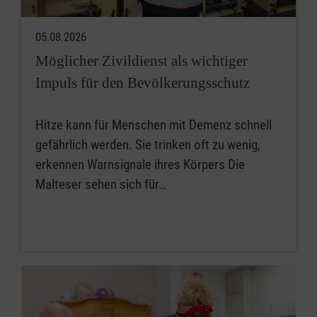
05.08.2026
Möglicher Zivildienst als wichtiger
Impuls für den Bevölkerungsschutz
Hitze kann für Menschen mit Demenz schnell
gefährlich werden. Sie trinken oft zu wenig,
erkennen Warnsignale ihres Körpers Die
Malteser sehen sich für…