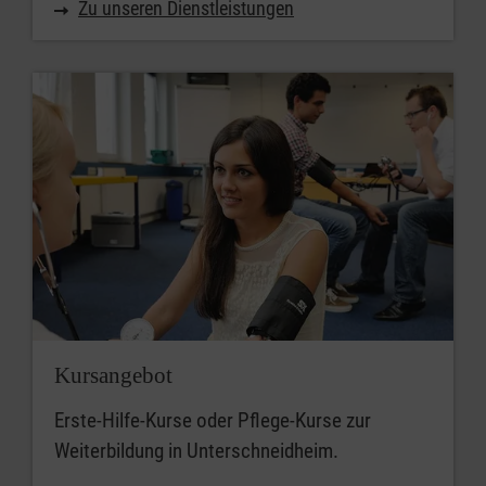
Zu unseren Dienstleistungen
Kursangebot
Erste-Hilfe-Kurse oder Pflege-Kurse zur
Weiterbildung in Unterschneidheim.