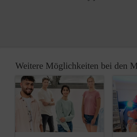
Weitere Möglichkeiten bei den M