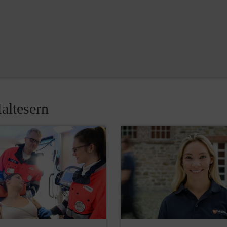
altesern