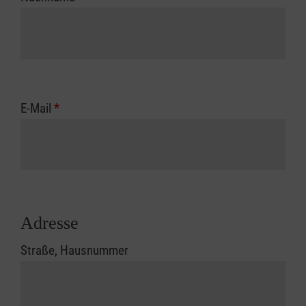
E-Mail
*
Adresse
Straße, Hausnummer