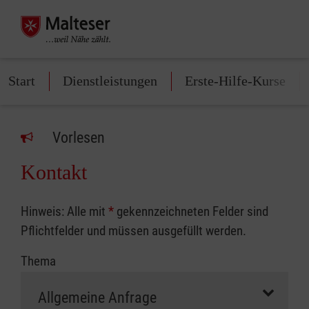
Start
Dienstleistungen
Erste-Hilfe-Kurse
Vorlesen
Kontakt
Hinweis: Alle mit
*
gekennzeichneten Felder sind
Pflichtfelder und müssen ausgefüllt werden.
Thema