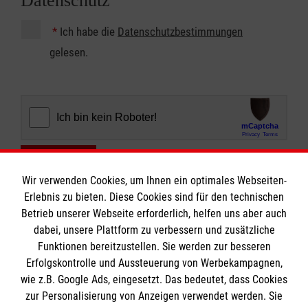
Datenschutz
*
Ich habe die
Datenschutzbestimmungen
gelesen.
Abschicken
Wir verwenden Cookies, um Ihnen ein optimales Webseiten-
Erlebnis zu bieten. Diese Cookies sind für den technischen
Betrieb unserer Webseite erforderlich, helfen uns aber auch
dabei, unsere Plattform zu verbessern und zusätzliche
Funktionen bereitzustellen. Sie werden zur besseren
Erfolgskontrolle und Aussteuerung von Werbekampagnen,
Informationen
wie z.B. Google Ads, eingesetzt. Das bedeutet, dass Cookies
zur Personalisierung von Anzeigen verwendet werden. Sie