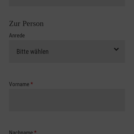
Zur Person
Anrede
Vorname
*
Nachname
*