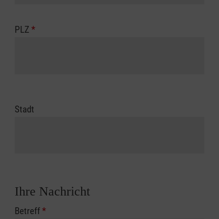
PLZ
*
Stadt
Ihre Nachricht
Betreff
*