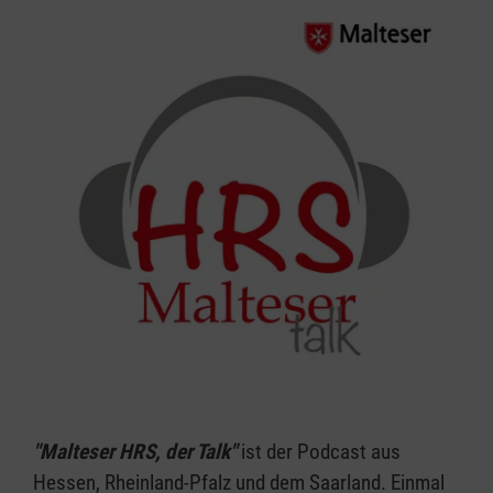
"Malteser HRS, der Talk"
ist der Podcast aus
Hessen, Rheinland-Pfalz und dem Saarland. Einmal