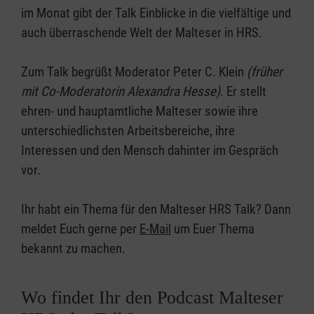
im Monat gibt der Talk Einblicke in die vielfältige und
auch überraschende Welt der Malteser in HRS.
Zum Talk begrüßt Moderator Peter C. Klein
(früher
mit Co-Moderatorin Alexandra Hesse)
. Er stellt
ehren- und hauptamtliche Malteser sowie ihre
unterschiedlichsten Arbeitsbereiche, ihre
Interessen und den Mensch dahinter im Gespräch
vor.
Ihr habt ein Thema für den Malteser HRS Talk? Dann
meldet Euch gerne per
E-Mail
um Euer Thema
bekannt zu machen.
Wo findet Ihr den Podcast Malteser