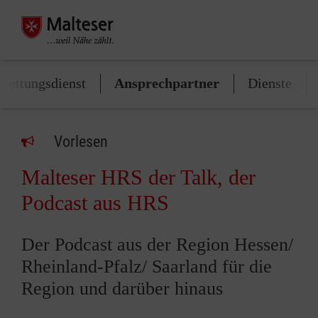
Rettungsdienst
Ansprechpartner
Dienste
Vorlesen
Malteser HRS der Talk, der
Podcast aus HRS
Der Podcast aus der Region Hessen/
Rheinland-Pfalz/ Saarland für die
Region und darüber hinaus