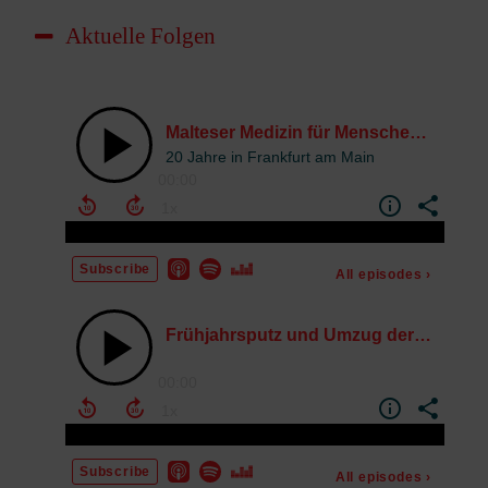
Aktuelle Folgen