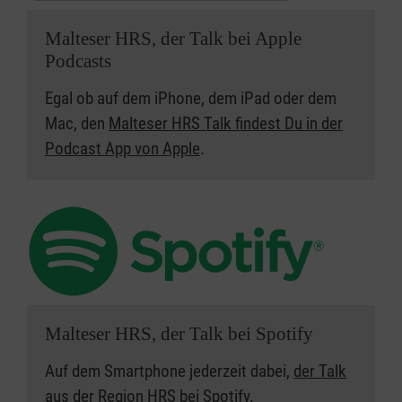
Malteser HRS, der Talk bei Apple
Podcasts
Egal ob auf dem iPhone, dem iPad oder dem
Mac, den
Malteser HRS Talk findest Du in der
Podcast App von Apple
.
Malteser HRS, der Talk bei Spotify
Auf dem Smartphone jederzeit dabei,
der Talk
aus der Region HRS bei Spotify.