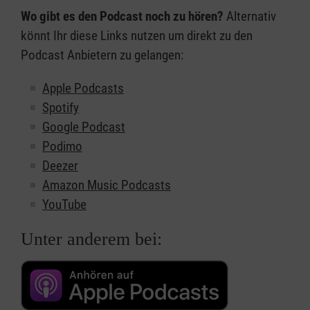
Wo gibt es den Podcast noch zu hören?
Alternativ
könnt Ihr diese Links nutzen um direkt zu den
Podcast Anbietern zu gelangen:
Apple Podcasts
Spotify
Google Podcast
Podimo
Deezer
Amazon Music Podcasts
YouTube
Unter anderem bei: