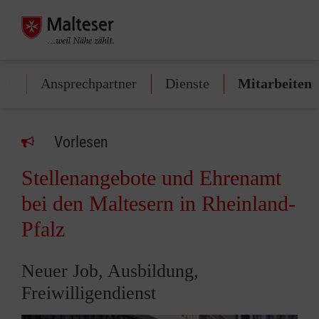
st
Ansprechpartner
Dienste
Mitarbeiten
Vorlesen
Stellenangebote und Ehrenamt
bei den Maltesern in Rheinland-
Pfalz
Neuer Job, Ausbildung,
Freiwilligendienst