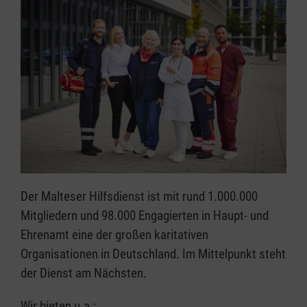
Der Malteser Hilfsdienst ist mit rund 1.000.000
Mitgliedern und 98.000 Engagierten in Haupt- und
Ehrenamt eine der großen karitativen
Organisationen in Deutschland. Im Mittelpunkt steht
der Dienst am Nächsten.
Wir bieten u.a.: