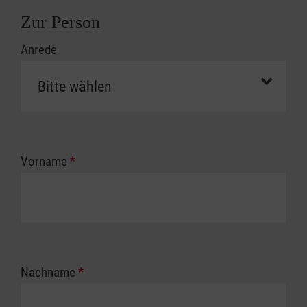
Zur Person
Anrede
Vorname
*
Nachname
*