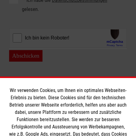
*
Ich habe die
Datenschutzbestimmungen
gelesen.
Abschicken
Wir verwenden Cookies, um Ihnen ein optimales Webseiten-
Erlebnis zu bieten. Diese Cookies sind für den technischen
Betrieb unserer Webseite erforderlich, helfen uns aber auch
Informationen
dabei, unsere Plattform zu verbessern und zusätzliche
Funktionen bereitzustellen. Sie werden zur besseren
Erfolgskontrolle und Aussteuerung von Werbekampagnen,
Impressum
wie z.B. Google Ads, eingesetzt. Das bedeutet, dass Cookies