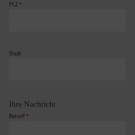
PLZ
*
Stadt
Ihre Nachricht
Betreff
*