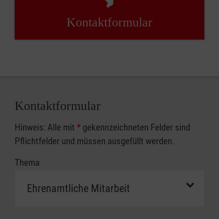
Kontaktformular
Kontaktformular
Hinweis: Alle mit
*
gekennzeichneten Felder sind
Pflichtfelder und müssen ausgefüllt werden.
Thema