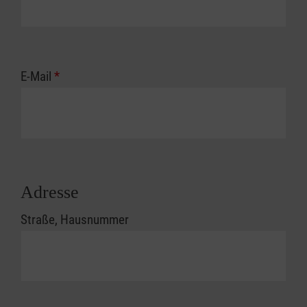
E-Mail
*
Adresse
Straße, Hausnummer