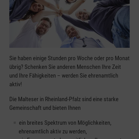
Sie haben einige Stunden pro Woche oder pro Monat
übrig? Schenken Sie anderen Menschen Ihre Zeit
und Ihre Fähigkeiten – werden Sie ehrenamtlich
aktiv!
Die Malteser in Rheinland-Pfalz sind eine starke
Gemeinschaft und bieten Ihnen
ein breites Spektrum von Möglichkeiten,
ehrenamtlich aktiv zu werden,