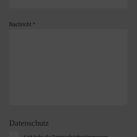
Nachricht
*
Datenschutz