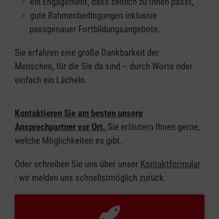
ein Engagement, dass zeitlich zu Ihnen passt,
gute Rahmenbedingungen inklusive
passgenauer Fortbildungsangebote.
Sie erfahren eine große Dankbarkeit der
Menschen, für die Sie da sind – durch Worte oder
einfach ein Lächeln.
Kontaktieren Sie am besten unsere
Ansprechpartner vor Ort.
Sie erläutern Ihnen gerne,
welche Möglichkeiten es gibt.
Oder schreiben Sie uns über unser
Kontaktformular
- wir melden uns schnellstmöglich zurück.