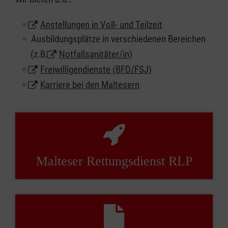
Anstellungen in Voll- und Teilzeit
Ausbildungsplätze in verschiedenen Bereichen
(z.B.
Notfallsanitäter/in
)
Freiwilligendienste (BFD/FSJ)
Karriere bei den Maltesern
Malteser Rettungsdienst RLP