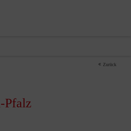
Zurück
-Pfalz