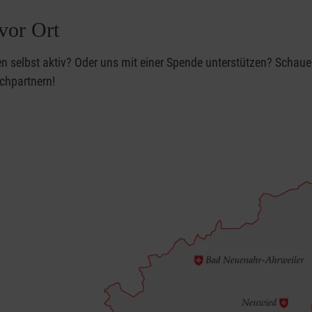
vor Ort
n selbst aktiv? Oder uns mit einer Spende unterstützen? Schauen
echpartnern!