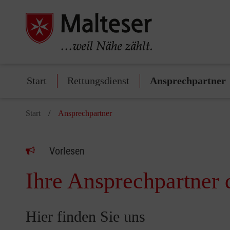
Start
Rettungsdienst
Ansprechpartner
Start
Ansprechpartner
Vorlesen
Ihre Ansprechpartner 
Hier finden Sie uns