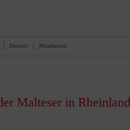
Dienste
Mitarbeiten
der Malteser in Rheinland