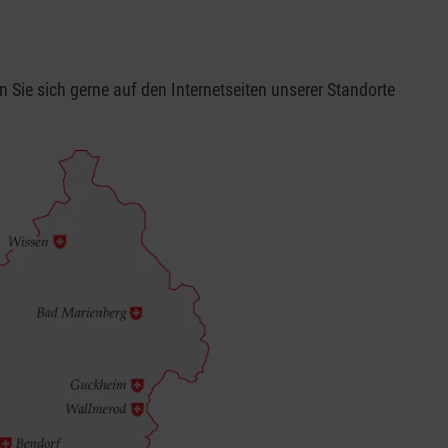
 Sie sich gerne auf den Internetseiten unserer Standorte