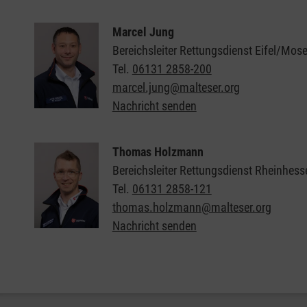
Marcel Jung
Bereichsleiter Rettungsdienst Eifel/Mose
Tel.
06131 2858-200
marcel.jung@malteser.org
Nachricht senden
Thomas Holzmann
Bereichsleiter Rettungsdienst Rheinhess
Tel.
06131 2858-121
thomas.holzmann@malteser.org
Nachricht senden