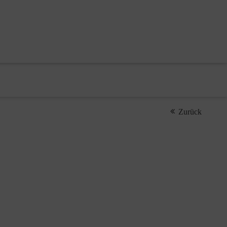
Zurück