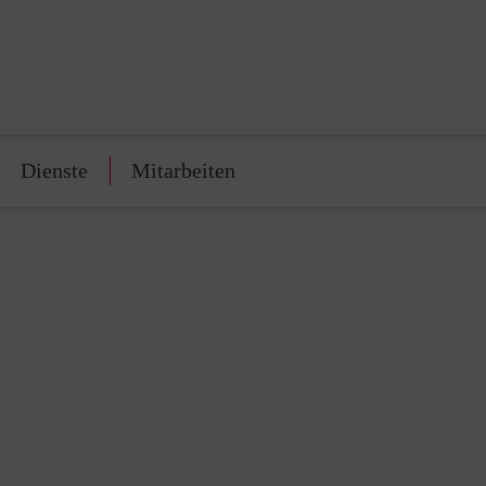
Dienste
Mitarbeiten