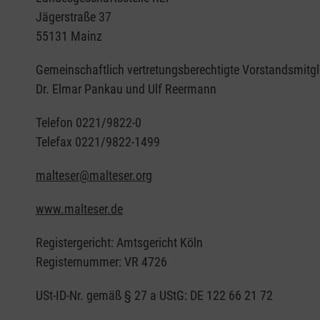
Jägerstraße 37
55131 Mainz
Gemeinschaftlich vertretungsberechtigte Vorstandsmitgl
Dr. Elmar Pankau und Ulf Reermann
Telefon 0221/9822-0
Telefax 0221/9822-1499
malteser@malteser.org
www.malteser.de
Registergericht: Amtsgericht Köln
Registernummer: VR 4726
USt-ID-Nr. gemäß § 27 a UStG: DE 122 66 21 72