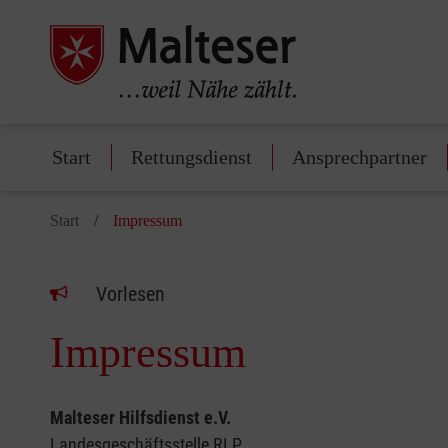
Start
Rettungsdienst
Ansprechpartner
Start
Impressum
Vorlesen
Impressum
Malteser Hilfsdienst e.V.
Landesgeschäftsstelle RLP