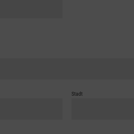
Stadt