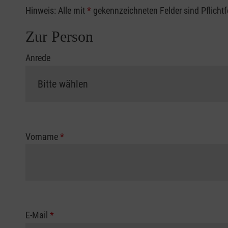
Hinweis: Alle mit
*
gekennzeichneten Felder sind Pflicht
Zur Person
Anrede
Vorname
*
E-Mail
*