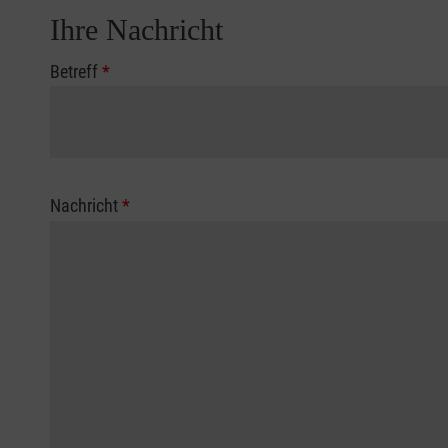
Ihre Nachricht
Betreff
*
Nachricht
*