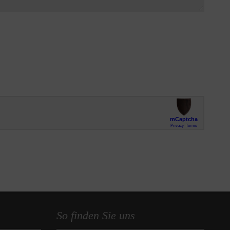
So finden Sie uns