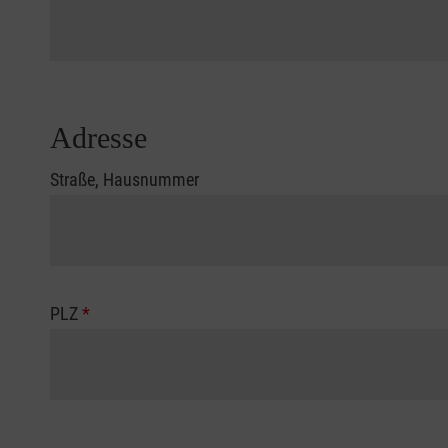
Adresse
Straße, Hausnummer
PLZ
*