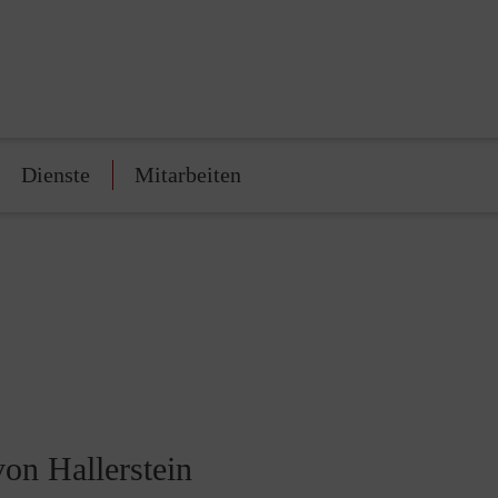
Dienste
Mitarbeiten
von Hallerstein