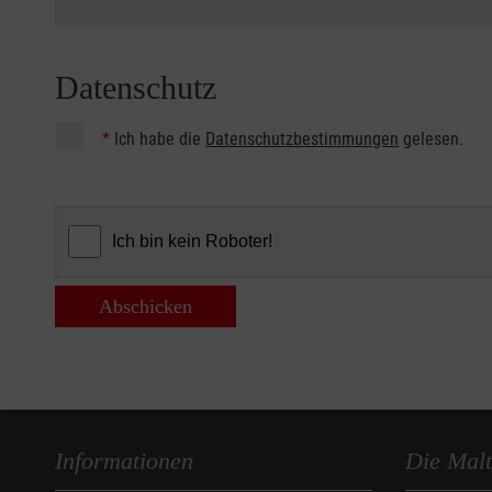
Datenschutz
*
Ich habe die
Datenschutzbestimmungen
gelesen.
Abschicken
Informationen
Die Malt