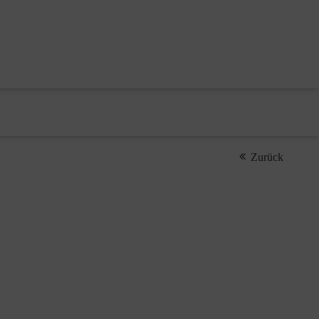
Zurück