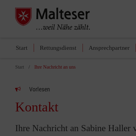
Start
Rettungsdienst
Ansprechpartner
Start
Ihre Nachricht an uns
Vorlesen
Kontakt
Ihre Nachricht an Sabine Haller 