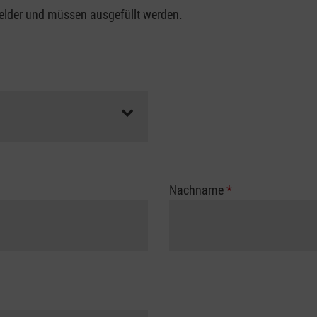
felder und müssen ausgefüllt werden.
Nachname
*