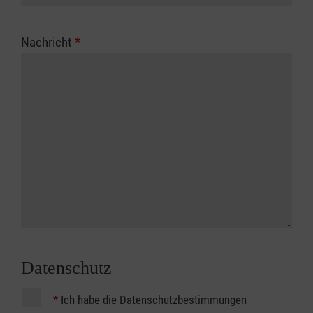
Nachricht
*
Datenschutz
*
Ich habe die
Datenschutzbestimmungen