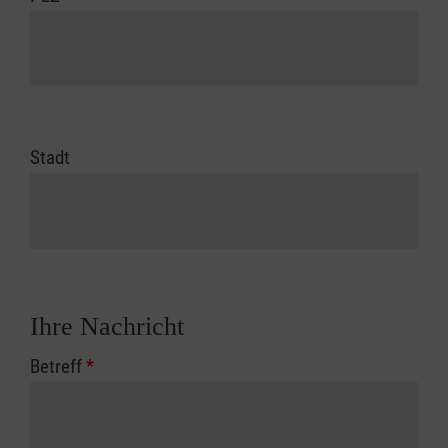
Stadt
Ihre Nachricht
Betreff
*