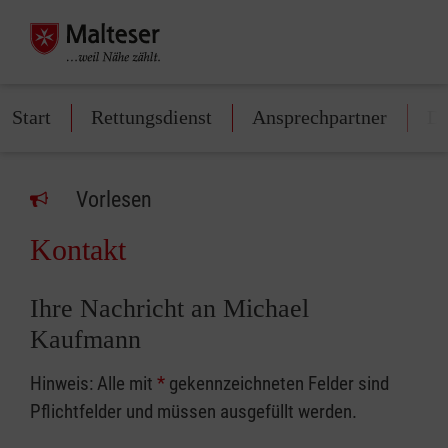
Start
Rettungsdienst
Ansprechpartner
Di
Vorlesen
Kontakt
Ihre Nachricht an Michael
Kaufmann
Hinweis: Alle mit
*
gekennzeichneten Felder sind
Pflichtfelder und müssen ausgefüllt werden.