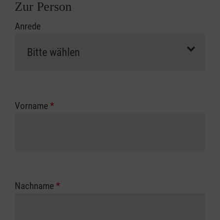
Zur Person
Anrede
Vorname
*
Nachname
*