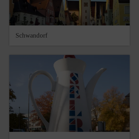
Schwandorf