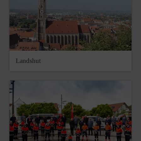
Landshut