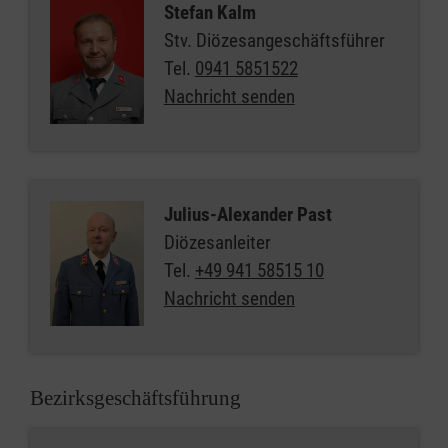
Stefan Kalm
Stv. Diözesangeschäftsführer
Tel.
0941 5851522
Nachricht senden
Julius-Alexander Past
Diözesanleiter
Tel.
+49 941 58515 10
Nachricht senden
Bezirksgeschäftsführung