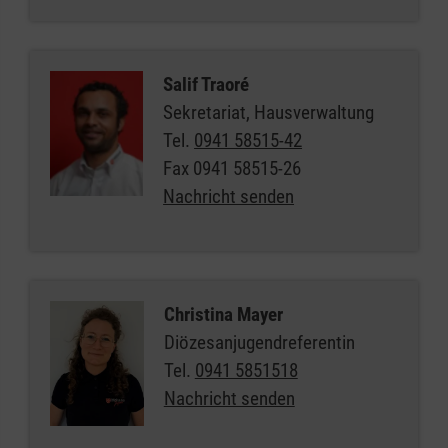
Salif Traoré
Sekretariat, Hausverwaltung
Tel.
0941 58515-42
Fax
0941 58515-26
Nachricht senden
Christina Mayer
Diözesanjugendreferentin
Tel.
0941 5851518
Nachricht senden