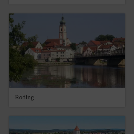
Roding