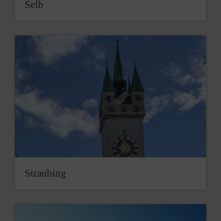
Selb
Straubing