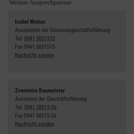
Weitere Ansprechpartner
Isabel Woitas
Assistentin der Diözesangeschäftsführung
Tel.
0941 5851510
Fax
0941 5851515
Nachricht senden
Zvonimira Baumeister
Assistenz der Geschäftsführung
Tel.
0941 58515-56
Fax
0941 58515-26
Nachricht senden