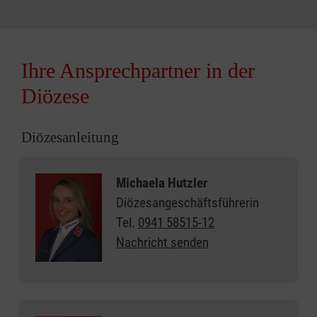
Ihre Ansprechpartner in der
Diözese
Diözesanleitung
Michaela Hutzler
Diözesangeschäftsführerin
Tel.
0941 58515-12
Nachricht senden