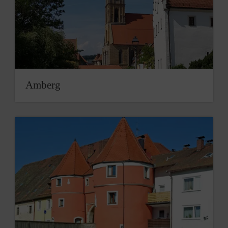
Amberg