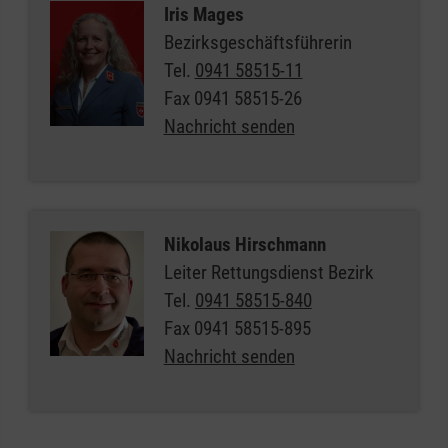
Iris Mages
Bezirksgeschäftsführerin
Tel.
0941 58515-11
Fax
0941 58515-26
Nachricht senden
Nikolaus Hirschmann
Leiter Rettungsdienst Bezirk
Tel.
0941 58515-840
Fax
0941 58515-895
Nachricht senden