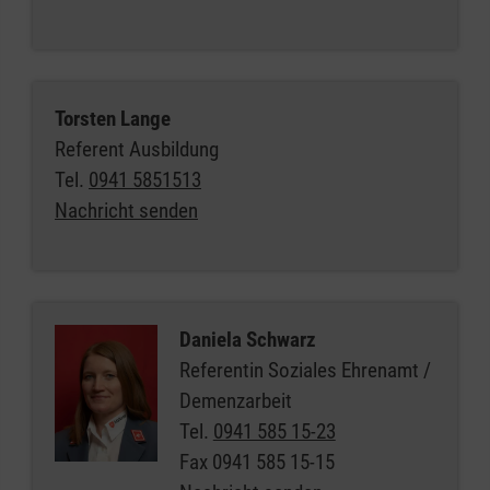
Torsten Lange
Referent Ausbildung
Tel.
0941 5851513
Nachricht senden
Daniela Schwarz
Referentin Soziales Ehrenamt /
Demenzarbeit
Tel.
0941 585 15-23
Fax
0941 585 15-15