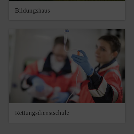
Bildungshaus
Rettungsdienstschule