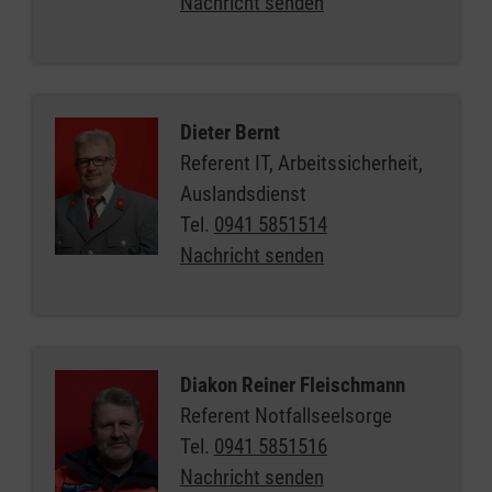
Nachricht senden
Dieter Bernt
Referent IT, Arbeitssicherheit,
Auslandsdienst
Tel.
0941 5851514
Nachricht senden
Diakon Reiner Fleischmann
Referent Notfallseelsorge
Tel.
0941 5851516
Nachricht senden