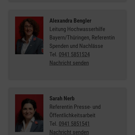
Alexandra Bengler
Leitung Hochwasserhilfe
Bayern/Thüringen, Referentin
Spenden und Nachlässe
Tel.
0941 5851524
Nachricht senden
Sarah Nerb
Referentin Presse- und
Öffentlichkeitsarbeit
Tel.
0941 5851541
Nachricht senden