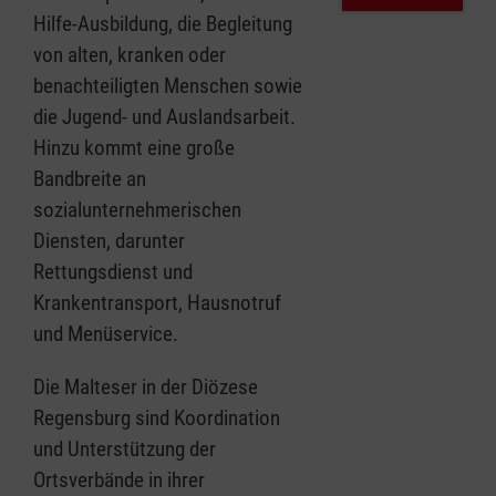
Hilfe-Ausbildung, die Begleitung
von alten, kranken oder
benachteiligten Menschen sowie
die Jugend- und Auslandsarbeit.
Hinzu kommt eine große
Bandbreite an
sozialunternehmerischen
Diensten, darunter
Rettungsdienst und
Krankentransport, Hausnotruf
und Menüservice.
Die Malteser in der Diözese
Regensburg sind Koordination
und Unterstützung der
Ortsverbände in ihrer