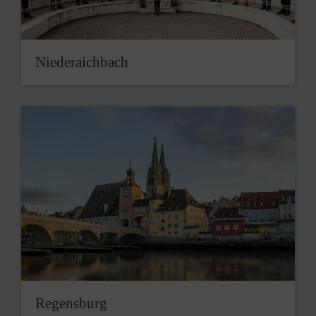
Niederaichbach
Regensburg