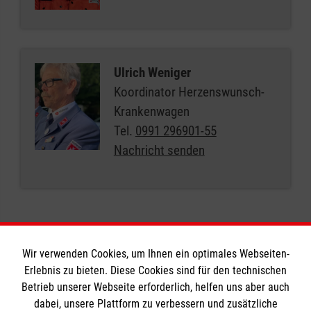
Ulrich Weniger
Koordinator Herzenswunsch-
Krankenwagen
Tel.
0991 296901-55
Nachricht senden
Wir verwenden Cookies, um Ihnen ein optimales Webseiten-
Erlebnis zu bieten. Diese Cookies sind für den technischen
Betrieb unserer Webseite erforderlich, helfen uns aber auch
Informationen
dabei, unsere Plattform zu verbessern und zusätzliche