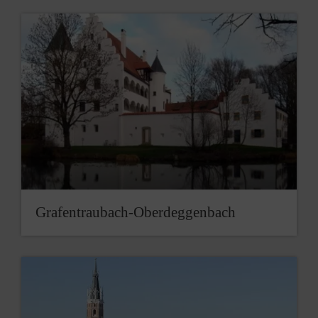
Grafentraubach-Oberdeggenbach