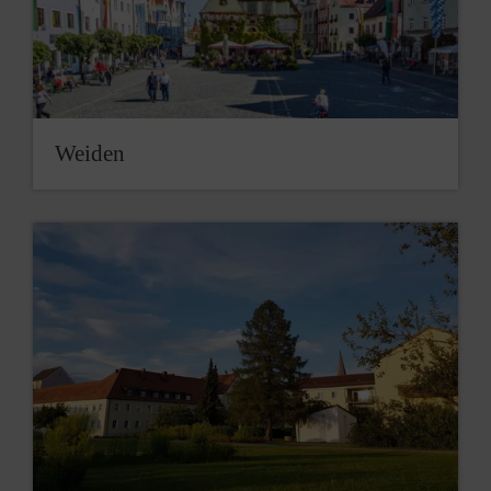
Weiden