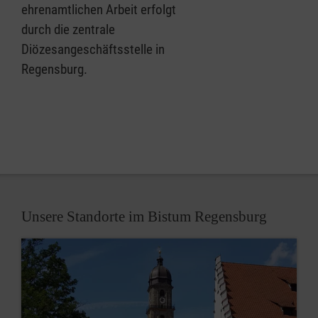
ehrenamtlichen Arbeit erfolgt
durch die zentrale
Diözesangeschäftsstelle in
Regensburg.
Unsere Standorte im Bistum Regensburg