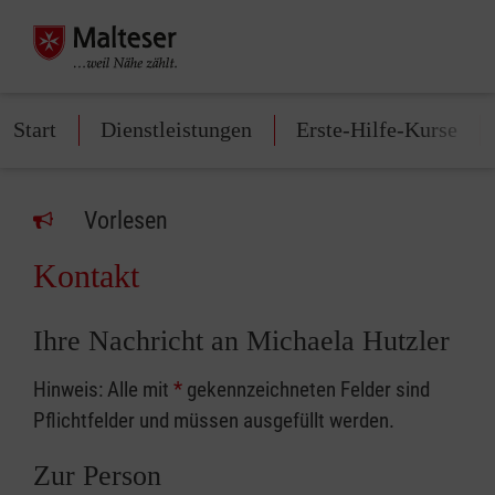
Start
Dienstleistungen
Erste-Hilfe-Kurse
Vorlesen
Kontakt
Ihre Nachricht an Michaela Hutzler
Hinweis: Alle mit
*
gekennzeichneten Felder sind
Pflichtfelder und müssen ausgefüllt werden.
Zur Person