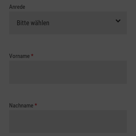
Anrede
Vorname
*
Nachname
*