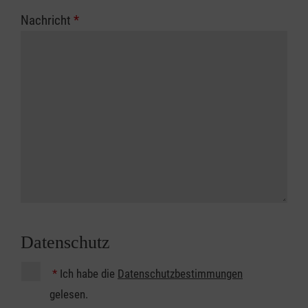
Nachricht
*
Datenschutz
*
Ich habe die
Datenschutzbestimmungen
gelesen.