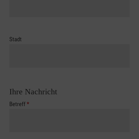
Stadt
Ihre Nachricht
Betreff
*