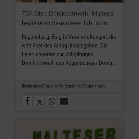
750 Jahre Domkirchweih: Malteser
begleiteten besonderes Jubiläum
Regensburg. Es gibt Veranstaltungen, die
weit über den Alltag hinausgehen. Die
Feierlichkeiten zur 750-jährigen
Domkirchweih des Regensburger Doms…
Kategorie:
Dioezese Regensburg,
Regensburg