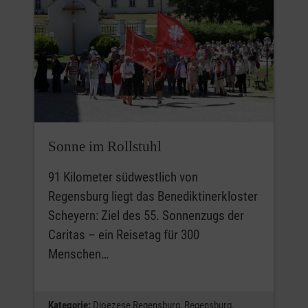
Sonne im Rollstuhl
91 Kilometer südwestlich von
Regensburg liegt das Benediktinerkloster
Scheyern: Ziel des 55. Sonnenzugs der
Caritas – ein Reisetag für 300
Menschen…
Kategorie:
Dioezese Regensburg,
Regensburg,