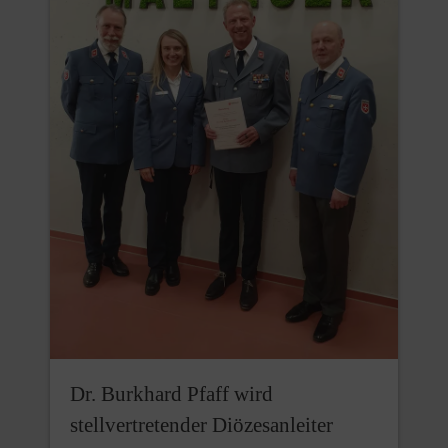
Dr. Burkhard Pfaff wird
stellvertretender Diözesanleiter