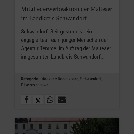
Mitgliederwerbeaktion der Malteser
im Landkreis Schwandorf
Schwandorf. Seit gestern ist ein
engagiertes Team junger Menschen der
Agentur Temmel im Auftrag der Malteser
im gesamten Landkreis Schwandorf…
Kategorie:
Dioezese Regensburg,
Schwandorf,
Dioezesannews