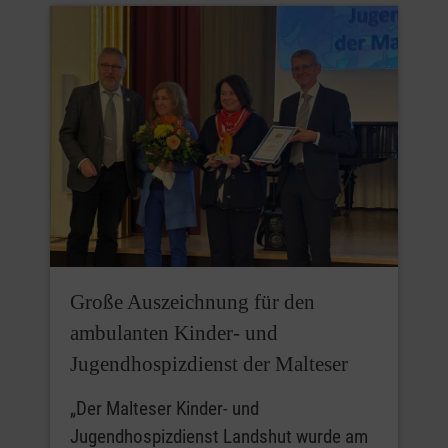
Große Auszeichnung für den
ambulanten Kinder- und
Jugendhospizdienst der Malteser
„Der Malteser Kinder- und
Jugendhospizdienst Landshut wurde am