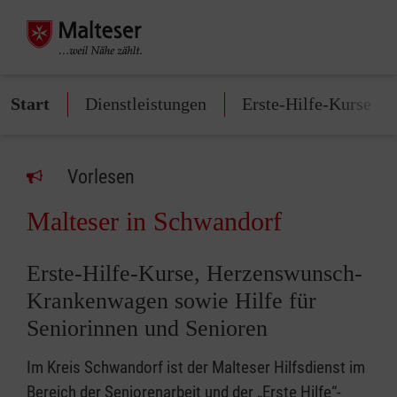
Start
Dienstleistungen
Erste-Hilfe-Kurse
Vorlesen
Malteser in Schwandorf
Erste-Hilfe-Kurse, Herzenswunsch-
Krankenwagen sowie Hilfe für
Seniorinnen und Senioren
Im Kreis Schwandorf ist der Malteser Hilfsdienst im
Bereich der Seniorenarbeit und der „Erste Hilfe“-