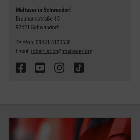
Malteser in Schwandorf
Brauhausstraße 15
92421 Schwandorf
Telefon: 09431 5100558
Email:
robert.stich@malteser.org