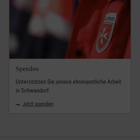
Spenden
Unterstützen Sie unsere ehrenamtliche Arbeit
in Schwandorf.
Jetzt spenden