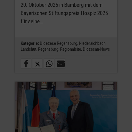
20. Oktober 2025 in Bamberg mit dem
Bayerischen Stiftungspreis Hospiz 2025
für seine…
Kategorie:
Dioezese Regensburg,
Niederaichbach,
Landshut,
Regensburg,
Regionalsite,
Diözesan-News