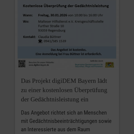
Das Projekt digiDEM Bayern lädt
zu einer kostenlosen Überprüfung
der Gedächtnisleistung ein
Das Angebot richtet sich an Menschen
mit Gedächtnisbeeinträchtigungen sowie
an Interessierte aus dem Raum