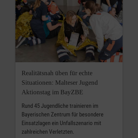
Realitätsnah üben für echte
Situationen: Malteser Jugend
Aktionstag im BayZBE
Rund 45 Jugendliche trainieren im
Bayerischen Zentrum für besondere
Einsatzlagen ein Unfallszenario mit
zahlreichen Verletzten.