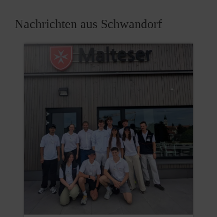
Nachrichten aus Schwandorf