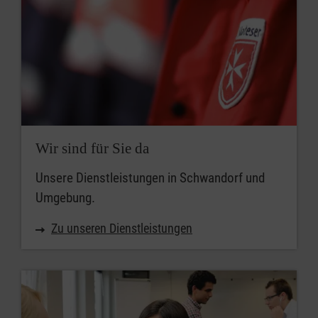
Wir sind für Sie da
Unsere Dienstleistungen in Schwandorf und
Umgebung.
Zu unseren Dienstleistungen