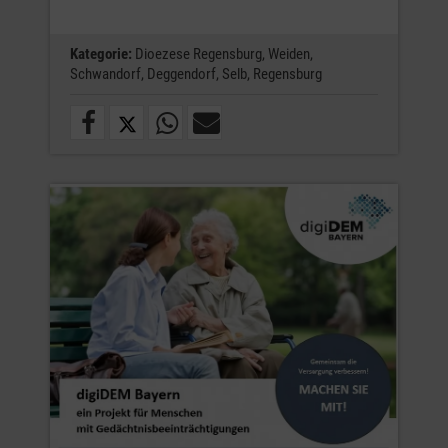
Kategorie:
Dioezese Regensburg,
Weiden,
Schwandorf,
Deggendorf,
Selb,
Regensburg