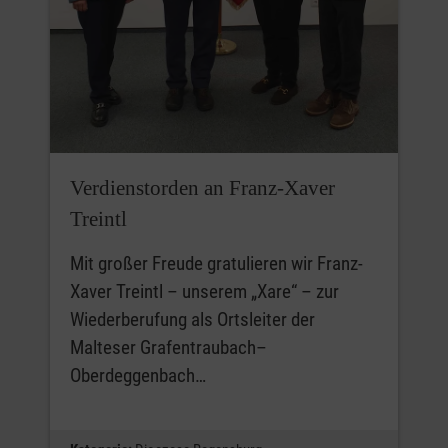
Verdienstorden an Franz-Xaver
Treintl
Mit großer Freude gratulieren wir Franz-
Xaver Treintl – unserem „Xare“ – zur
Wiederberufung als Ortsleiter der
Malteser Grafentraubach–
Oberdeggenbach…