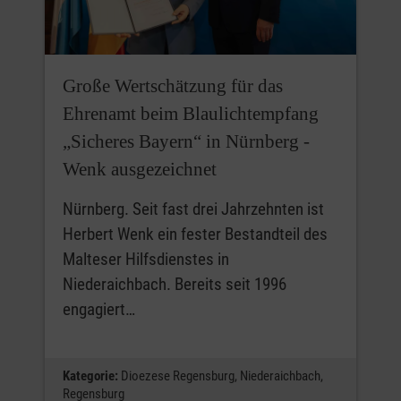
Große Wertschätzung für das
Ehrenamt beim Blaulichtempfang
„Sicheres Bayern“ in Nürnberg -
Wenk ausgezeichnet
Nürnberg. Seit fast drei Jahrzehnten ist
Herbert Wenk ein fester Bestandteil des
Malteser Hilfsdienstes in
Niederaichbach. Bereits seit 1996
engagiert…
Kategorie:
Dioezese Regensburg,
Niederaichbach,
Regensburg