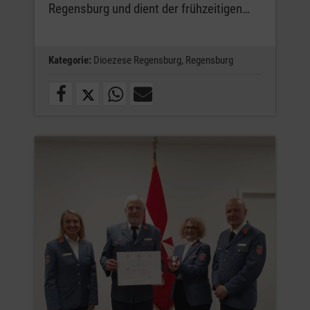
Regensburg und dient der frühzeitigen…
Kategorie:
Dioezese Regensburg,
Regensburg