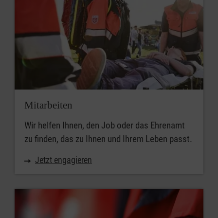
Mitarbeiten
Wir helfen Ihnen, den Job oder das Ehrenamt
zu finden, das zu Ihnen und Ihrem Leben passt.
Jetzt engagieren