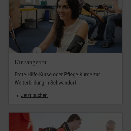
Kursangebot
Erste-Hilfe-Kurse oder Pflege-Kurse zur
Weiterbildung in Schwandorf.
Jetzt buchen