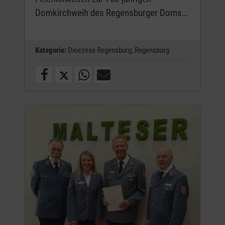
Domkirchweih des Regensburger Doms…
Kategorie:
Dioezese Regensburg,
Regensburg