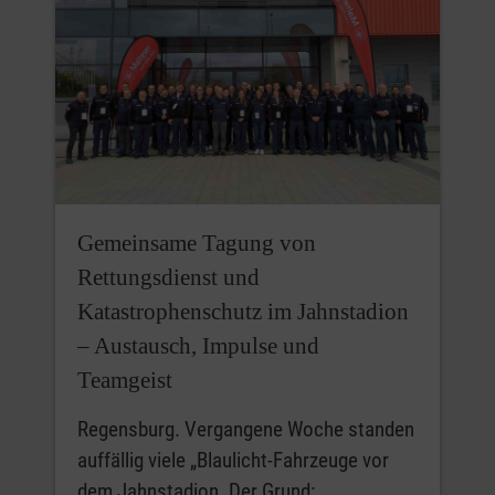
Gemeinsame Tagung von
Rettungsdienst und
Katastrophenschutz im Jahnstadion
– Austausch, Impulse und
Teamgeist
Regensburg. Vergangene Woche standen
auffällig viele „Blaulicht-Fahrzeuge vor
dem Jahnstadion. Der Grund: