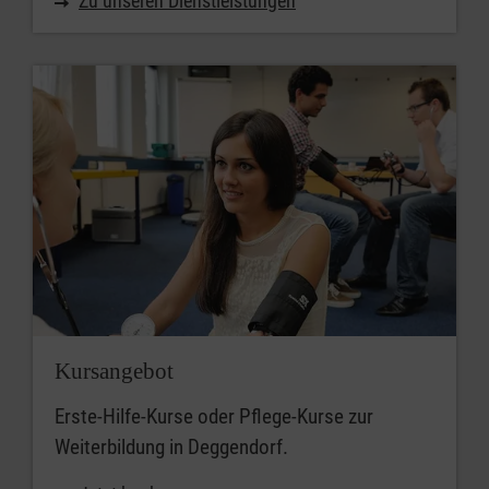
Zu unseren Dienstleistungen
Kursangebot
Erste-Hilfe-Kurse oder Pflege-Kurse zur
Weiterbildung in Deggendorf.