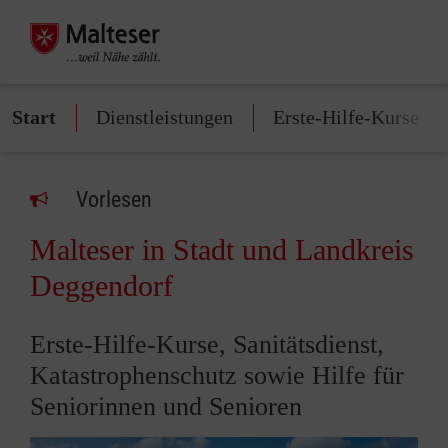
Start
Dienstleistungen
Erste-Hilfe-Kurse
Vorlesen
Malteser in Stadt und Landkreis
Deggendorf
Erste-Hilfe-Kurse, Sanitätsdienst,
Katastrophenschutz sowie Hilfe für
Seniorinnen und Senioren