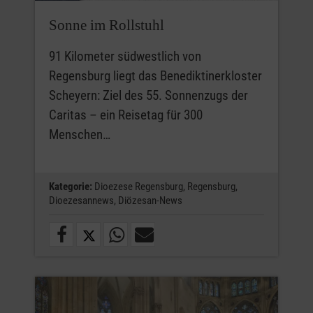
Sonne im Rollstuhl
91 Kilometer südwestlich von
Regensburg liegt das Benediktinerkloster
Scheyern: Ziel des 55. Sonnenzugs der
Caritas – ein Reisetag für 300
Menschen…
Kategorie:
Dioezese Regensburg,
Regensburg,
Dioezesannews,
Diözesan-News