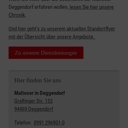
Deggendorf erfahren wollen,
lesen Sie hier unsere
Chronik
.
Und hier geht's zu unserem aktuellen Standortflyer
mit der Übersicht über unsere Angebote.
Zu unseren Dienstleistungen
Hier finden Sie uns
Malteser in Deggendorf
Graflinger Str. 153
94469 Deggendorf
Telefon:
0991 296901-0