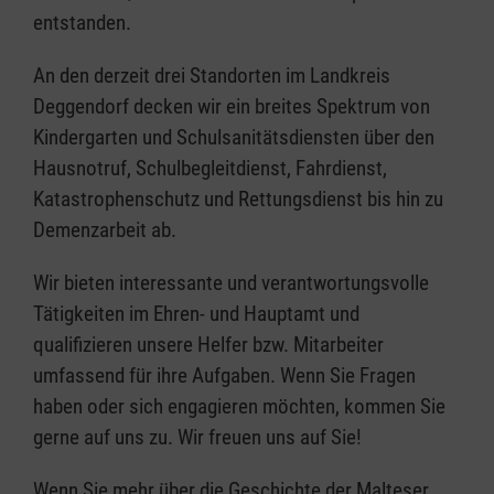
entstanden.
An den derzeit drei Standorten im Landkreis
Deggendorf decken wir ein breites Spektrum von
Kindergarten und Schulsanitätsdiensten über den
Hausnotruf, Schulbegleitdienst, Fahrdienst,
Katastrophenschutz und Rettungsdienst bis hin zu
Demenzarbeit ab.
Wir bieten interessante und verantwortungsvolle
Tätigkeiten im Ehren- und Hauptamt und
qualifizieren unsere Helfer bzw. Mitarbeiter
umfassend für ihre Aufgaben. Wenn Sie Fragen
haben oder sich engagieren möchten, kommen Sie
gerne auf uns zu. Wir freuen uns auf Sie!
Wenn Sie mehr über die Geschichte der Malteser