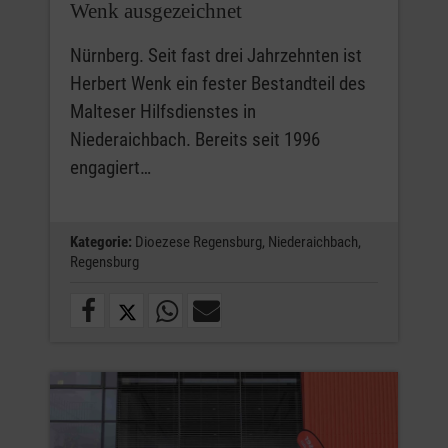
Wenk ausgezeichnet
Nürnberg. Seit fast drei Jahrzehnten ist
Herbert Wenk ein fester Bestandteil des
Malteser Hilfsdienstes in
Niederaichbach. Bereits seit 1996
engagiert…
Kategorie:
Dioezese Regensburg,
Niederaichbach,
Regensburg