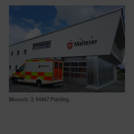
Moosstr. 3, 94447 Plattling