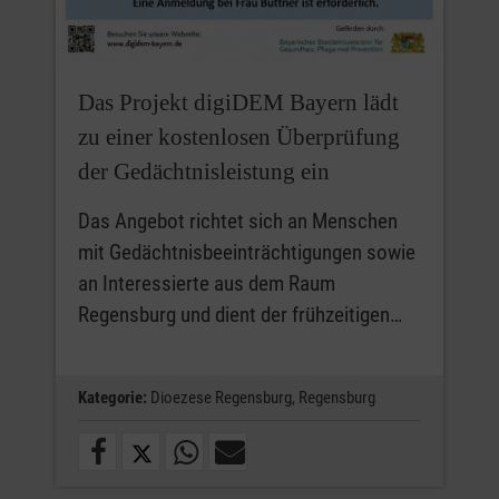
Das Projekt digiDEM Bayern lädt
zu einer kostenlosen Überprüfung
der Gedächtnisleistung ein
Das Angebot richtet sich an Menschen
mit Gedächtnisbeeinträchtigungen sowie
an Interessierte aus dem Raum
Regensburg und dient der frühzeitigen…
Kategorie:
Dioezese Regensburg,
Regensburg