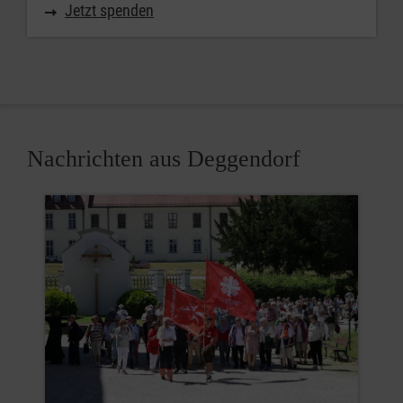
Jetzt spenden
Nachrichten aus Deggendorf