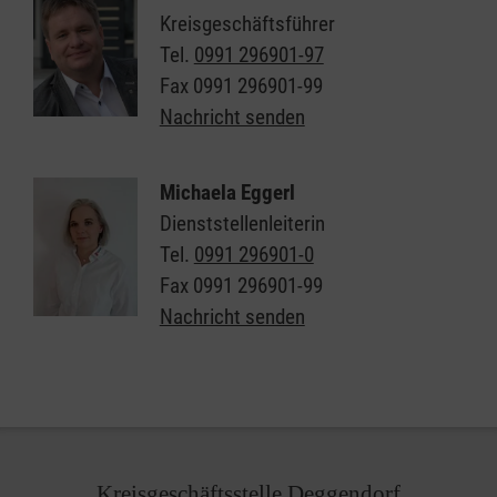
Kreisgeschäftsführer
Tel.
0991 296901-97
Fax
0991 296901-99
Nachricht senden
Michaela Eggerl
Dienststellenleiterin
Tel.
0991 296901-0
Fax
0991 296901-99
Nachricht senden
Kreisgeschäftsstelle Deggendorf