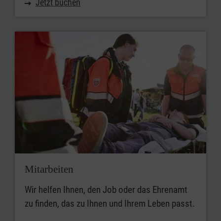
Jetzt buchen
Mitarbeiten
Wir helfen Ihnen, den Job oder das Ehrenamt
zu finden, das zu Ihnen und Ihrem Leben passt.