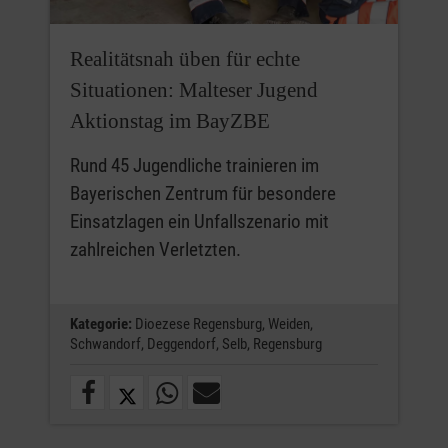
Realitätsnah üben für echte
Situationen: Malteser Jugend
Aktionstag im BayZBE
Rund 45 Jugendliche trainieren im
Bayerischen Zentrum für besondere
Einsatzlagen ein Unfallszenario mit
zahlreichen Verletzten.
Kategorie:
Dioezese Regensburg,
Weiden,
Schwandorf,
Deggendorf,
Selb,
Regensburg