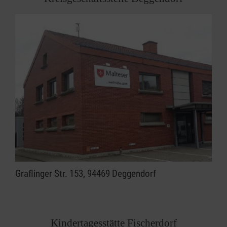
Graflinger Str. 153, 94469 Deggendorf
Kindertagesstätte Fischerdorf