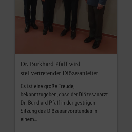
Dr. Burkhard Pfaff wird
stellvertretender Diözesanleiter
Es ist eine große Freude,
bekanntzugeben, dass der Diözesanarzt
Dr. Burkhard Pfaff in der gestrigen
Sitzung des Diözesanvorstandes in
einem…