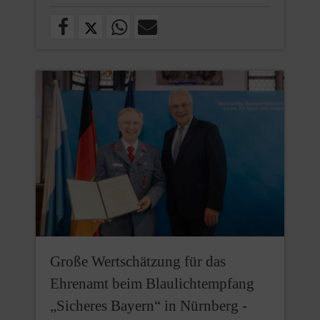
Große Wertschätzung für das
Ehrenamt beim Blaulichtempfang
„Sicheres Bayern“ in Nürnberg -