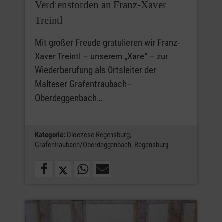
Verdienstorden an Franz-Xaver
Treintl
Mit großer Freude gratulieren wir Franz-
Xaver Treintl – unserem „Xare“ – zur
Wiederberufung als Ortsleiter der
Malteser Grafentraubach–
Oberdeggenbach…
Kategorie:
Dioezese Regensburg,
Grafentraubach/Oberdeggenbach,
Regensburg