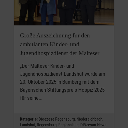
Große Auszeichnung für den
ambulanten Kinder- und
Jugendhospizdienst der Malteser
„Der Malteser Kinder- und
Jugendhospizdienst Landshut wurde am
20. Oktober 2025 in Bamberg mit dem
Bayerischen Stiftungspreis Hospiz 2025
für seine…
Kategorie:
Dioezese Regensburg,
Niederaichbach,
Landshut,
Regensburg,
Regionalsite,
Diözesan-News