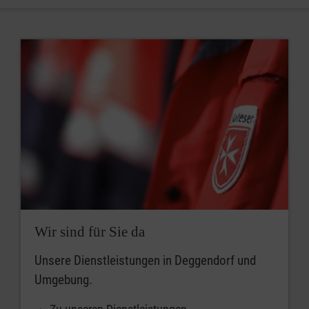
Wir sind für Sie da
Unsere Dienstleistungen in Deggendorf und
Umgebung.