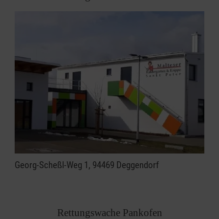
Georg-Scheßl-Weg 1, 94469 Deggendorf
Rettungswache Pankofen