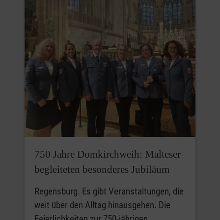
750 Jahre Domkirchweih: Malteser
begleiteten besonderes Jubiläum
Regensburg. Es gibt Veranstaltungen, die
weit über den Alltag hinausgehen. Die
Feierlichkeiten zur 750-jährigen