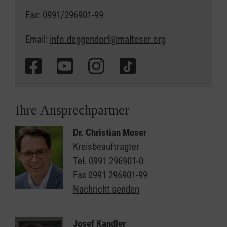
Fax: 0991/296901-99
Email:
info.deggendorf@malteser.org
Ihre Ansprechpartner
Dr. Christian Moser
Kreisbeauftragter
Tel.
0991 296901-0
Fax
0991 296901-99
Nachricht senden
Josef Kandler