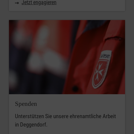
Jetzt engagieren
Spenden
Unterstützen Sie unsere ehrenamtliche Arbeit
in Deggendorf.