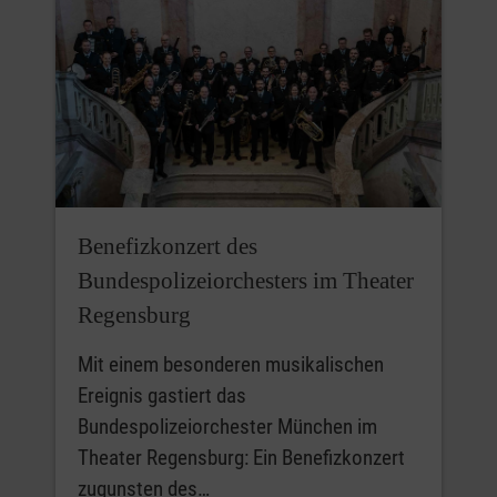
Benefizkonzert des
Bundespolizeiorchesters im Theater
Regensburg
Mit einem besonderen musikalischen
Ereignis gastiert das
Bundespolizeiorchester München im
Theater Regensburg: Ein Benefizkonzert
zugunsten des…