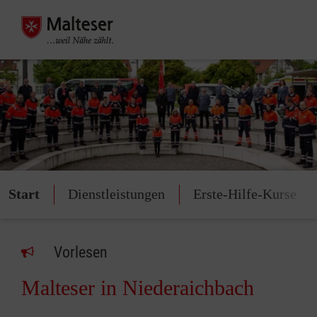
Start
Dienstleistungen
Erste-Hilfe-Kurse
Vorlesen
Malteser in Niederaichbach