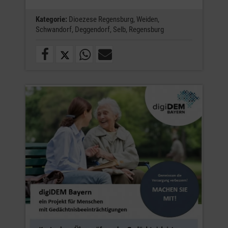
Kategorie:
Dioezese Regensburg,
Weiden,
Schwandorf,
Deggendorf,
Selb,
Regensburg