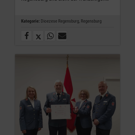
Kategorie:
Dioezese Regensburg,
Regensburg