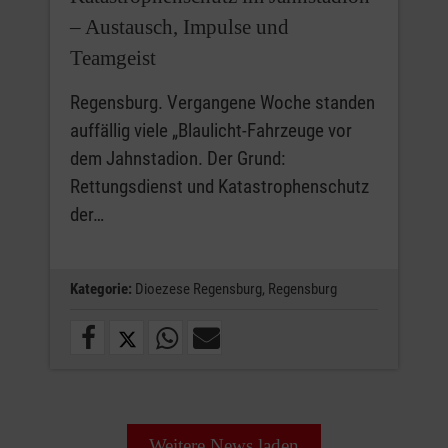
– Austausch, Impulse und
Teamgeist
Regensburg. Vergangene Woche standen
auffällig viele „Blaulicht-Fahrzeuge vor
dem Jahnstadion. Der Grund:
Rettungsdienst und Katastrophenschutz
der…
Kategorie:
Dioezese Regensburg,
Regensburg
Weitere News laden