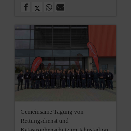
Gemeinsame Tagung von
Rettungsdienst und
Katastrophenschutz im Jahnstadion