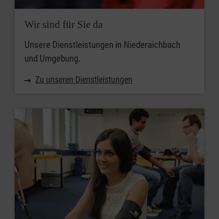
Wir sind für Sie da
Unsere Dienstleistungen in Niederaichbach
und Umgebung.
Zu unseren Dienstleistungen