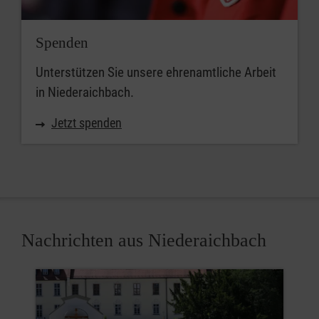
Spenden
Unterstützen Sie unsere ehrenamtliche Arbeit
in Niederaichbach.
Jetzt spenden
Nachrichten aus Niederaichbach