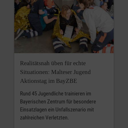
Realitätsnah üben für echte
Situationen: Malteser Jugend
Aktionstag im BayZBE
Rund 45 Jugendliche trainieren im
Bayerischen Zentrum für besondere
Einsatzlagen ein Unfallszenario mit
zahlreichen Verletzten.