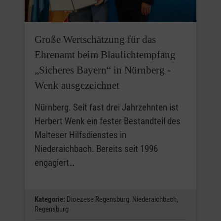
Große Wertschätzung für das
Ehrenamt beim Blaulichtempfang
„Sicheres Bayern“ in Nürnberg -
Wenk ausgezeichnet
Nürnberg. Seit fast drei Jahrzehnten ist
Herbert Wenk ein fester Bestandteil des
Malteser Hilfsdienstes in
Niederaichbach. Bereits seit 1996
engagiert…
Kategorie:
Dioezese Regensburg,
Niederaichbach,
Regensburg