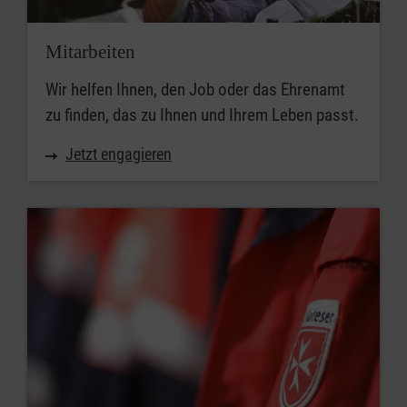
Mitarbeiten
Wir helfen Ihnen, den Job oder das Ehrenamt
zu finden, das zu Ihnen und Ihrem Leben passt.
Jetzt engagieren