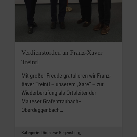
Verdienstorden an Franz-Xaver
Treintl
Mit großer Freude gratulieren wir Franz-
Xaver Treintl – unserem „Xare“ – zur
Wiederberufung als Ortsleiter der
Malteser Grafentraubach–
Oberdeggenbach…
Kategorie:
Dioezese Regensburg,