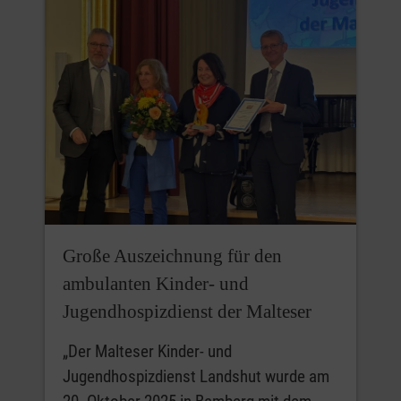
Große Auszeichnung für den
ambulanten Kinder- und
Jugendhospizdienst der Malteser
„Der Malteser Kinder- und
Jugendhospizdienst Landshut wurde am