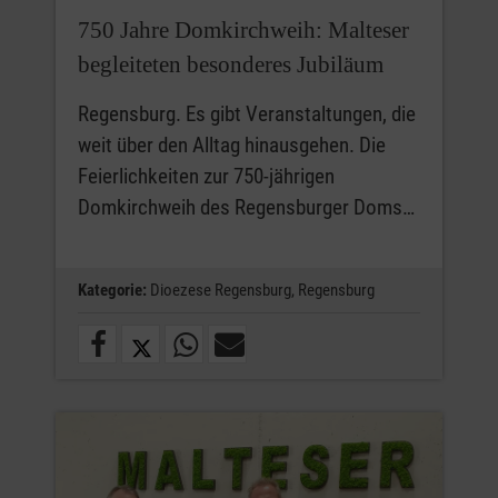
750 Jahre Domkirchweih: Malteser
begleiteten besonderes Jubiläum
Regensburg. Es gibt Veranstaltungen, die
weit über den Alltag hinausgehen. Die
Feierlichkeiten zur 750-jährigen
Domkirchweih des Regensburger Doms…
Kategorie:
Dioezese Regensburg,
Regensburg