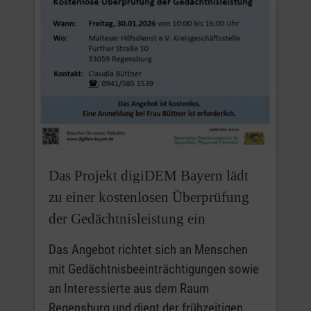
Das Projekt digiDEM Bayern lädt
zu einer kostenlosen Überprüfung
der Gedächtnisleistung ein
Das Angebot richtet sich an Menschen
mit Gedächtnisbeeinträchtigungen sowie
an Interessierte aus dem Raum
Regensburg und dient der frühzeitigen…