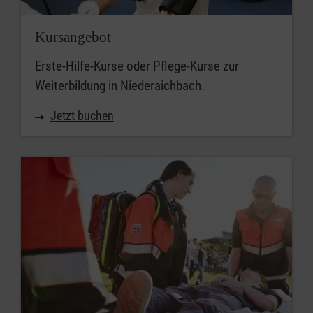
Kursangebot
Erste-Hilfe-Kurse oder Pflege-Kurse zur
Weiterbildung in Niederaichbach.
Jetzt buchen