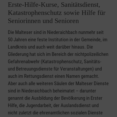
Erste-Hilfe-Kurse, Sanitätsdienst,
Katastrophenschutz sowie Hilfe für
Seniorinnen und Senioren
Die Malteser sind in Niederaichbach nunmehr seit
50 Jahren eine feste Institution in der Gemeinde, im
Landkreis und auch weit darüber hinaus. Die
Gliederung hat sich im Bereich der nichtpolizeilichen
Gefahrenabwehr (Katastrophenschutz, Sanitäts-
und Betreuungsdienste für Veranstaltungen) und
auch im Rettungsdienst einen Namen gemacht.
Aber auch alle weiteren Säulen der Malteser Dienste
sind in Niederaichbach beheimatet – darunter
genannt die Ausbildung der Bevölkerung in Erster
Hilfe, die Jugendarbeit, der Auslandsdienst und
nicht zuletzt die ehrenamtlichen sozialen Dienste