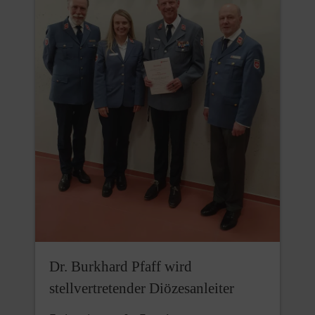
Dr. Burkhard Pfaff wird
stellvertretender Diözesanleiter