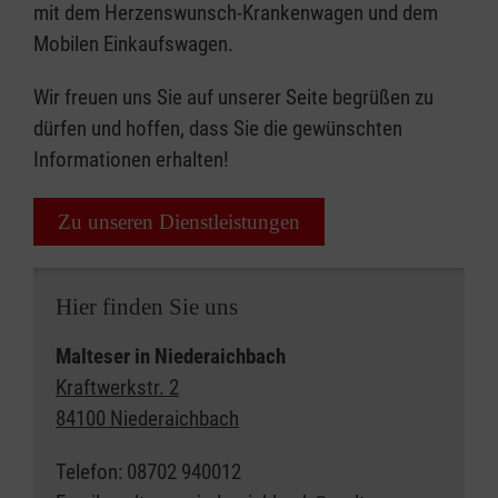
mit dem Herzenswunsch-Krankenwagen und dem
Mobilen Einkaufswagen.
Wir freuen uns Sie auf unserer Seite begrüßen zu
dürfen und hoffen, dass Sie die gewünschten
Informationen erhalten!
Zu unseren Dienstleistungen
Hier finden Sie uns
Malteser in Niederaichbach
Kraftwerkstr. 2
84100 Niederaichbach
Telefon: 08702 940012