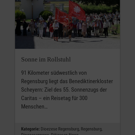
Sonne im Rollstuhl
91 Kilometer südwestlich von
Regensburg liegt das Benediktinerkloster
Scheyern: Ziel des 55. Sonnenzugs der
Caritas – ein Reisetag für 300
Menschen…
Kategorie:
Dioezese Regensburg,
Regensburg,