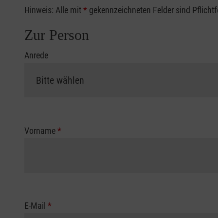
Hinweis: Alle mit
*
gekennzeichneten Felder sind Pflicht
Zur Person
Anrede
Vorname
*
E-Mail
*