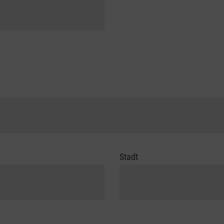
Stadt