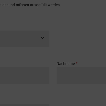
felder und müssen ausgefüllt werden.
Nachname
*