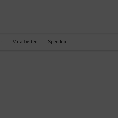
e
Mitarbeiten
Spenden