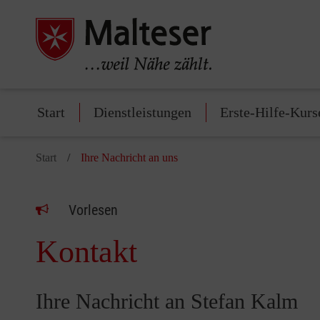
Start
Dienstleistungen
Erste-Hilfe-Kurs
Start
Ihre Nachricht an uns
Vorlesen
Kontakt
Ihre Nachricht an Stefan Kalm