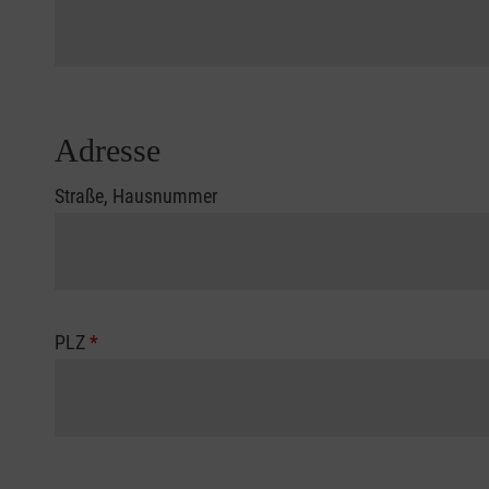
Adresse
Straße, Hausnummer
PLZ
*