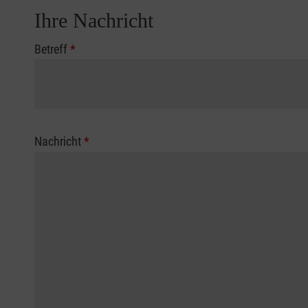
Ihre Nachricht
Betreff
*
Nachricht
*