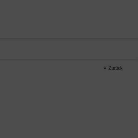
Zurück