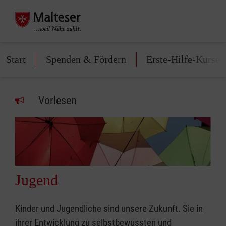
Start
Spenden & Fördern
Erste-Hilfe-Kurse
Vorlesen
Jugend
Kinder und Jugendliche sind unsere Zukunft. Sie in
ihrer Entwicklung zu selbstbewussten und