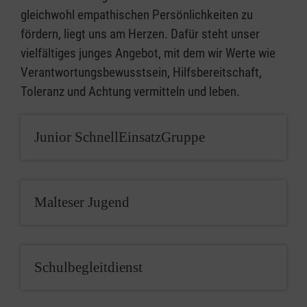
gleichwohl empathischen Persönlichkeiten zu
fördern, liegt uns am Herzen. Dafür steht unser
vielfältiges junges Angebot, mit dem wir Werte wie
Verantwortungsbewusstsein, Hilfsbereitschaft,
Toleranz und Achtung vermitteln und leben.
Junior SchnellEinsatzGruppe
Malteser Jugend
Schulbegleitdienst