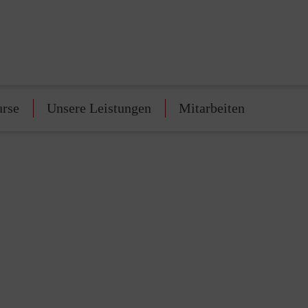
urse
Unsere Leistungen
Mitarbeiten