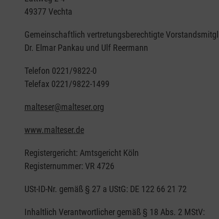
49377 Vechta
Gemeinschaftlich vertretungsberechtigte Vorstandsmitgl
Dr. Elmar Pankau und Ulf Reermann
Telefon 0221/9822-0
Telefax 0221/9822-1499
malteser@malteser.org
www.malteser.de
Registergericht: Amtsgericht Köln
Registernummer: VR 4726
USt-ID-Nr. gemäß § 27 a UStG: DE 122 66 21 72
Inhaltlich Verantwortlicher gemäß § 18 Abs. 2 MStV: