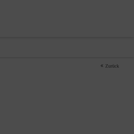
Zurück