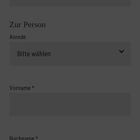
Zur Person
Anrede
Vorname
*
Nachname
*