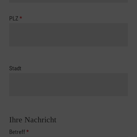
PLZ
*
Stadt
Ihre Nachricht
Betreff
*