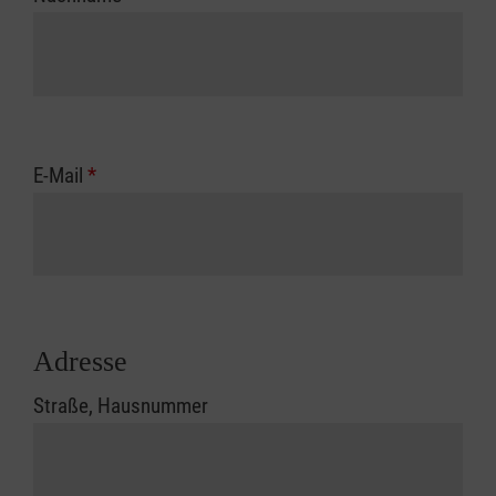
E-Mail
*
Adresse
Straße, Hausnummer