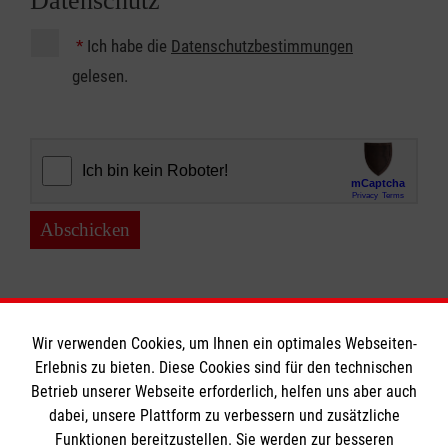
Datenschutz
*
Ich habe die
Datenschutzbestimmungen
gelesen.
Abschicken
Wir verwenden Cookies, um Ihnen ein optimales Webseiten-
Erlebnis zu bieten. Diese Cookies sind für den technischen
Betrieb unserer Webseite erforderlich, helfen uns aber auch
Impressum - Datenschutz - Kontakt
dabei, unsere Plattform zu verbessern und zusätzliche
Funktionen bereitzustellen. Sie werden zur besseren