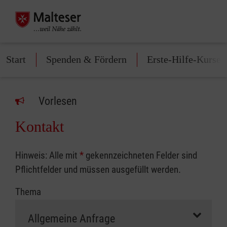
Start
Spenden & Fördern
Erste-Hilfe-Kurse
Vorlesen
Kontakt
Hinweis: Alle mit
*
gekennzeichneten Felder sind
Pflichtfelder und müssen ausgefüllt werden.
Thema