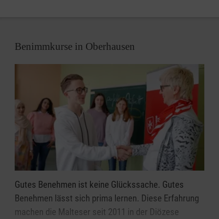
Benimmkurse in Oberhausen
Gutes Benehmen ist keine Glückssache. Gutes
Benehmen lässt sich prima lernen. Diese Erfahrung
machen die Malteser seit 2011 in der Diözese