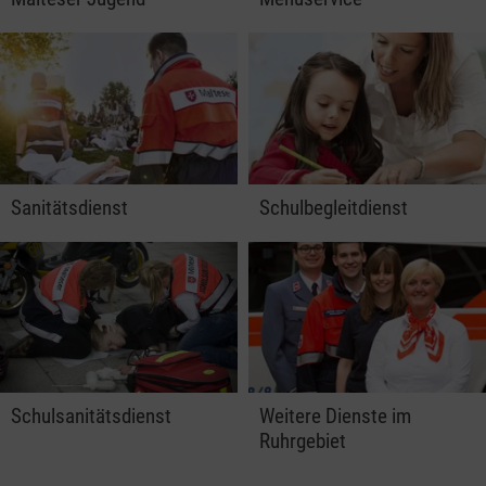
Sanitätsdienst
Schulbegleitdienst
Schulsanitätsdienst
Weitere Dienste im
Ruhrgebiet