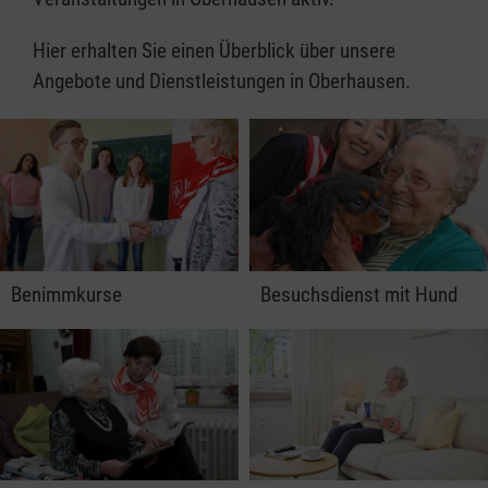
Hier erhalten Sie einen Überblick über unsere
Angebote und Dienstleistungen in Oberhausen.
Benimmkurse
Besuchsdienst mit Hund