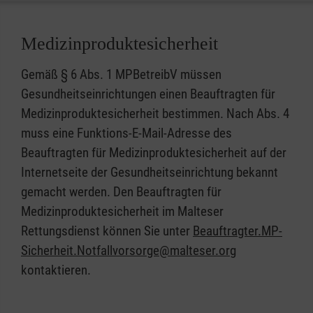
Medizinproduktesicherheit
Gemäß § 6 Abs. 1 MPBetreibV müssen
Gesundheitseinrichtungen einen Beauftragten für
Medizinproduktesicherheit bestimmen. Nach Abs. 4
muss eine Funktions-E-Mail-Adresse des
Beauftragten für Medizinproduktesicherheit auf der
Internetseite der Gesundheitseinrichtung bekannt
gemacht werden. Den Beauftragten für
Medizinproduktesicherheit im Malteser
Rettungsdienst können Sie unter
Beauftragter.MP-
Sicherheit.Notfallvorsorge@malteser.org
kontaktieren.