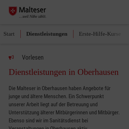
Start
Dienstleistungen
Erste-Hilfe-Kurse
Vorlesen
Dienstleistungen in Oberhausen
Die Malteser in Oberhausen haben Angebote für
junge und ältere Menschen. Ein Schwerpunkt
unserer Arbeit liegt auf der Betreuung und
Unterstützung älterer Mitbürgerinnen und Mitbürger.
Ebenso sind wir im Sanitätsdienst bei
Veranstaltungen in Oberhausen aktiv.