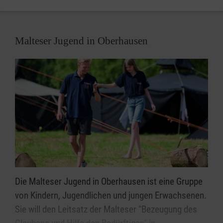
Malteser Jugend in Oberhausen
Die Malteser Jugend in Oberhausen ist eine Gruppe
von Kindern, Jugendlichen und jungen Erwachsenen.
Sie will den Leitsatz der Malteser "Bezeugung des