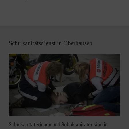
Schulsanitätsdienst in Oberhausen
Schulsanitäterinnen und Schulsanitäter sind in