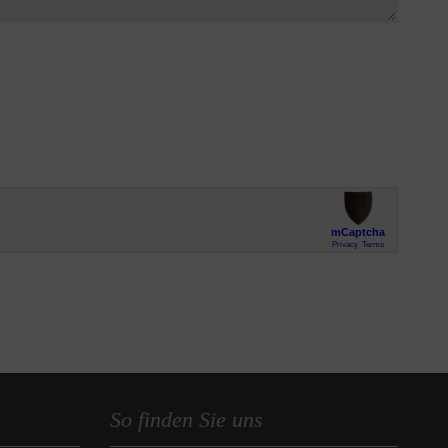
So finden Sie uns