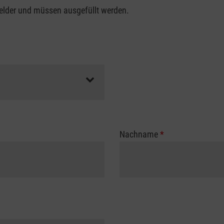
felder und müssen ausgefüllt werden.
Nachname
*