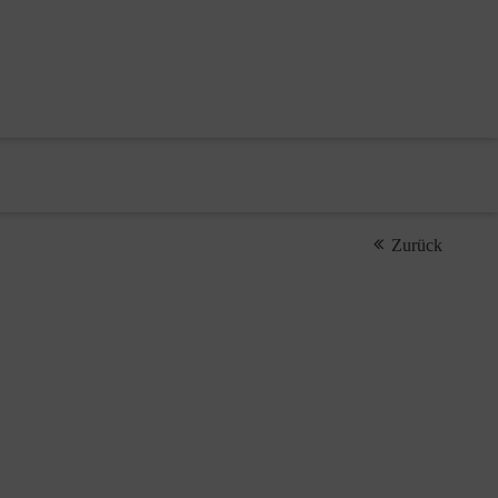
Zurück