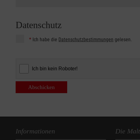
Datenschutz
*
Ich habe die
Datenschutzbestimmungen
gelesen.
Abschicken
Informationen
Die Malt