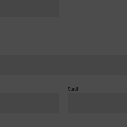
Stadt