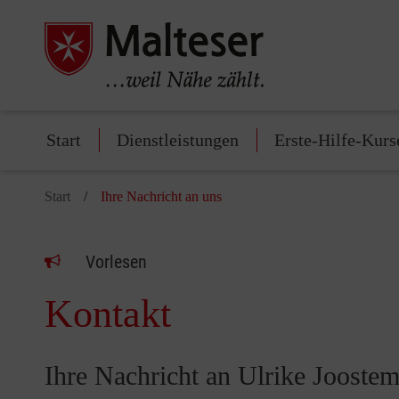
Start
Dienstleistungen
Erste-Hilfe-Kurs
Start
Ihre Nachricht an uns
Vorlesen
Kontakt
Ihre Nachricht an Ulrike Jooste