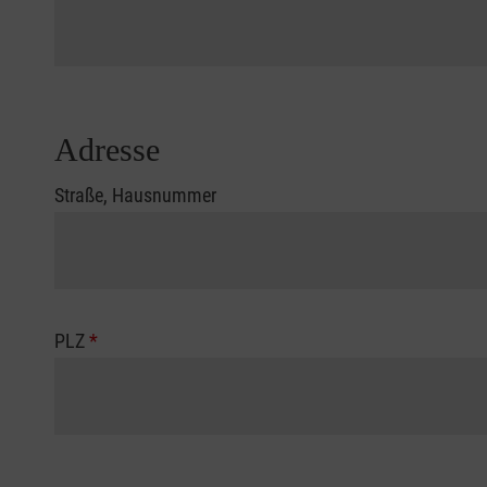
Adresse
Straße, Hausnummer
PLZ
*