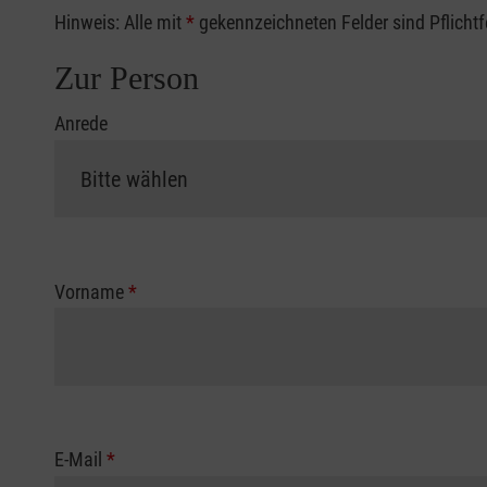
Hinweis: Alle mit
*
gekennzeichneten Felder sind Pflicht
Zur Person
Anrede
Vorname
*
E-Mail
*