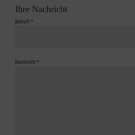
Ihre Nachricht
Betreff
*
Nachricht
*