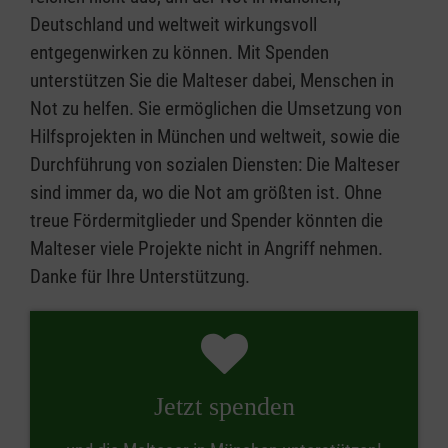
Deutschland und weltweit wirkungsvoll
entgegenwirken zu können. Mit Spenden
unterstützen Sie die Malteser dabei, Menschen in
Not zu helfen. Sie ermöglichen die Umsetzung von
Hilfsprojekten in München und weltweit, sowie die
Durchführung von sozialen Diensten: Die Malteser
sind immer da, wo die Not am größten ist. Ohne
treue Fördermitglieder und Spender könnten die
Malteser viele Projekte nicht in Angriff nehmen.
Danke für Ihre Unterstützung.
Jetzt spenden