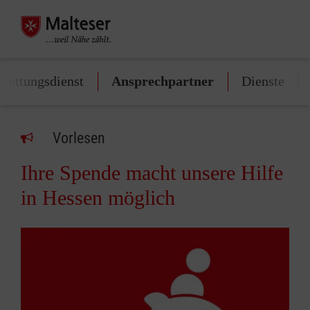
Rettungsdienst
Ansprechpartner
Dienste
Vorlesen
Ihre Spende macht unsere Hilfe
in Hessen möglich