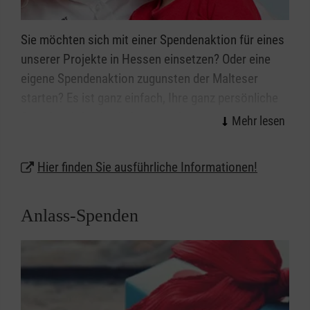
Sie möchten sich mit einer Spendenaktion für eines
unserer Projekte in Hessen einsetzen? Oder eine
eigene Spendenaktion zugunsten der Malteser
starten? Es ist ganz einfach, Ihre ganz persönliche
Spendenaktion ins Leben zu rufen.
Hier finden Sie ausführliche Informationen!
Anlass-Spenden