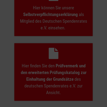
Hier können Sie unsere
Selbstverpflichtungserklärung
als
Mitglied des Deutschen Spendenrates
e.V. einsehen.
Hier finden Sie den
Prüfvermerk und
den erweiterten Prüfungskatalog zur
Einhaltung der Grundsätze
des
deutschen Spendenrates e.V. zur
Ansicht.