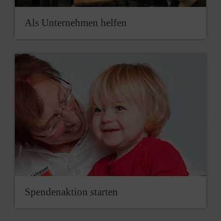
Als Unternehmen helfen
Spendenaktion starten