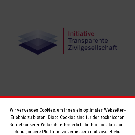
Wir verwenden Cookies, um Ihnen ein optimales Webseiten-
Erlebnis zu bieten. Diese Cookies sind für den technischen
Informationen
Betrieb unserer Webseite erforderlich, helfen uns aber auch
dabei, unsere Plattform zu verbessern und zusätzliche