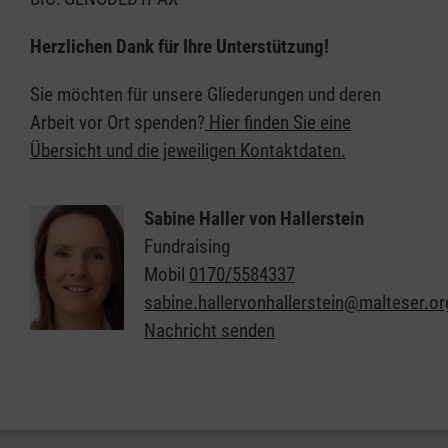
Herzlichen Dank für Ihre Unterstützung!
Sie möchten für unsere Gliederungen und deren
Arbeit vor Ort spenden?
Hier finden Sie eine
Übersicht und die jeweiligen Kontaktdaten.
Sabine Haller von Hallerstein
Fundraising
Mobil
0170/5584337
sabine.hallervonhallerstein@malteser.or
Nachricht senden