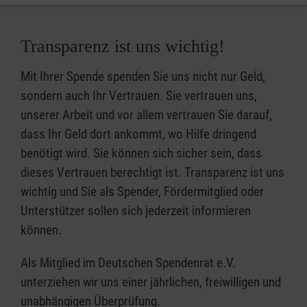
Transparenz ist uns wichtig!
Mit Ihrer Spende spenden Sie uns nicht nur Geld,
sondern auch Ihr Vertrauen. Sie vertrauen uns,
unserer Arbeit und vor allem vertrauen Sie darauf,
dass Ihr Geld dort ankommt, wo Hilfe dringend
benötigt wird. Sie können sich sicher sein, dass
dieses Vertrauen berechtigt ist. Transparenz ist uns
wichtig und Sie als Spender, Fördermitglied oder
Unterstützer sollen sich jederzeit informieren
können.
Als Mitglied im Deutschen Spendenrat e.V.
unterziehen wir uns einer jährlichen, freiwilligen und
unabhängigen Überprüfung.