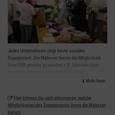
Jedes Unternehmen zeigt heute soziales
Engagement. Die Malteser bieten die Möglichkeit
Ihrer CSR gerecht zu werden, z.B. Spenden-statt-
Schenken-Aktionen oder den Social Day.
Hier können Sie sich informieren, welche
Möglichkeiten des Engagements Ihnen die Malteser
bieten!