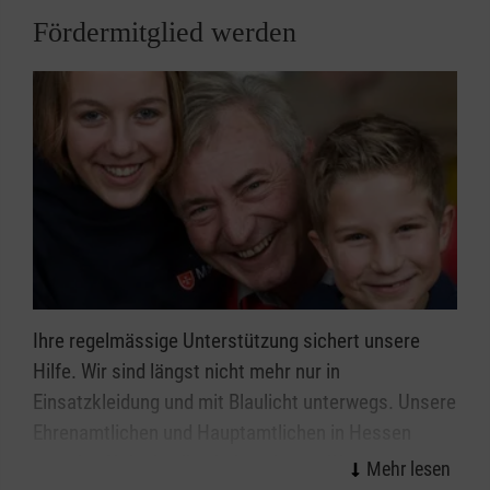
Fördermitglied werden
Ihre regelmässige Unterstützung sichert unsere
Hilfe. Wir sind längst nicht mehr nur in
Einsatzkleidung und mit Blaulicht unterwegs. Unsere
Ehrenamtlichen und Hauptamtlichen in Hessen
spenden Nähe in allen Lebenslagen. Wir helfen