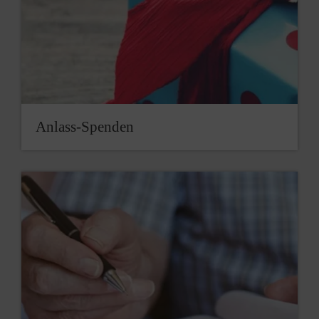
Anlass-Spenden