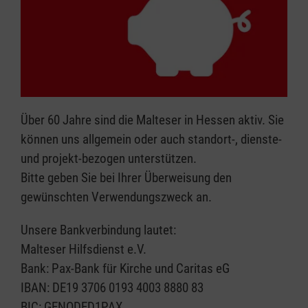
Über 60 Jahre sind die Malteser in Hessen aktiv. Sie
können uns allgemein oder auch standort-, dienste-
und projekt-bezogen unterstützen.
Bitte geben Sie bei Ihrer Überweisung den
gewünschten Verwendungszweck an.
Unsere Bankverbindung lautet:
Malteser Hilfsdienst e.V.
Bank: Pax-Bank für Kirche und Caritas eG
IBAN: DE19 3706 0193 4003 8880 83
BIC: GENODED1PAX