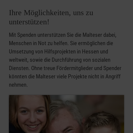
Ihre Möglichkeiten, uns zu
unterstützen!
Mit Spenden unterstützen Sie die Malteser dabei,
Menschen in Not zu helfen. Sie ermöglichen die
Umsetzung von Hilfsprojekten in Hessen und
weltweit, sowie die Durchführung von sozialen
Diensten. Ohne treue Fördermitglieder und Spender
könnten die Malteser viele Projekte nicht in Angriff
nehmen.