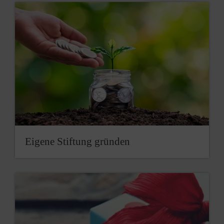
Eigene Stiftung gründen