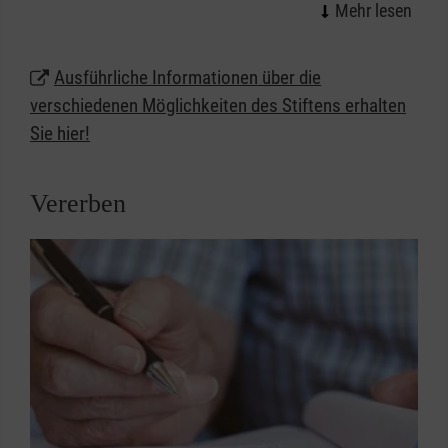
Zukunft gestalten.
Ausführliche Informationen über die
verschiedenen Möglichkeiten des Stiftens erhalten
Sie hier!
Vererben