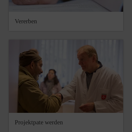
Vererben
Projektpate werden