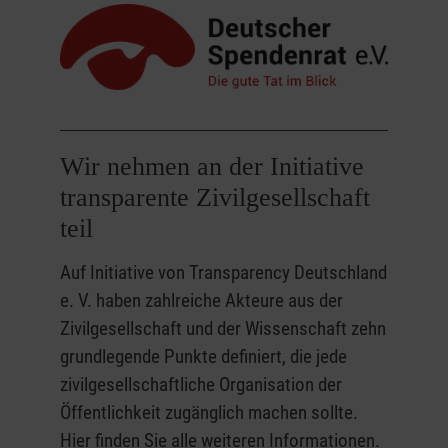
Wir nehmen an der Initiative
transparente Zivilgesellschaft
teil
Auf Initiative von Transparency Deutschland
e. V. haben zahlreiche Akteure aus der
Zivilgesellschaft und der Wissenschaft zehn
grundlegende Punkte definiert, die jede
zivilgesellschaftliche Organisation der
Öffentlichkeit zugänglich machen sollte.
Hier finden Sie alle weiteren Informationen.