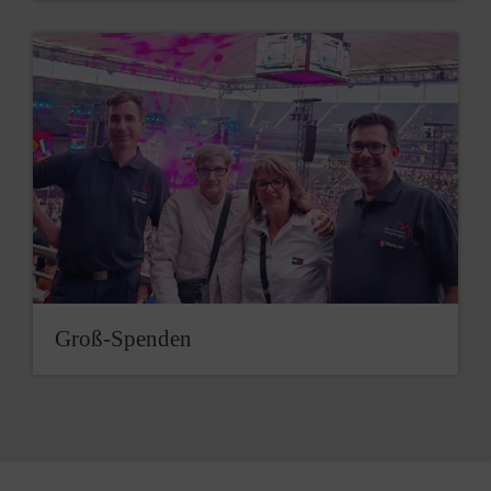
Groß-Spenden