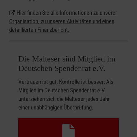
Hier finden Sie alle Informationen zu unserer
Organisation, zu unseren Aktivitäten und einen
detaillierten Finanzbericht.
Die Malteser sind Mitglied im
Deutschen Spendenrat e.V.
Vertrauen ist gut, Kontrolle ist besser: Als
Mitglied im Deutschen Spendenrat e.V.
unterziehen sich die Malteser jedes Jahr
einer unabhängigen Überprüfung.