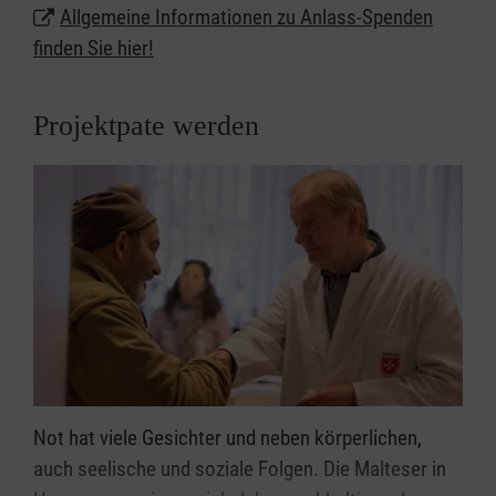
Allgemeine Informationen zu Anlass-Spenden
finden Sie hier!
Projektpate werden
Not hat viele Gesichter und neben körperlichen,
auch seelische und soziale Folgen. Die Malteser in