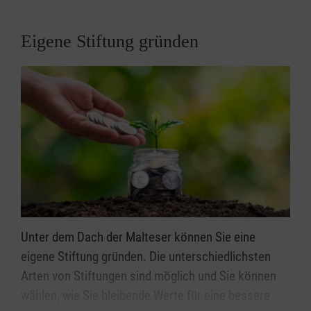
Eigene Stiftung gründen
Unter dem Dach der Malteser können Sie eine
eigene Stiftung gründen. Die unterschiedlichsten
Arten von Stiftungen sind möglich und Sie können
wählen, wie Sie bleibende Werte für eine bessere