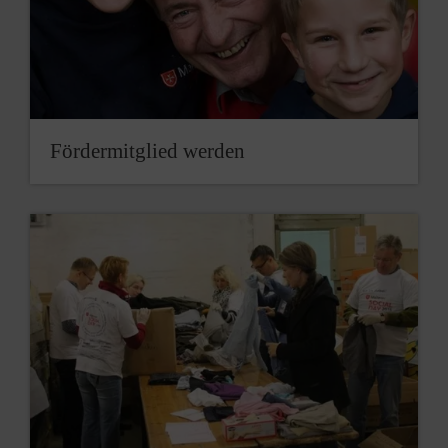
Fördermitglied werden