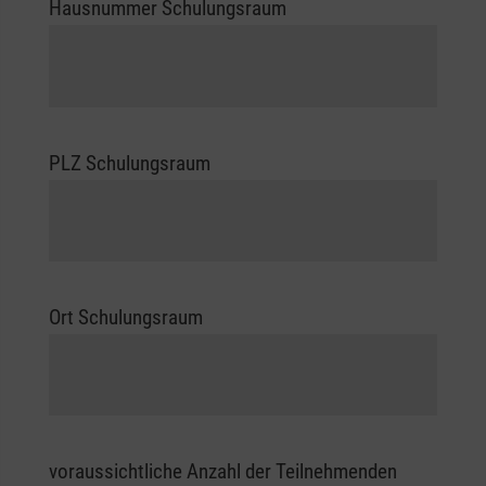
Hausnummer Schulungsraum
PLZ Schulungsraum
Ort Schulungsraum
voraussichtliche Anzahl der Teilnehmenden