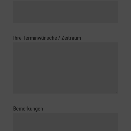
Ihre Terminwünsche / Zeitraum
Bemerkungen