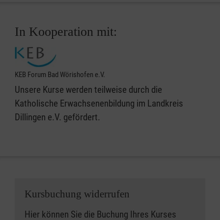
In Kooperation mit:
KEB Forum Bad Wörishofen e.V.
Unsere Kurse werden teilweise durch die
Katholische Erwachsenenbildung im Landkreis
Dillingen e.V. gefördert.
Kursbuchung widerrufen
Hier können Sie die Buchung Ihres Kurses