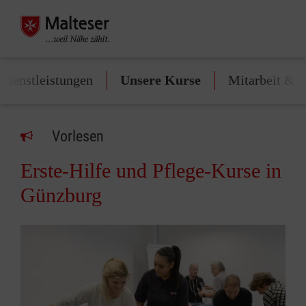
Dienstleistungen
Unsere Kurse
Mitarbeit & 
Vorlesen
Erste-Hilfe und Pflege-Kurse in
Günzburg