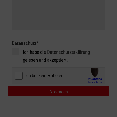
Datenschutz
*
Ich habe die
Datenschutzerklärung
gelesen und akzeptiert.