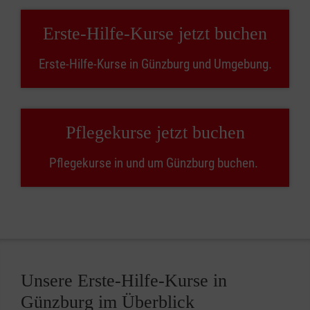
Erste-Hilfe-Kurse jetzt buchen
Erste-Hilfe-Kurse in Günzburg und Umgebung.
Pflegekurse jetzt buchen
Pflegekurse in und um Günzburg buchen.
Unsere Erste-Hilfe-Kurse in
Günzburg im Überblick