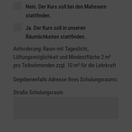
Nein. Der Kurs soll bei den Maltesern
stattfinden.
Ja. Der Kurs soll in unseren
Räumlichkeiten stattfinden.
Anforderung: Raum mit Tageslicht,
Lüftungsmöglichkeit und Mindestfläche 2 m²
pro Teilnehmenden zzgl. 10 m² für die Lehrkraft
Gegebenenfalls Adresse Ihres Schulungsraums:
Straße Schulungsraum