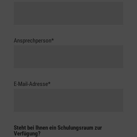
Ansprechperson
*
E-Mail-Adresse
*
Steht bei Ihnen ein Schulungsraum zur
Verfügung?