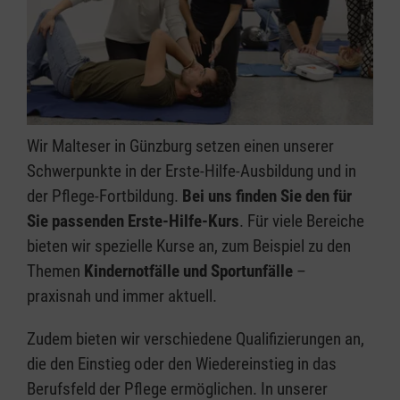
Wir Malteser in Günzburg setzen einen unserer
Schwerpunkte in der Erste-Hilfe-Ausbildung und in
der Pflege-Fortbildung.
Bei uns finden Sie den für
Sie passenden Erste-Hilfe-Kurs
. Für viele Bereiche
bieten wir spezielle Kurse an, zum Beispiel zu den
Themen
Kindernotfälle und Sportunfälle
–
praxisnah und immer aktuell.
Zudem bieten wir verschiedene Qualifizierungen an,
die den Einstieg oder den Wiedereinstieg in das
Berufsfeld der Pflege ermöglichen. In unserer