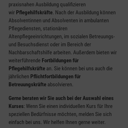
praxisnahen Ausbildung qualifizieren
wir
Pflegehilfskräfte
. Nach der Ausbildung können
Absolventinnen und Absolventen in ambulanten
Pflegediensten, stationären
Altenpflegeeinrichtungen, im sozialen Betreuungs-
und Besuchsdienst oder im Bereich der
Nachbarschaftshilfe arbeiten. Außerdem bieten wir
weiterführende
Fortbildungen für
Pflegehilfskräfte
an. Sie können bei uns auch die
jährlichen
Pflichtfortbildungen für
Betreuungskräfte
absolvieren.
Gerne beraten wir Sie auch bei der Auswahl eines
Kurses
: Wenn Sie einen individuellen Kurs für Ihre
speziellen Bedürfnisse möchten, melden Sie sich
einfach bei uns. Wir helfen Ihnen gerne weiter.