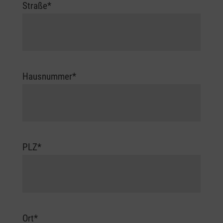
Straße
*
Hausnummer
*
PLZ
*
Ort
*