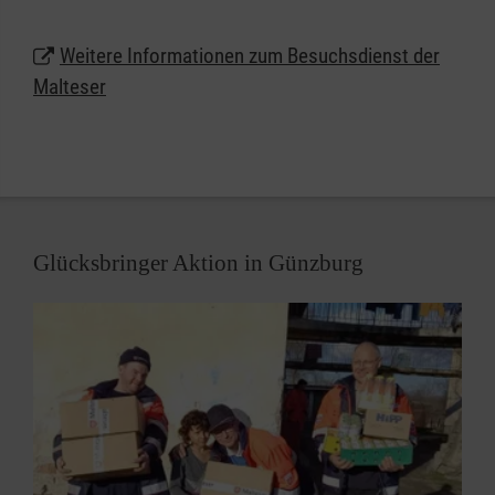
Weitere Informationen zum Besuchsdienst der
Malteser
Glücksbringer Aktion in Günzburg