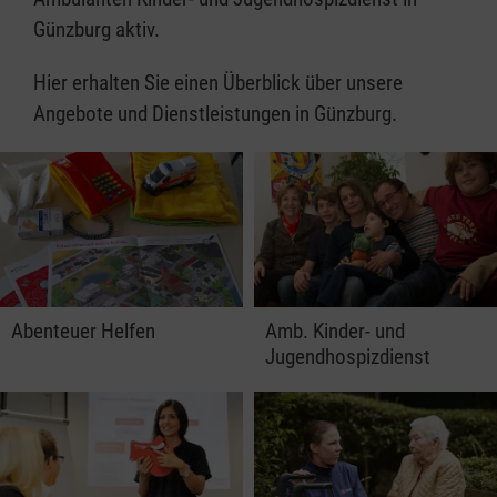
Günzburg aktiv.
Hier erhalten Sie einen Überblick über unsere
Angebote und Dienstleistungen in Günzburg.
Abenteuer Helfen
Amb. Kinder- und
Jugendhospizdienst