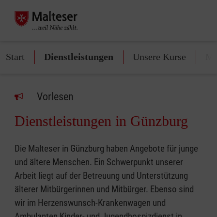
Start
Dienstleistungen
Unsere Kurse
Mi
Vorlesen
Dienstleistungen in Günzburg
Die Malteser in Günzburg haben Angebote für junge
und ältere Menschen. Ein Schwerpunkt unserer
Arbeit liegt auf der Betreuung und Unterstützung
älterer Mitbürgerinnen und Mitbürger. Ebenso sind
wir im Herzenswunsch-Krankenwagen und
Ambulanten Kinder- und Jugendhospizdienst in