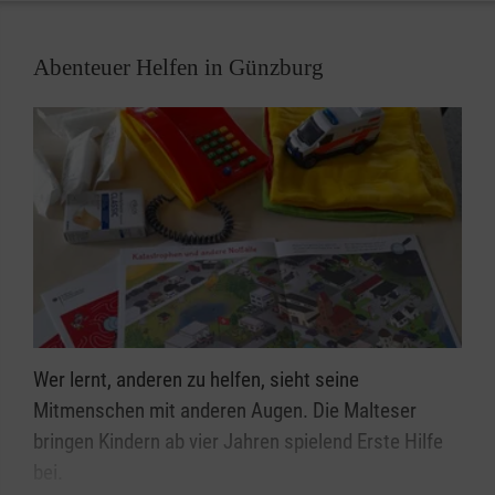
Abenteuer Helfen in Günzburg
Wer lernt, anderen zu helfen, sieht seine
Mitmenschen mit anderen Augen. Die Malteser
bringen Kindern ab vier Jahren spielend Erste Hilfe
bei.