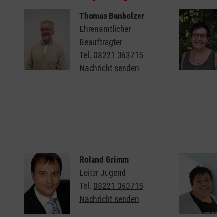
Thomas Banholzer
Ehrenamtlicher
Beauftragter
Tel.
08221 363715
Nachricht senden
Roland Grimm
Leiter Jugend
Tel.
08221 363715
Nachricht senden