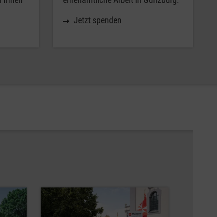
Jetzt spenden