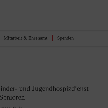
Mitarbeit & Ehrenamt
Spenden
inder- und Jugendhospizdienst
 Senioren