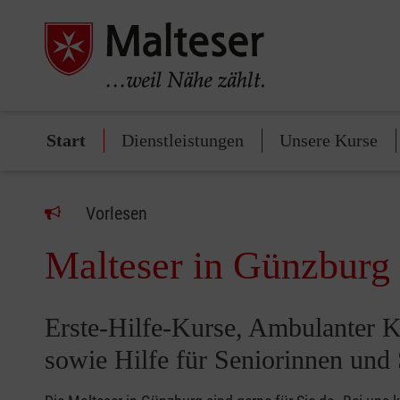
Start
Dienstleistungen
Unsere Kurse
Vorlesen
Malteser in Günzburg
Erste-Hilfe-Kurse, Ambulanter K
sowie Hilfe für Seniorinnen und