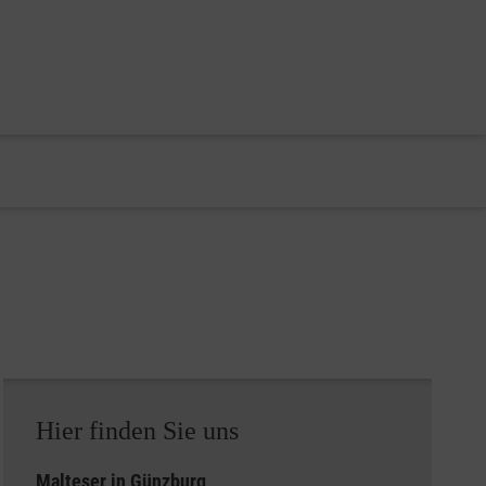
Hier finden Sie uns
Malteser in Günzburg