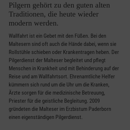
Pilgern gehört zu den guten alten
Traditionen, die heute wieder
modern werden.
Wallfahrt ist ein Gebet mit den Füßen. Bei den
Maltesern sind oft auch die Hände dabei, wenn sie
Rollstühle schieben oder Krankentragen heben. Der
Pilgerdienst der Malteser begleitet und pflegt
Menschen in Krankheit und mit Behinderung auf der
Reise und am Wallfahrtsort. Ehrenamtliche Helfer
kümmern sich rund um die Uhr um die Kranken,
Ärzte sorgen für die medizinische Betreuung,
Priester für die geistliche Begleitung. 2009
gründeten die Malteser im Erzbistum Paderborn
einen eigenständigen Pilgerdienst.