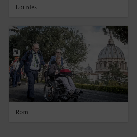
Lourdes
Rom