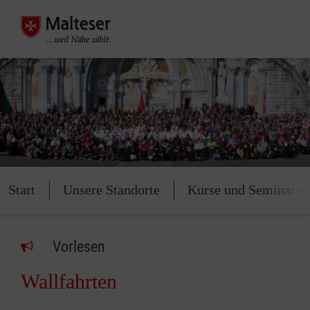
Start
Unsere Standorte
Kurse und Seminare
Vorlesen
Wallfahrten