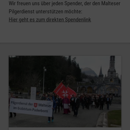
Wir freuen uns über jeden Spender, der den Malteser
Pilgerdienst unterstützen möchte:
Hier geht es zum direkten Spendenlink