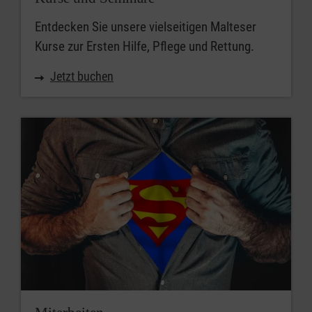
Entdecken Sie unsere vielseitigen Malteser
Kurse zur Ersten Hilfe, Pflege und Rettung.
Jetzt buchen