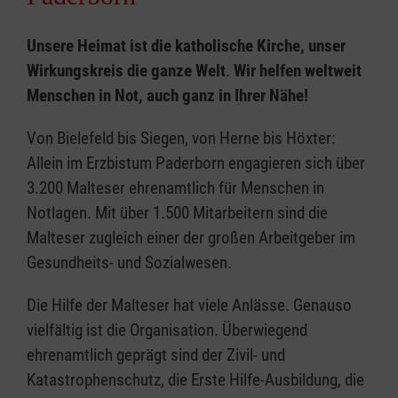
Unsere Heimat ist die katholische Kirche, unser
Wirkungskreis die ganze Welt
.
Wir helfen weltweit
Menschen in Not, auch ganz in Ihrer Nähe!
Von Bielefeld bis Siegen, von Herne bis Höxter:
Allein im Erzbistum Paderborn engagieren sich über
3.200 Malteser ehrenamtlich für Menschen in
Notlagen. Mit über 1.500 Mitarbeitern sind die
Malteser zugleich einer der großen Arbeitgeber im
Gesundheits- und Sozialwesen.
Die Hilfe der Malteser hat viele Anlässe. Genauso
vielfältig ist die Organisation. Überwiegend
ehrenamtlich geprägt sind der Zivil- und
Katastrophenschutz, die Erste Hilfe-Ausbildung, die