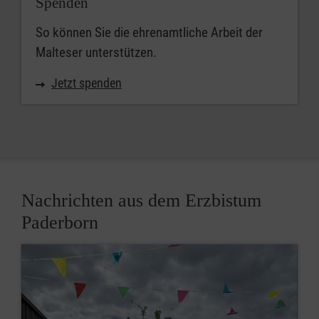
Spenden
So können Sie die ehrenamtliche Arbeit der
Malteser unterstützen.
Jetzt spenden
Nachrichten aus dem Erzbistum
Paderborn