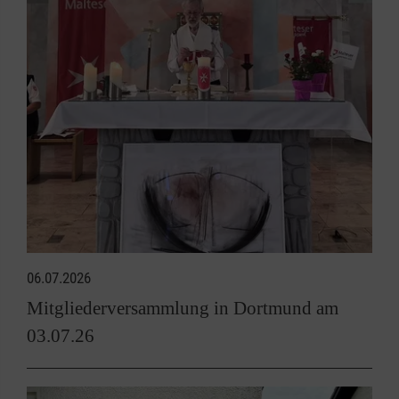
06.07.2026
Mitgliederversammlung in Dortmund am
03.07.26