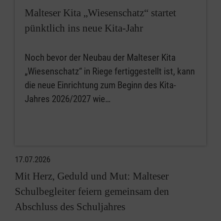
Malteser Kita „Wiesenschatz“ startet
pünktlich ins neue Kita-Jahr
Noch bevor der Neubau der Malteser Kita
„Wiesenschatz“ in Riege fertiggestellt ist, kann
die neue Einrichtung zum Beginn des Kita-
Jahres 2026/2027 wie…
17.07.2026
Mit Herz, Geduld und Mut: Malteser
Schulbegleiter feiern gemeinsam den
Abschluss des Schuljahres