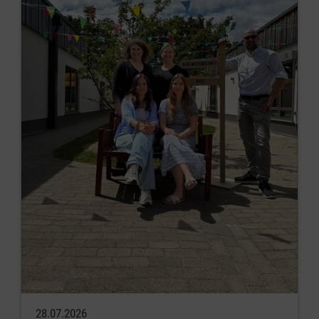
28.07.2026