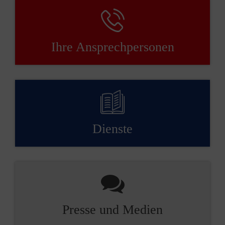
Ihre Ansprechpersonen
Dienste
Presse und Medien