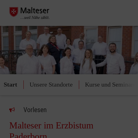
Start
Unsere Standorte
Kurse und Seminare
Vorlesen
Malteser im Erzbistum
Paderborn