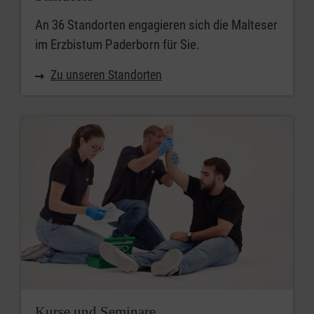
An 36 Standorten engagieren sich die Malteser
im Erzbistum Paderborn für Sie.
Zu unseren Standorten
Kurse und Seminare