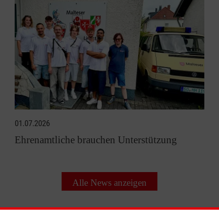
01.07.2026
Ehrenamtliche brauchen Unterstützung
Alle News anzeigen