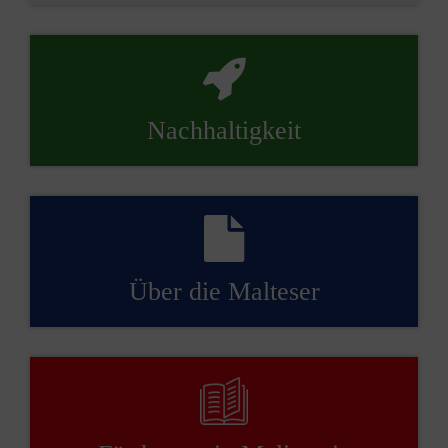
Nachhaltigkeit
Über die Malteser