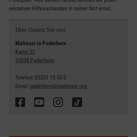
einzelnen Hilfesuchenden in seiner Not ernst.
Hier finden Sie uns
Malteser in Paderborn
Kamp 22
33098 Paderborn
Telefon: 05251 13 55 0
Email:
paderborn@malteser.org