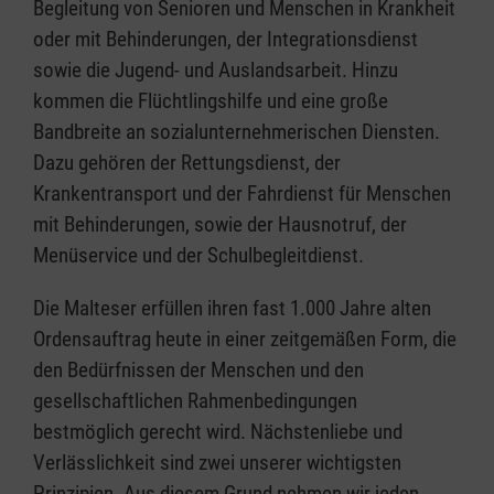
Begleitung von Senioren und Menschen in Krankheit
oder mit Behinderungen, der Integrationsdienst
sowie die Jugend- und Auslandsarbeit. Hinzu
kommen die Flüchtlingshilfe und eine große
Bandbreite an sozialunternehmerischen Diensten.
Dazu gehören der Rettungsdienst, der
Krankentransport und der Fahrdienst für Menschen
mit Behinderungen, sowie der Hausnotruf, der
Menüservice und der Schulbegleitdienst.
Die Malteser erfüllen ihren fast 1.000 Jahre alten
Ordensauftrag heute in einer zeitgemäßen Form, die
den Bedürfnissen der Menschen und den
gesellschaftlichen Rahmenbedingungen
bestmöglich gerecht wird. Nächstenliebe und
Verlässlichkeit sind zwei unserer wichtigsten
Prinzipien. Aus diesem Grund nehmen wir jeden