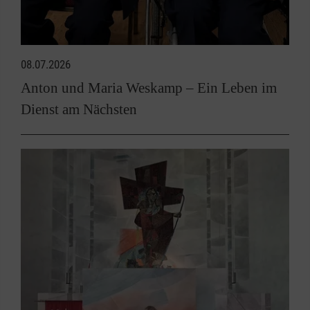
08.07.2026
Anton und Maria Weskamp – Ein Leben im
Dienst am Nächsten