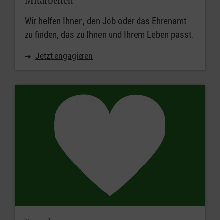
Mitarbeiten
Wir helfen Ihnen, den Job oder das Ehrenamt
zu finden, das zu Ihnen und Ihrem Leben passt.
Jetzt engagieren