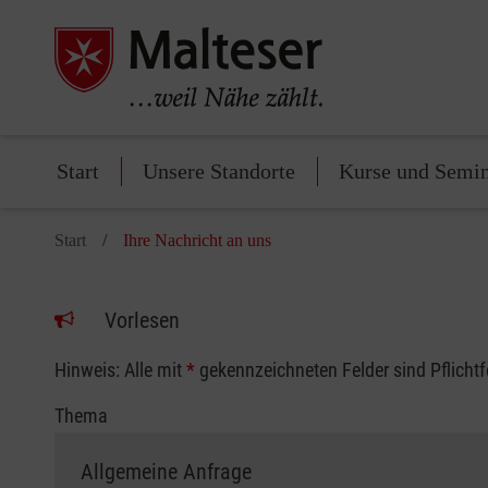
Start
Unsere Standorte
Kurse und Semi
Start
Ihre Nachricht an uns
Vorlesen
Hinweis: Alle mit
*
gekennzeichneten Felder sind Pflicht
Thema