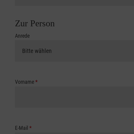
Zur Person
Anrede
Vorname
*
E-Mail
*