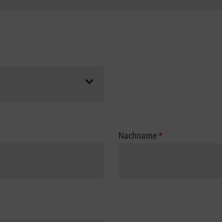
Nachname
*