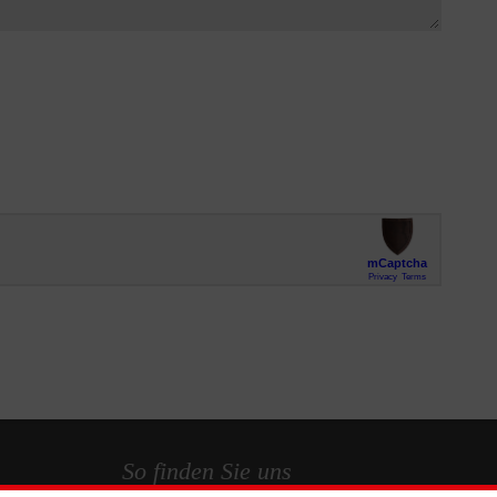
So finden Sie uns