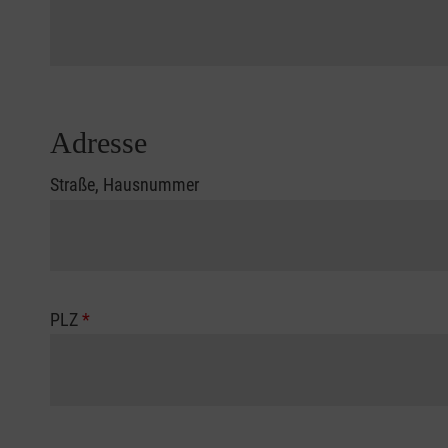
Adresse
Straße, Hausnummer
PLZ
*