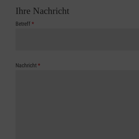
Ihre Nachricht
Betreff
*
Nachricht
*