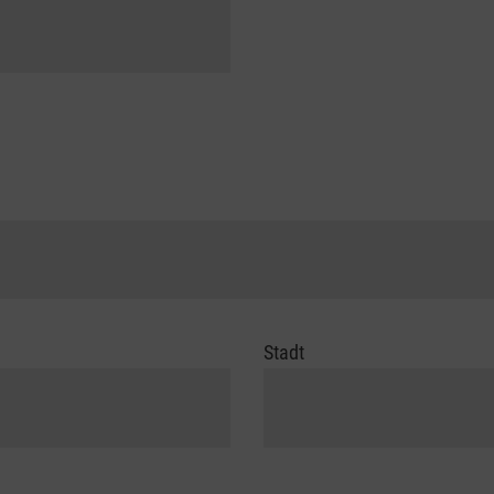
Stadt