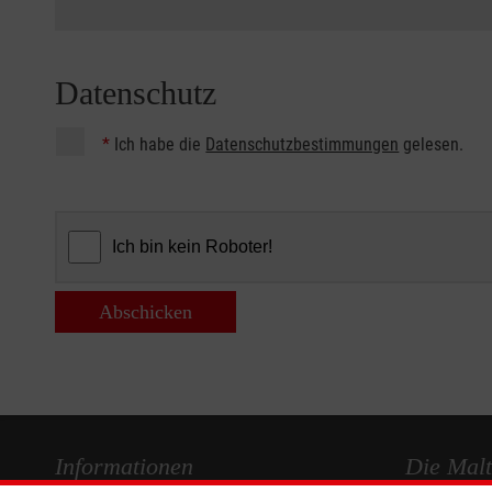
Datenschutz
*
Ich habe die
Datenschutzbestimmungen
gelesen.
Abschicken
Informationen
Die Malt