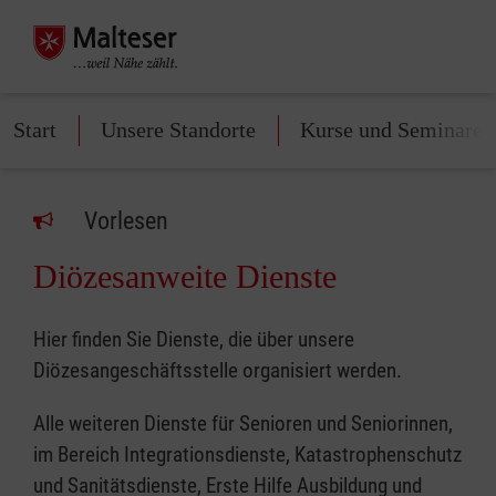
Start
Unsere Standorte
Kurse und Seminare
Vorlesen
Diözesanweite Dienste
Hier finden Sie Dienste, die über unsere
Diözesangeschäftsstelle organisiert werden.
Alle weiteren Dienste für Senioren und Seniorinnen,
im Bereich Integrationsdienste, Katastrophenschutz
und Sanitätsdienste, Erste Hilfe Ausbildung und