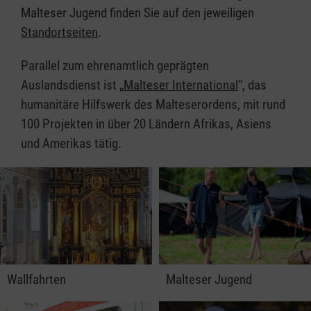
Malteser Jugend finden Sie auf den jeweiligen
Standortseiten
.
Parallel zum ehrenamtlich geprägten
Auslandsdienst ist „
Malteser International
“, das
humanitäre Hilfswerk des Malteserordens, mit rund
100 Projekten in über 20 Ländern Afrikas, Asiens
und Amerikas tätig.
Wallfahrten
Malteser Jugend