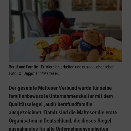
Beruf und Familie - Erfolgreich arbeiten und ausgeglichen leben.
Foto: C. Düpjohann/Malteser.
Der gesamte Malteser Verbund wurde für seine
familienbewusste Unternehmenskultur mit dem
Qualitätssiegel ‚audit berufundfamilie‘
ausgezeichnet. Damit sind die Malteser die erste
Organisation in Deutschland, die dieses Siegel
ausnahmslos für alle Unternehmenseinheiten