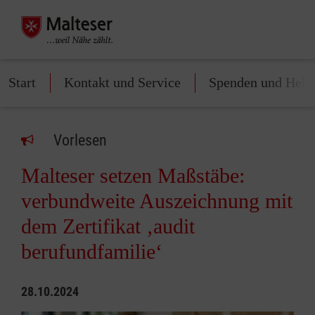
Start
Kontakt und Service
Spenden und Helf
Vorlesen
Malteser setzen Maßstäbe:
verbundweite Auszeichnung mit
dem Zertifikat ‚audit
berufundfamilie‘
28.10.2024