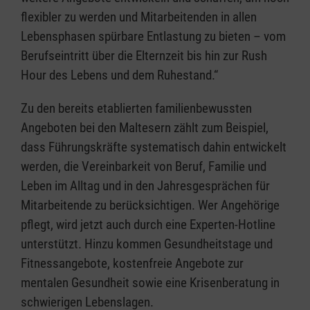
flexibler zu werden und Mitarbeitenden in allen
Lebensphasen spürbare Entlastung zu bieten – vom
Berufseintritt über die Elternzeit bis hin zur Rush
Hour des Lebens und dem Ruhestand.“
Zu den bereits etablierten familienbewussten
Angeboten bei den Maltesern zählt zum Beispiel,
dass Führungskräfte systematisch dahin entwickelt
werden, die Vereinbarkeit von Beruf, Familie und
Leben im Alltag und in den Jahresgesprächen für
Mitarbeitende zu berücksichtigen. Wer Angehörige
pflegt, wird jetzt auch durch eine Experten-Hotline
unterstützt. Hinzu kommen Gesundheitstage und
Fitnessangebote, kostenfreie Angebote zur
mentalen Gesundheit sowie eine Krisenberatung in
schwierigen Lebenslagen.