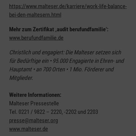
https://www.malteser.de/karriere/work-life-balance-
bei-den-maltesern.html
Mehr zum Zertifikat ‚audit berufundfamilie‘:
www.berufundfamilie.de
Christlich und engagiert: Die Malteser setzen sich
für Bedürftige ein • 95.000 Engagierte in Ehren- und
Hauptamt • an 700 Orten • 1 Mio. Förderer und
Mitglieder.
Weitere Informationen:
Malteser Pressestelle
Tel. 0221 / 9822 – 2220, -2202 und 2203
presse@malteser.org
www.malteser.de