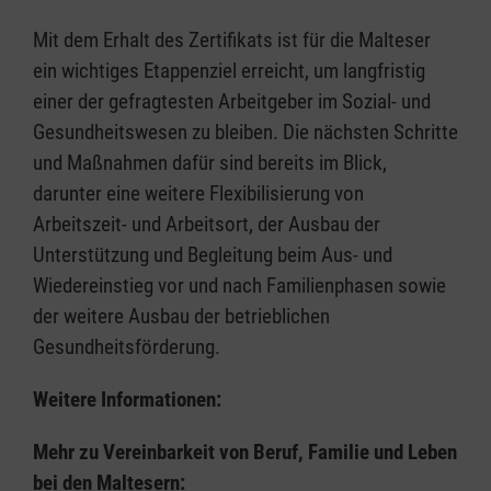
Mit dem Erhalt des Zertifikats ist für die Malteser
ein wichtiges Etappenziel erreicht, um langfristig
einer der gefragtesten Arbeitgeber im Sozial- und
Gesundheitswesen zu bleiben. Die nächsten Schritte
und Maßnahmen dafür sind bereits im Blick,
darunter eine weitere Flexibilisierung von
Arbeitszeit- und Arbeitsort, der Ausbau der
Unterstützung und Begleitung beim Aus- und
Wiedereinstieg vor und nach Familienphasen sowie
der weitere Ausbau der betrieblichen
Gesundheitsförderung.
Weitere Informationen:
Mehr zu Vereinbarkeit von Beruf, Familie und Leben
bei den Maltesern: