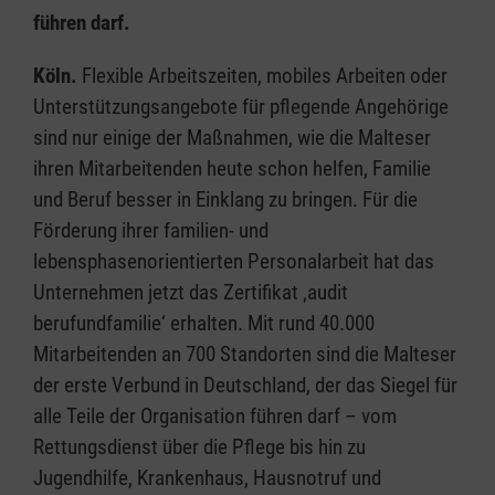
führen darf.
Köln.
Flexible Arbeitszeiten, mobiles Arbeiten oder
Unterstützungsangebote für pflegende Angehörige
sind nur einige der Maßnahmen, wie die Malteser
ihren Mitarbeitenden heute schon helfen, Familie
und Beruf besser in Einklang zu bringen. Für die
Förderung ihrer familien- und
lebensphasenorientierten Personalarbeit hat das
Unternehmen jetzt das Zertifikat ‚audit
berufundfamilie‘ erhalten. Mit rund 40.000
Mitarbeitenden an 700 Standorten sind die Malteser
der erste Verbund in Deutschland, der das Siegel für
alle Teile der Organisation führen darf – vom
Rettungsdienst über die Pflege bis hin zu
Jugendhilfe, Krankenhaus, Hausnotruf und