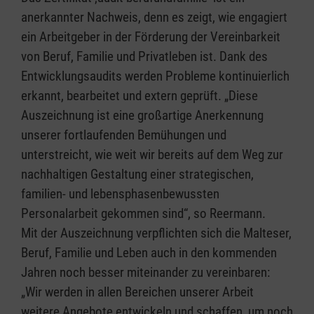
anerkannter Nachweis, denn es zeigt, wie engagiert
ein Arbeitgeber in der Förderung der Vereinbarkeit
von Beruf, Familie und Privatleben ist. Dank des
Entwicklungsaudits werden Probleme kontinuierlich
erkannt, bearbeitet und extern geprüft. „Diese
Auszeichnung ist eine großartige Anerkennung
unserer fortlaufenden Bemühungen und
unterstreicht, wie weit wir bereits auf dem Weg zur
nachhaltigen Gestaltung einer strategischen,
familien- und lebensphasenbewussten
Personalarbeit gekommen sind“, so Reermann.
Mit der Auszeichnung verpflichten sich die Malteser,
Beruf, Familie und Leben auch in den kommenden
Jahren noch besser miteinander zu vereinbaren:
„Wir werden in allen Bereichen unserer Arbeit
weitere Angebote entwickeln und schaffen, um noch