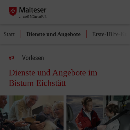
Start
Dienste und Angebote
Erste-Hilfe-Kur
Vorlesen
Dienste und Angebote im
Bistum Eichstätt