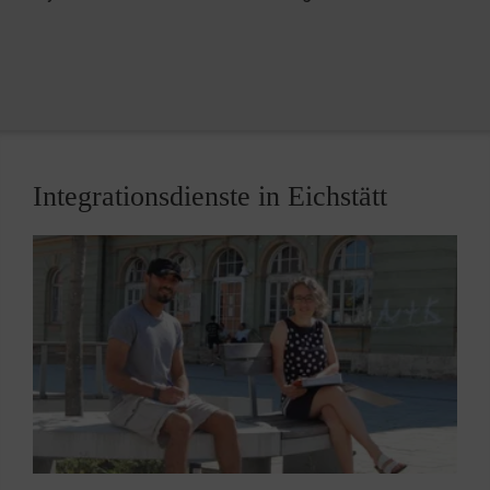
Integrationsdienste in Eichstätt