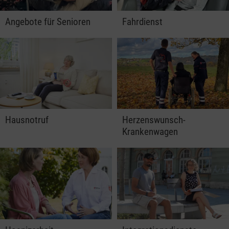
Angebote für Senioren
Fahrdienst
Hausnotruf
Herzenswunsch-
Krankenwagen