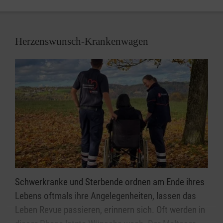
Herzenswunsch-Krankenwagen
Schwerkranke und Sterbende ordnen am Ende ihres
Lebens oftmals ihre Angelegenheiten, lassen das
Leben Revue passieren, erinnern sich. Oft werden in