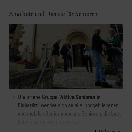
Angebote und Dienste für Senioren
Die offene Gruppe
"Aktive Senioren in
Eichstätt"
wendet sich an alle junggebliebenen
und mobilen Seniorinnen und Senioren, die Lust
haben, gemeinsam etwas zu
unternehmen. Termine: