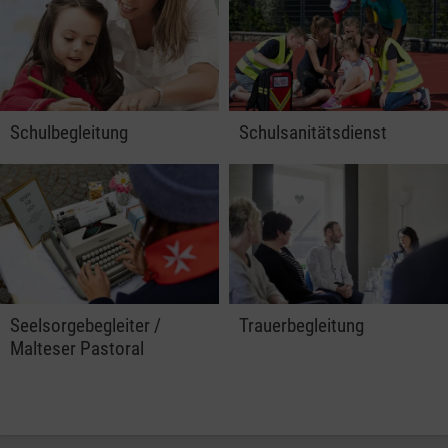
Schulbegleitung
Schulsanitätsdienst
Seelsorgebegleiter /
Trauerbegleitung
Malteser Pastoral