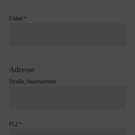
E-Mail
*
Adresse
Straße, Hausnummer
PLZ
*