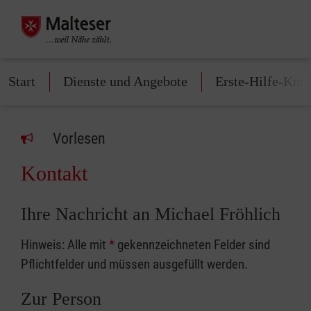
Start
Dienste und Angebote
Erste-Hilfe-Kurs
Vorlesen
Kontakt
Ihre Nachricht an Michael Fröhlich
Hinweis: Alle mit
*
gekennzeichneten Felder sind
Pflichtfelder und müssen ausgefüllt werden.
Zur Person