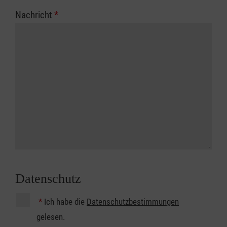
Nachricht
*
Datenschutz
*
Ich habe die
Datenschutzbestimmungen
gelesen.