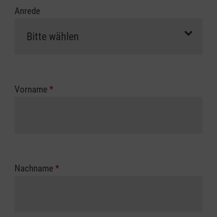
Anrede
Vorname
*
Nachname
*