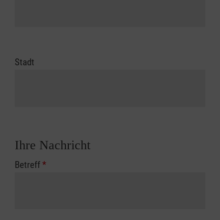
Stadt
Ihre Nachricht
Betreff
*