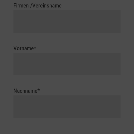
Firmen-/Vereinsname
Vorname
*
Nachname
*