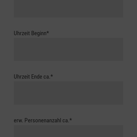
Uhrzeit Beginn
*
Uhrzeit Ende ca.
*
erw. Personenanzahl ca.
*