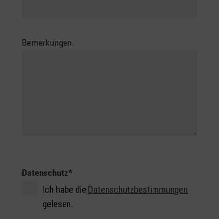
Bemerkungen
Einwilligungserklärung
Datenschutz
*
Ich habe die
Datenschutzbestimmungen
gelesen.