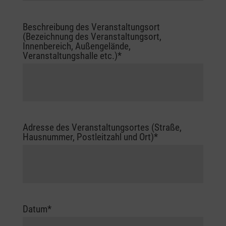
Beschreibung des Veranstaltungsort
(Bezeichnung des Veranstaltungsort,
Innenbereich, Außengelände,
Veranstaltungshalle etc.)
*
Adresse des Veranstaltungsortes (Straße,
Hausnummer, Postleitzahl und Ort)
*
Datum
*