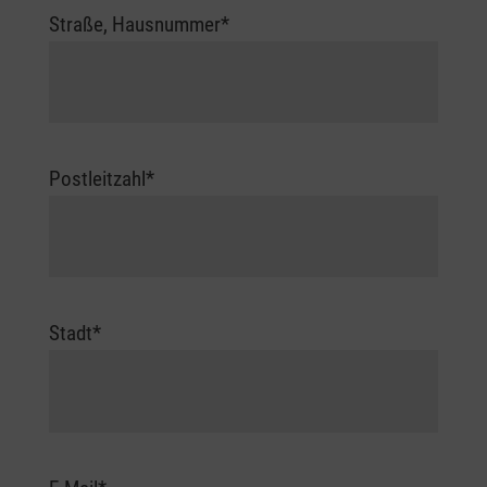
Adresse
Straße, Hausnummer
*
Postleitzahl
*
Stadt
*