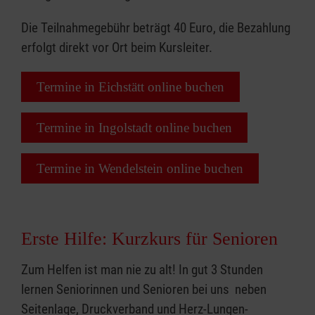
Die Teilnahmegebühr beträgt 40 Euro, die Bezahlung
erfolgt direkt vor Ort beim Kursleiter.
Termine in Eichstätt online buchen
Termine in Ingolstadt online buchen
Termine in Wendelstein online buchen
Erste Hilfe: Kurzkurs für Senioren
Zum Helfen ist man nie zu alt! In gut 3 Stunden
lernen Seniorinnen und Senioren bei uns neben
Seitenlage, Druckverband und Herz-Lungen-