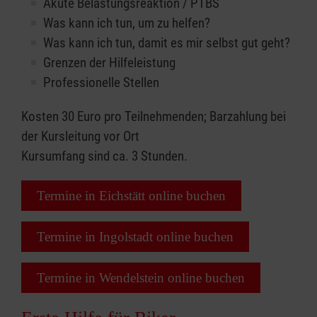
Akute Belastungsreaktion / PTBS
Was kann ich tun, um zu helfen?
Was kann ich tun, damit es mir selbst gut geht?
Grenzen der Hilfeleistung
Professionelle Stellen
Kosten 30 Euro pro Teilnehmenden; Barzahlung bei
der Kursleitung vor Ort
Kursumfang sind ca. 3 Stunden.
Termine in Eichstätt online buchen
Termine in Ingolstadt online buchen
Termine in Wendelstein online buchen