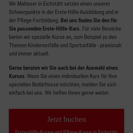
Wir Malteser in Eichstätt setzen einen unserer
Schwerpunkte in der Erste-Hilfe-Ausbildung und in
der Pflege-Fortbildung.
Bei uns finden Sie den für
Sie passenden Erste-Hilfe-Kurs
. Für viele Bereiche
bieten wir spezielle Kurse an, zum Beispiel zu den
Themen Kindernotfälle und Sportunfälle - praxisnah
und immer aktuell.
Gerne beraten wir Sie auch bei der Auswahl eines
Kurses
: Wenn Sie einen individuellen Kurs für Ihre
speziellen Bedürfnisse möchten, melden Sie sich
einfach bei uns. Wir helfen Ihnen gerne weiter.
Jetzt buchen
Erste-Hilfe-Kurse und Pflege-Kurse in Eichstätt