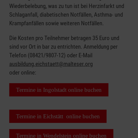
Wiederbelebung, was zu tun ist bei Herzinfarkt und
Schlaganfall, diabetischen Notfällen, Asthma- und
Krampfanfällen sowie weiteren Notfällen.
Die Kosten pro Teilnehmer betragen 35 Euro und
sind vor Ort in bar zu entrichten. Anmeldung per
Telefon (08421/9807-12) oder E-Mail
ausbildung.eichstaett@malteser.org
oder online:
Termine in Ingolstadt online buchen
Termine in Eichstätt online buchen
Termine in Wendelstein online buchen