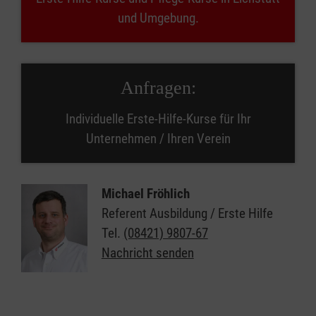
und Umgebung.
Anfragen:
Individuelle Erste-Hilfe-Kurse für Ihr
Unternehmen / Ihren Verein
Michael Fröhlich
Referent Ausbildung / Erste Hilfe
Tel.
(08421) 9807-67
Nachricht senden