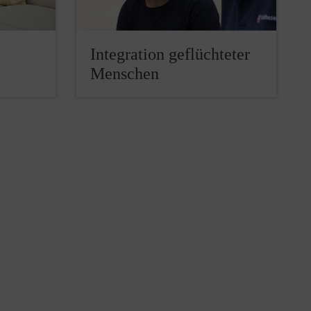
Integration geflüchteter
Menschen