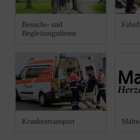
Besuchs- und
Fahrd
Begleitungsdienst
Krankentransport
Malte