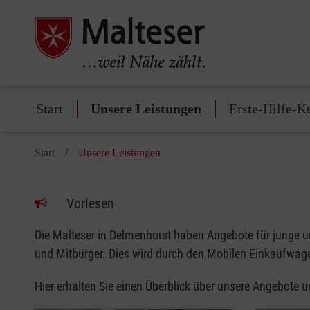
Start
Unsere Leistungen
Erste-Hilfe-K
Start
Unsere Leistungen
Vorlesen
Die Malteser in Delmenhorst haben Angebote für junge un
und Mitbürger. Dies wird durch den Mobilen Einkaufwage
Hier erhalten Sie einen Überblick über unsere Angebote 