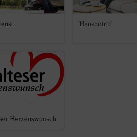
ienst
Hausnotruf
ser Herzenswunsch