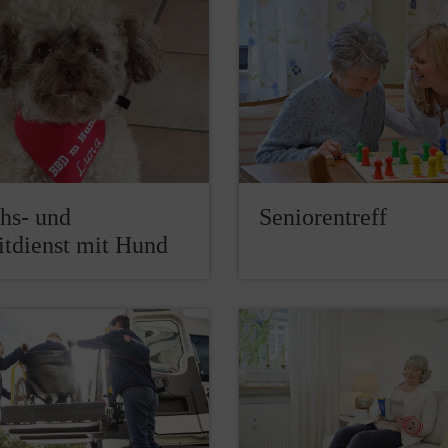
hs- und
Seniorentreff
itdienst mit Hund