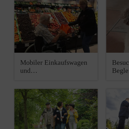
Mobiler Einkaufswagen
Besuc
und…
Begle