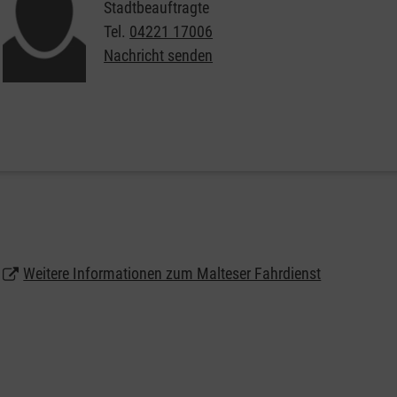
Stadtbeauftragte
Tel.
04221 17006
Nachricht senden
Weitere Informationen zum Malteser Fahrdienst