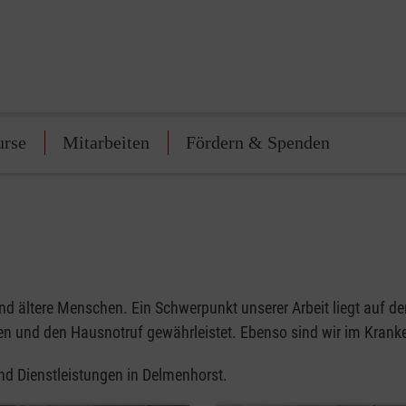
urse
Mitarbeiten
Fördern & Spenden
d ältere Menschen. Ein Schwerpunkt unserer Arbeit liegt auf de
n und den Hausnotruf gewährleistet. Ebenso sind wir im Kranke
und Dienstleistungen in Delmenhorst.