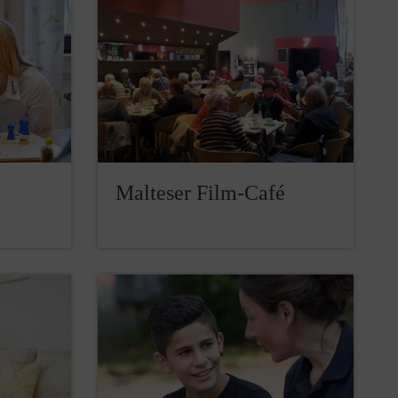
Malteser Film-Café