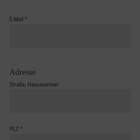
E-Mail
*
Adresse
Straße, Hausnummer
PLZ
*