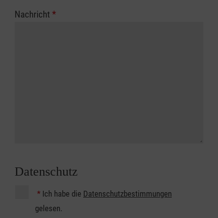
Nachricht
*
Datenschutz
*
Ich habe die
Datenschutzbestimmungen
gelesen.