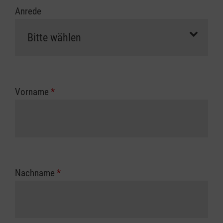
Anrede
Vorname
*
Nachname
*