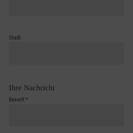
Stadt
Ihre Nachricht
Betreff
*