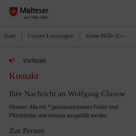
Start
Unsere Leistungen
Erste-Hilfe-Kurse
Vorlesen
Kontakt
Ihre Nachricht an Wolfgang Glasow
Hinweis: Alle mit
*
gekennzeichneten Felder sind
Pflichtfelder und müssen ausgefüllt werden.
Zur Person