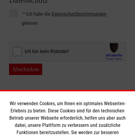
Datenschutz
*
Ich habe die
Datenschutzbestimmungen
gelesen.
Abschicken
Wir verwenden Cookies, um Ihnen ein optimales Webseiten-
Erlebnis zu bieten. Diese Cookies sind für den technischen
Betrieb unserer Webseite erforderlich, helfen uns aber auch
Informationen
dabei, unsere Plattform zu verbessern und zusätzliche
Funktionen bereitzustellen. Sie werden zur besseren