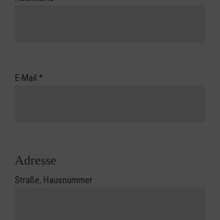
E-Mail
*
Adresse
Straße, Hausnummer