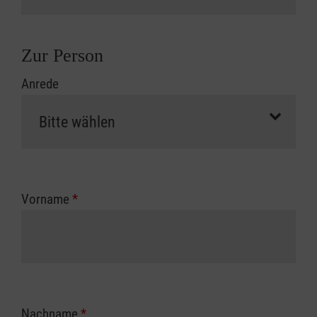
Zur Person
Anrede
Vorname
*
Nachname
*