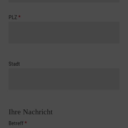
PLZ
*
Stadt
Ihre Nachricht
Betreff
*