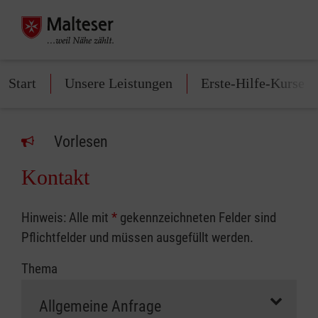
Start
Unsere Leistungen
Erste-Hilfe-Kurse
Vorlesen
Kontakt
Hinweis: Alle mit
*
gekennzeichneten Felder sind
Pflichtfelder und müssen ausgefüllt werden.
Thema