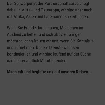
Der Schwerpunkt der Partnerschaftsarbeit liegt
dabei in Mittel- und Osteuropa, wir sind aber auch
mit Afrika, Asien und Lateinamerika verbunden.
Wenn Sie Freude daran haben, Menschen im
Ausland zu helfen und sich aktiv einbringen
möchten, dann freuen wir uns, wenn Sie Kontakt zu
uns aufnehmen. Unsere Dienste wachsen
kontinuierlich und wir sind laufend auf der Suche
nach ehrenamtlich Mitarbeitenden.
Mach mit und begleite uns auf unseren Reisen...