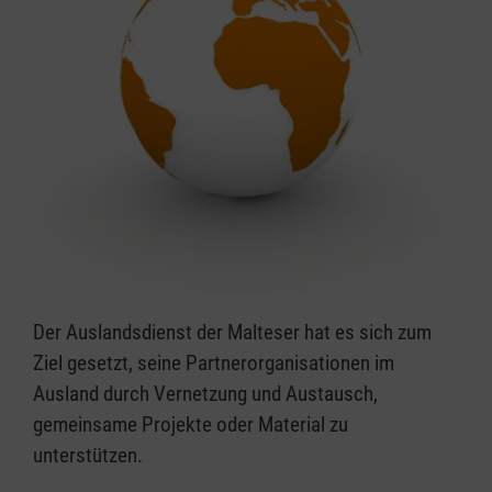
Der Auslandsdienst der Malteser hat es sich zum
Ziel gesetzt, seine Partnerorganisationen im
Ausland durch Vernetzung und Austausch,
gemeinsame Projekte oder Material zu
unterstützen.