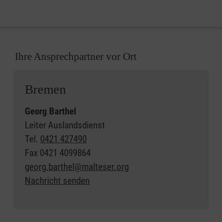
Ihre Ansprechpartner vor Ort
Bremen
Georg Barthel
Leiter Auslandsdienst
Tel.
0421 427490
Fax
0421 4099864
georg.barthel@malteser.org
Nachricht senden