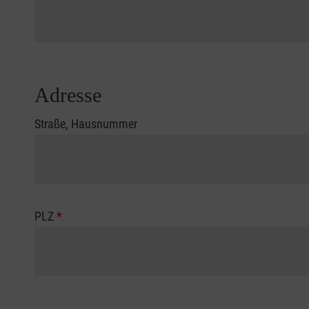
Adresse
Straße, Hausnummer
PLZ
*