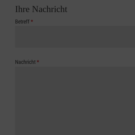
Ihre Nachricht
Betreff
*
Nachricht
*