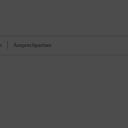
n
Ansprechpartner