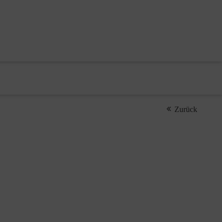
Zurück