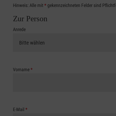
Hinweis: Alle mit
*
gekennzeichneten Felder sind Pflicht
Zur Person
Anrede
Vorname
*
E-Mail
*