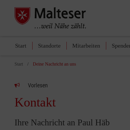
Start
Standorte
Mitarbeiten
Spende
Start
Deine Nachricht an uns
Vorlesen
Kontakt
Ihre Nachricht an Paul Häb