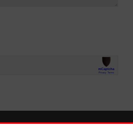
So finden Sie uns