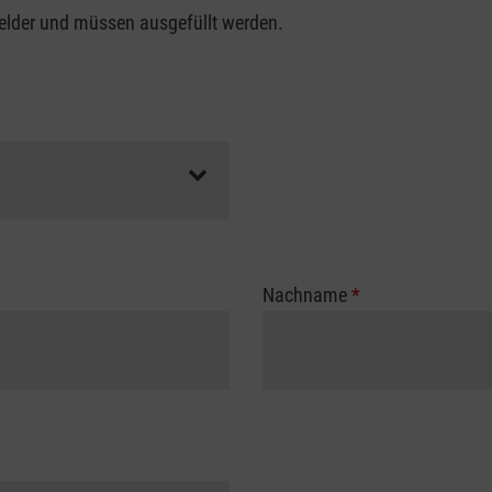
felder und müssen ausgefüllt werden.
Nachname
*