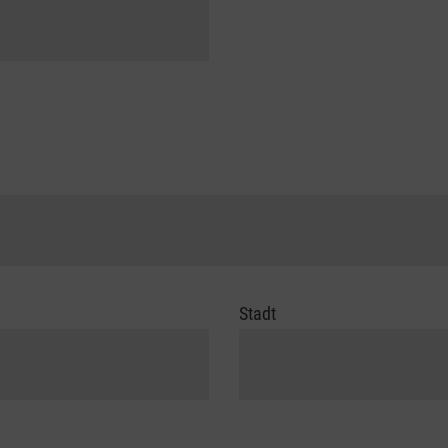
Stadt