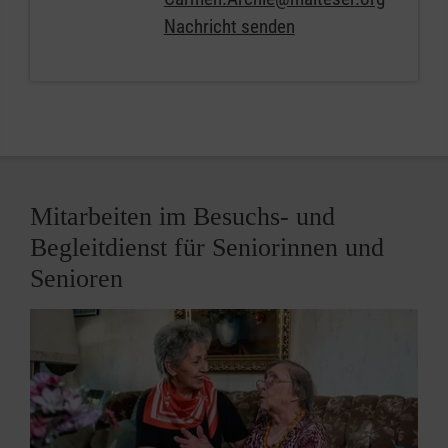
Nachricht senden
Mitarbeiten im Besuchs- und
Begleitdienst für Seniorinnen und
Senioren