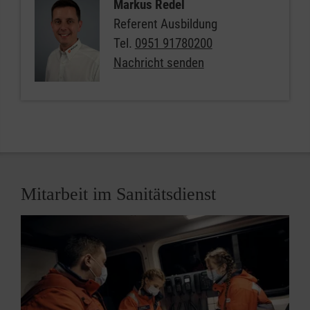
Markus Redel
Referent Ausbildung
Tel.
0951 91780200
Nachricht senden
Mitarbeit im Sanitätsdienst