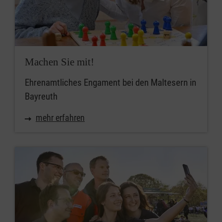
Machen Sie mit!
Ehrenamtliches Engament bei den Maltesern in
Bayreuth
mehr erfahren