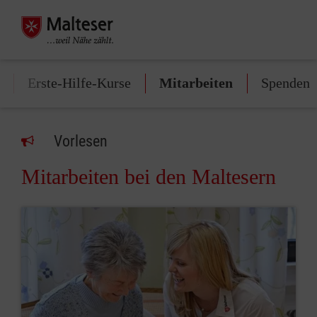
Erste-Hilfe-Kurse
Mitarbeiten
Spenden
Vorlesen
Mitarbeiten bei den Maltesern