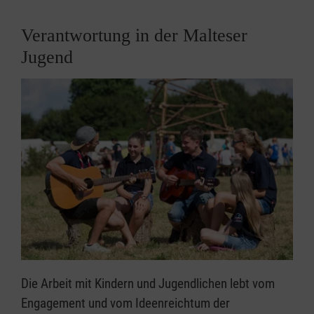
Verantwortung in der Malteser
Jugend
Die Arbeit mit Kindern und Jugendlichen lebt vom
Engagement und vom Ideenreichtum der