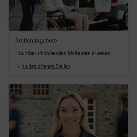
Stellenangebote
Hauptberuflich bei den Maltesern arbeiten
zu den offenen Stellen