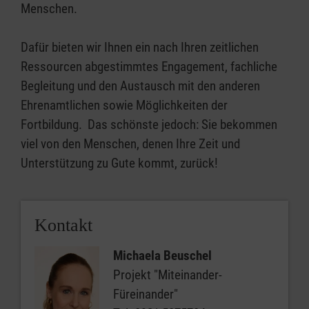
Menschen.
Dafür bieten wir Ihnen ein nach Ihren zeitlichen
Ressourcen abgestimmtes Engagement, fachliche
Begleitung und den Austausch mit den anderen
Ehrenamtlichen sowie Möglichkeiten der
Fortbildung. Das schönste jedoch: Sie bekommen
viel von den Menschen, denen Ihre Zeit und
Unterstützung zu Gute kommt, zurück!
Kontakt
Michaela Beuschel
Projekt "Miteinander-
Füreinander"