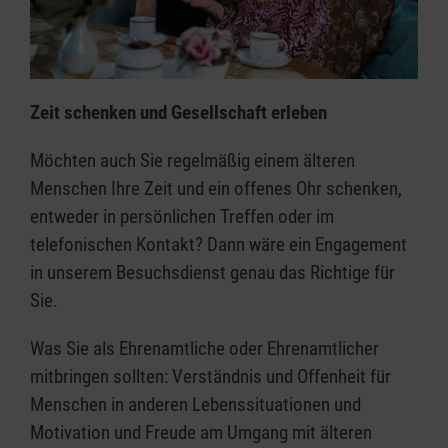
Zeit schenken und Gesellschaft erleben
Möchten auch Sie regelmäßig einem älteren
Menschen Ihre Zeit und ein offenes Ohr schenken,
entweder in persönlichen Treffen oder im
telefonischen Kontakt? Dann wäre ein Engagement
in unserem Besuchsdienst genau das Richtige für
Sie.
Was Sie als Ehrenamtliche oder Ehrenamtlicher
mitbringen sollten: Verständnis und Offenheit für
Menschen in anderen Lebenssituationen und
Motivation und Freude am Umgang mit älteren