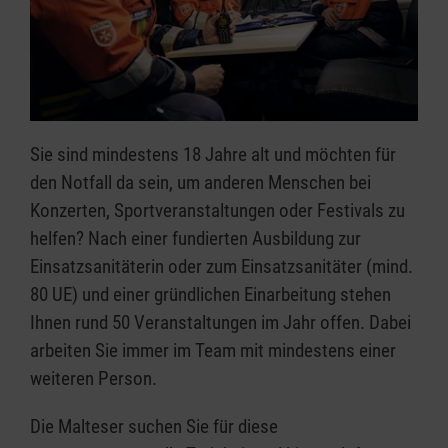
Sie sind mindestens 18 Jahre alt und möchten für
den Notfall da sein, um anderen Menschen bei
Konzerten, Sportveranstaltungen oder Festivals zu
helfen? Nach einer fundierten Ausbildung zur
Einsatzsanitäterin oder zum Einsatzsanitäter (mind.
80 UE) und einer gründlichen Einarbeitung stehen
Ihnen rund 50 Veranstaltungen im Jahr offen. Dabei
arbeiten Sie immer im Team mit mindestens einer
weiteren Person.
Die Malteser suchen Sie für diese