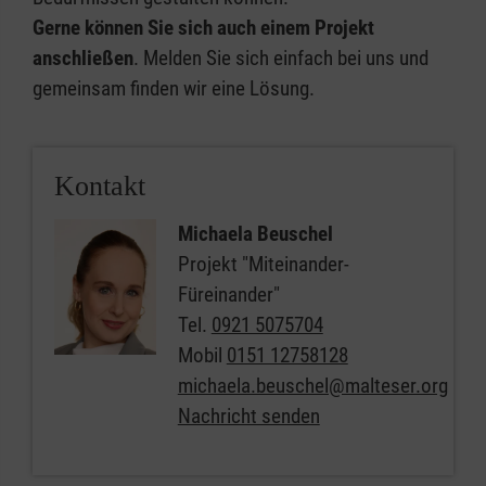
Gerne können Sie sich auch einem Projekt
anschließen
. Melden Sie sich einfach bei uns und
gemeinsam finden wir eine Lösung.
Kontakt
Michaela Beuschel
Projekt "Miteinander-
Füreinander"
Tel.
0921 5075704
Mobil
0151 12758128
michaela.beuschel@malteser.org
Nachricht senden