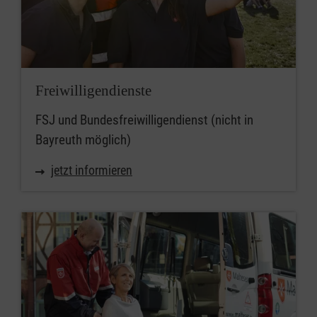
Freiwilligendienste
FSJ und Bundesfreiwilligendienst (nicht in
Bayreuth möglich)
jetzt informieren