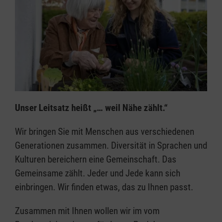
Unser Leitsatz heißt „… weil Nähe zählt.“
Wir bringen Sie mit Menschen aus verschiedenen
Generationen zusammen. Diversität in Sprachen und
Kulturen bereichern eine Gemeinschaft. Das
Gemeinsame zählt. Jeder und Jede kann sich
einbringen. Wir finden etwas, das zu Ihnen passt.
Zusammen mit Ihnen wollen wir im vom