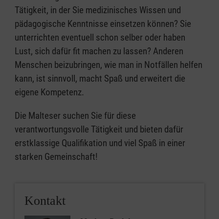
Tätigkeit, in der Sie medizinisches Wissen und
pädagogische Kenntnisse einsetzen können? Sie
unterrichten eventuell schon selber oder haben
Lust, sich dafür fit machen zu lassen? Anderen
Menschen beizubringen, wie man in Notfällen helfen
kann, ist sinnvoll, macht Spaß und erweitert die
eigene Kompetenz.
Die Malteser suchen Sie für diese
verantwortungsvolle Tätigkeit und bieten dafür
erstklassige Qualifikation und viel Spaß in einer
starken Gemeinschaft!
Kontakt