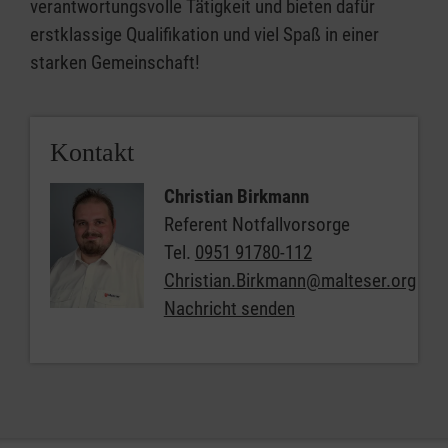
verantwortungsvolle Tätigkeit und bieten dafür
erstklassige Qualifikation und viel Spaß in einer
starken Gemeinschaft!
Kontakt
Christian Birkmann
Referent Notfallvorsorge
Tel.
0951 91780-112
Christian.Birkmann@malteser.org
Nachricht senden