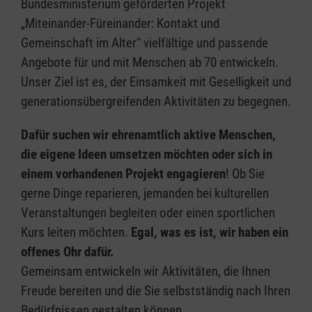
Bundesministerium geförderten Projekt
„Miteinander-Füreinander: Kontakt und
Gemeinschaft im Alter“ vielfältige und passende
Angebote für und mit Menschen ab 70 entwickeln.
Unser Ziel ist es, der Einsamkeit mit Geselligkeit und
generationsübergreifenden Aktivitäten zu begegnen.
Dafür suchen wir ehrenamtlich aktive Menschen,
die eigene Ideen umsetzen möchten oder sich in
einem vorhandenen Projekt engagieren
! Ob Sie
gerne Dinge reparieren, jemanden bei kulturellen
Veranstaltungen begleiten oder einen sportlichen
Kurs leiten möchten.
Egal, was es ist, wir haben ein
offenes Ohr dafür.
Gemeinsam entwickeln wir Aktivitäten, die Ihnen
Freude bereiten und die Sie selbstständig nach Ihren
Bedürfnissen gestalten können.