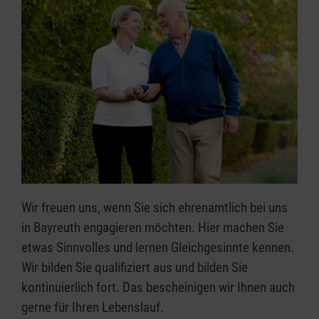
Wir freuen uns, wenn Sie sich ehrenamtlich bei uns
in Bayreuth engagieren möchten. Hier machen Sie
etwas Sinnvolles und lernen Gleichgesinnte kennen.
Wir bilden Sie qualifiziert aus und bilden Sie
kontinuierlich fort. Das bescheinigen wir Ihnen auch
gerne für Ihren Lebenslauf.