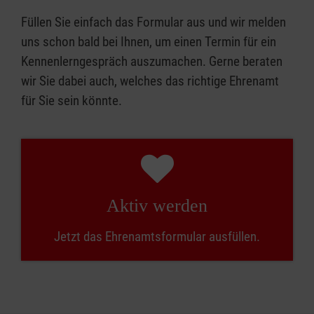
Füllen Sie einfach das Formular aus und wir melden
uns schon bald bei Ihnen, um einen Termin für ein
Kennenlerngespräch auszumachen. Gerne beraten
wir Sie dabei auch, welches das richtige Ehrenamt
für Sie sein könnte.
Aktiv werden
Jetzt das Ehrenamtsformular ausfüllen.