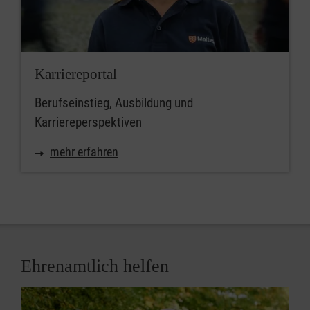
Karriereportal
Berufseinstieg, Ausbildung und
Karriereperspektiven
mehr erfahren
Ehrenamtlich helfen