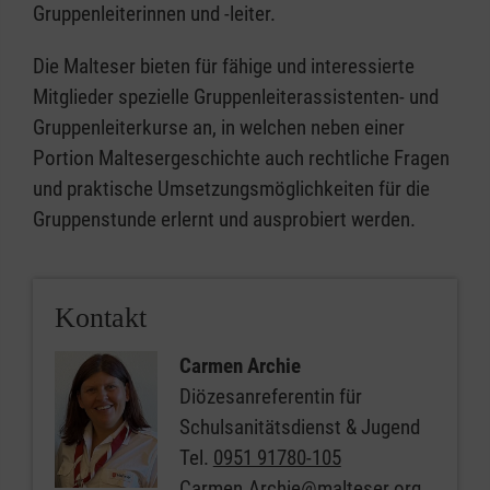
Gruppenleiterinnen und -leiter.
Die Malteser bieten für fähige und interessierte
Mitglieder spezielle Gruppenleiterassistenten- und
Gruppenleiterkurse an, in welchen neben einer
Portion Maltesergeschichte auch rechtliche Fragen
und praktische Umsetzungsmöglichkeiten für die
Gruppenstunde erlernt und ausprobiert werden.
Kontakt
Carmen Archie
Diözesanreferentin für
Schulsanitätsdienst & Jugend
Tel.
0951 91780-105
Carmen.Archie@malteser.org