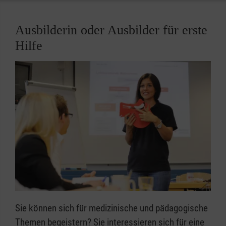
Ausbilderin oder Ausbilder für erste
Hilfe
Sie können sich für medizinische und pädagogische
Themen begeistern? Sie interessieren sich für eine