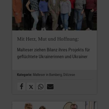
Mit Herz, Mut und Hoffnung:
Malteser ziehen Bilanz ihres Projekts für
geflüchtete Ukrainerinnen und Ukrainer
Kategorie:
Malteser in Bamberg,
Diözese