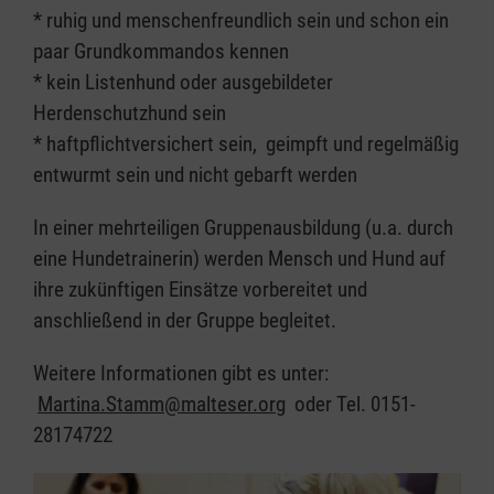
* ruhig und menschenfreundlich sein und schon ein
paar Grundkommandos kennen
* kein Listenhund oder ausgebildeter
Herdenschutzhund sein
* haftpflichtversichert sein, geimpft und regelmäßig
entwurmt sein und nicht gebarft werden
In einer mehrteiligen Gruppenausbildung (u.a. durch
eine Hundetrainerin) werden Mensch und Hund auf
ihre zukünftigen Einsätze vorbereitet und
anschließend in der Gruppe begleitet.
Weitere Informationen gibt es unter:
Martina.Stamm@malteser.org
oder Tel. 0151-
28174722