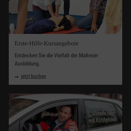
Erste-Hilfe-Kursangebote
Entdecken Sie die Vielfalt der Malteser
Ausbildung.
jetzt buchen