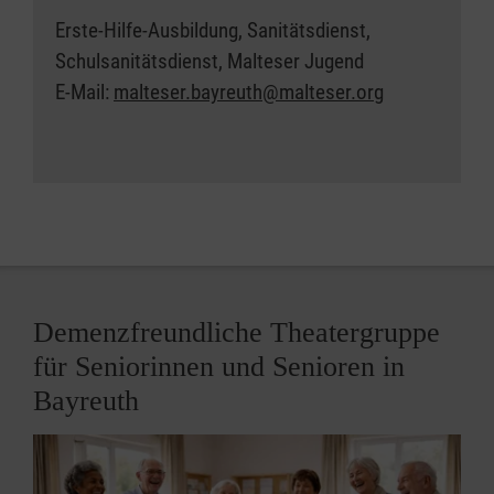
Erste-Hilfe-Ausbildung, Sanitätsdienst,
Schulsanitätsdienst, Malteser Jugend
E-Mail:
malteser.bayreuth@malteser.org
Demenzfreundliche Theatergruppe
für Seniorinnen und Senioren in
Bayreuth