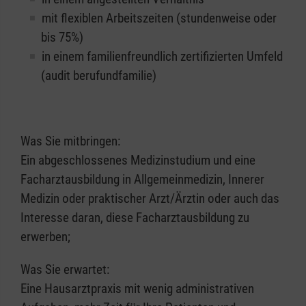
mit flexiblen Arbeitszeiten (stundenweise oder
bis 75%)
in einem familienfreundlich zertifizierten Umfeld
(audit berufundfamilie)
Was Sie mitbringen:
Ein abgeschlossenes Medizinstudium und eine
Facharztausbildung in Allgemeinmedizin, Innerer
Medizin oder praktischer Arzt/Ärztin oder auch das
Interesse daran, diese Facharztausbildung zu
erwerben;
Was Sie erwartet:
Eine Hausarztpraxis mit wenig administrativen