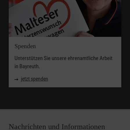
Spenden
Unterstützen Sie unsere ehrenamtliche Arbeit
in Bayreuth.
jetzt spenden
Nachrichten und Informationen