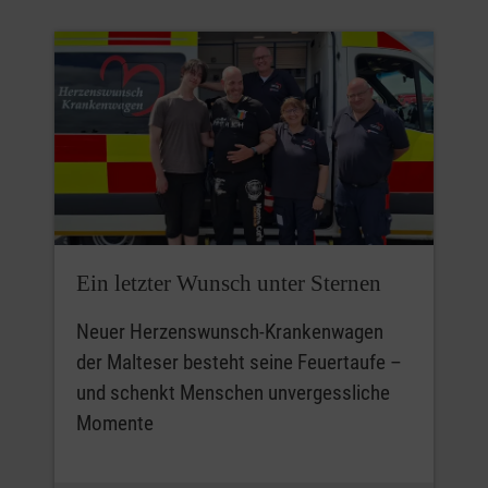
Ein letzter Wunsch unter Sternen
Neuer Herzenswunsch-Krankenwagen
der Malteser besteht seine Feuertaufe –
und schenkt Menschen unvergessliche
Momente