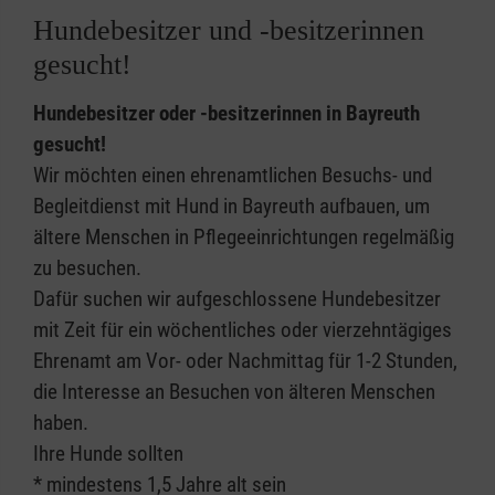
Hundebesitzer und -besitzerinnen
gesucht!
Hundebesitzer oder -besitzerinnen in Bayreuth
gesucht!
Wir möchten einen ehrenamtlichen Besuchs- und
Begleitdienst mit Hund in Bayreuth aufbauen, um
ältere Menschen in Pflegeeinrichtungen regelmäßig
zu besuchen.
Dafür suchen wir aufgeschlossene Hundebesitzer
mit Zeit für ein wöchentliches oder vierzehntägiges
Ehrenamt am Vor- oder Nachmittag für 1-2 Stunden,
die Interesse an Besuchen von älteren Menschen
haben.
Ihre Hunde sollten
* mindestens 1,5 Jahre alt sein