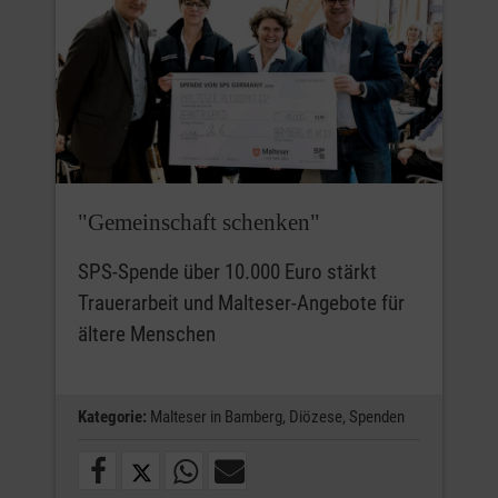
"Gemeinschaft schenken"
SPS-Spende über 10.000 Euro stärkt
Trauerarbeit und Malteser-Angebote für
ältere Menschen
Kategorie:
Malteser in Bamberg,
Diözese,
Spenden