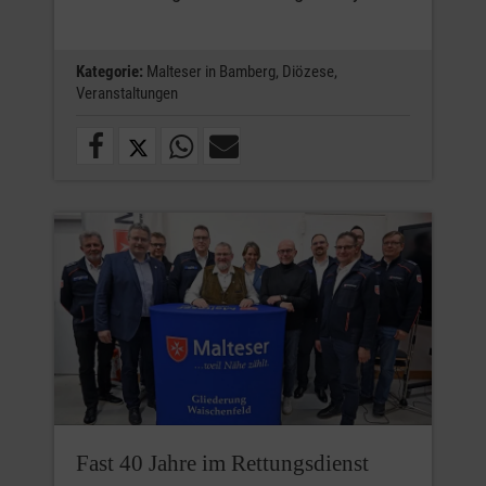
Kategorie:
Malteser in Bamberg,
Diözese,
Veranstaltungen
Fast 40 Jahre im Rettungsdienst