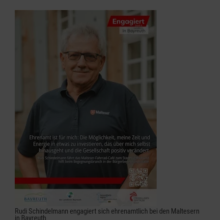
Rudi Schindelmann engagiert sich ehrenamtlich bei den Maltesern
in Bayreuth