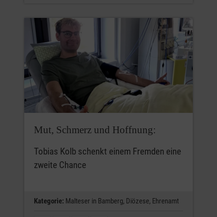
Mut, Schmerz und Hoffnung:
Tobias Kolb schenkt einem Fremden eine
zweite Chance
Kategorie:
Malteser in Bamberg,
Diözese,
Ehrenamt