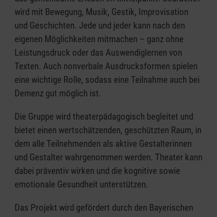
wird mit Bewegung, Musik, Gestik, Improvisation
und Geschichten. Jede und jeder kann nach den
eigenen Möglichkeiten mitmachen – ganz ohne
Leistungsdruck oder das Auswendiglernen von
Texten. Auch nonverbale Ausdrucksformen spielen
eine wichtige Rolle, sodass eine Teilnahme auch bei
Demenz gut möglich ist.
Die Gruppe wird theaterpädagogisch begleitet und
bietet einen wertschätzenden, geschützten Raum, in
dem alle Teilnehmenden als aktive Gestalterinnen
und Gestalter wahrgenommen werden. Theater kann
dabei präventiv wirken und die kognitive sowie
emotionale Gesundheit unterstützen.
Das Projekt wird gefördert durch den Bayerischen