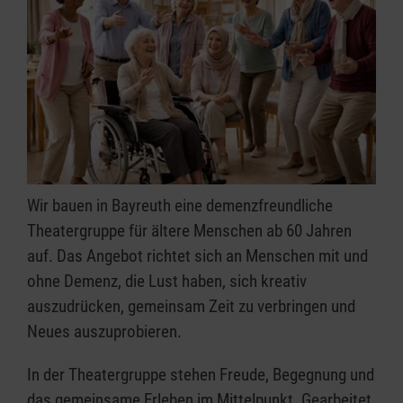
Wir bauen in Bayreuth eine demenzfreundliche
Theatergruppe für ältere Menschen ab 60 Jahren
auf. Das Angebot richtet sich an Menschen mit und
ohne Demenz, die Lust haben, sich kreativ
auszudrücken, gemeinsam Zeit zu verbringen und
Neues auszuprobieren.
In der Theatergruppe stehen Freude, Begegnung und
das gemeinsame Erleben im Mittelpunkt. Gearbeitet