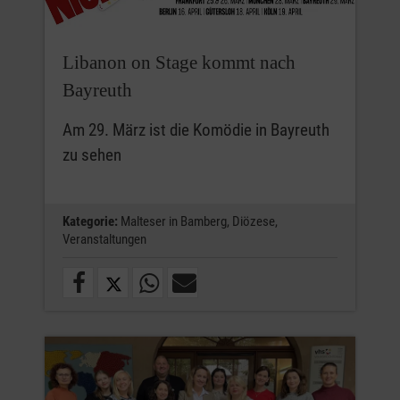
Libanon on Stage kommt nach
Bayreuth
Am 29. März ist die Komödie in Bayreuth
zu sehen
Kategorie:
Malteser in Bamberg,
Diözese,
Veranstaltungen