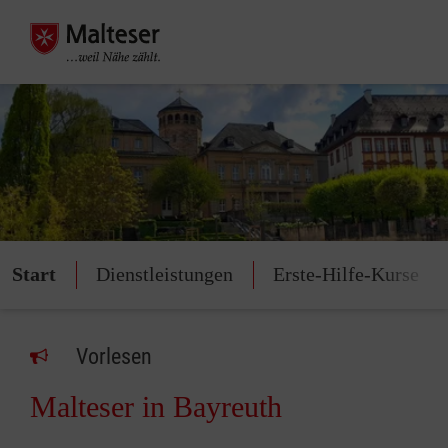
Start
Dienstleistungen
Erste-Hilfe-Kurse
Vorlesen
Malteser in Bayreuth