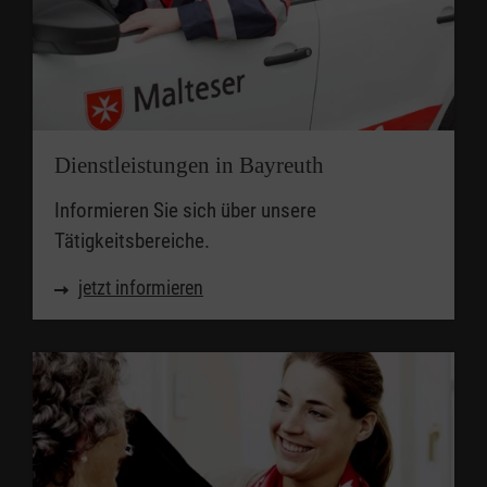
Dienstleistungen in Bayreuth
Informieren Sie sich über unsere
Tätigkeitsbereiche.
jetzt informieren