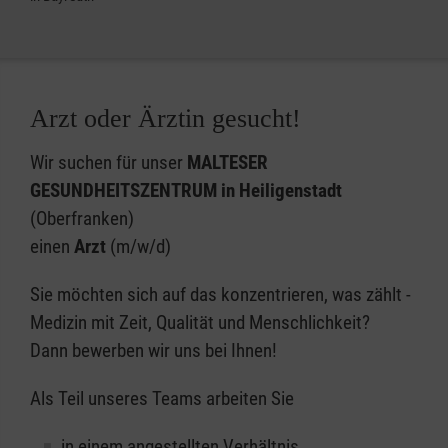
Arzt oder Ärztin gesucht!
Wir suchen für unser
MALTESER
GESUNDHEITSZENTRUM in Heiligenstadt
(Oberfranken)
einen
Arzt
(m/w/d)
Sie möchten sich auf das konzentrieren, was zählt -
Medizin mit Zeit, Qualität und Menschlichkeit?
Dann bewerben wir uns bei Ihnen!
Als Teil unseres Teams arbeiten Sie
in einem angestellten Verhältnis