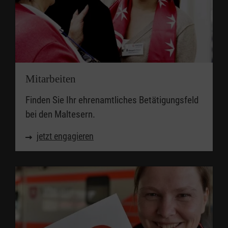
Mitarbeiten
Finden Sie Ihr ehrenamtliches Betätigungsfeld
bei den Maltesern.
jetzt engagieren