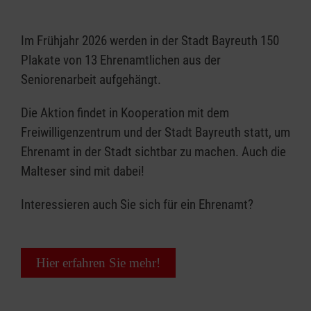
Im Frühjahr 2026 werden in der Stadt Bayreuth 150
Plakate von 13 Ehrenamtlichen aus der
Seniorenarbeit aufgehängt.
Die Aktion findet in Kooperation mit dem
Freiwilligenzentrum und der Stadt Bayreuth statt, um
Ehrenamt in der Stadt sichtbar zu machen. Auch die
Malteser sind mit dabei!
Interessieren auch Sie sich für ein Ehrenamt?
Hier erfahren Sie mehr!