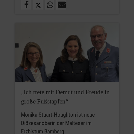
„Ich trete mit Demut und Freude in
große Fußstapfen“
Monika Stuart-Houghton ist neue
Diözesanoberin der Malteser im
Erzbistum Bamberg