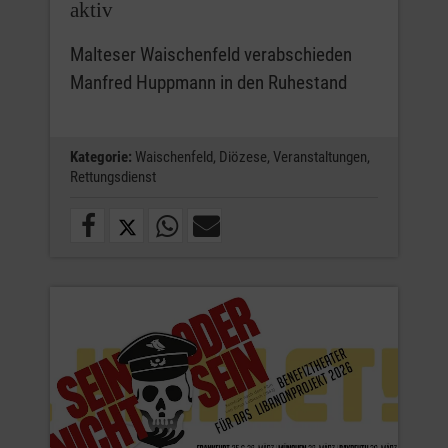
aktiv
Malteser Waischenfeld verabschieden
Manfred Huppmann in den Ruhestand
Kategorie:
Waischenfeld,
Diözese,
Veranstaltungen,
Rettungsdienst