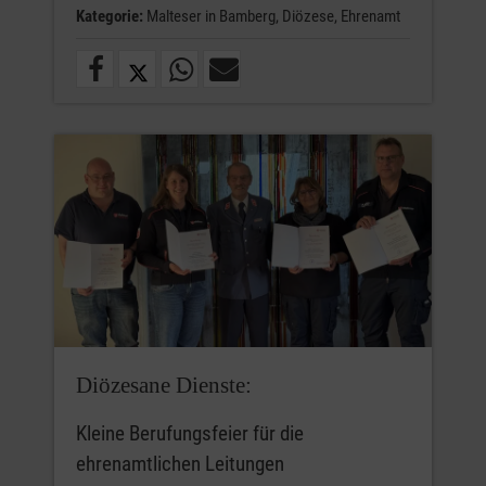
Kategorie:
Malteser in Bamberg,
Diözese,
Ehrenamt
Diözesane Dienste:
Kleine Berufungsfeier für die
ehrenamtlichen Leitungen