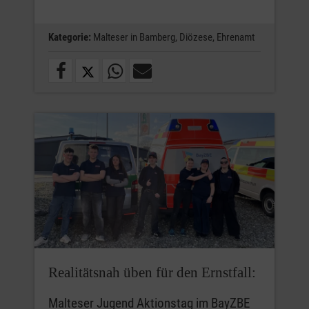
Kategorie:
Malteser in Bamberg,
Diözese,
Ehrenamt
Realitätsnah üben für den Ernstfall:
Malteser Jugend Aktionstag im BayZBE