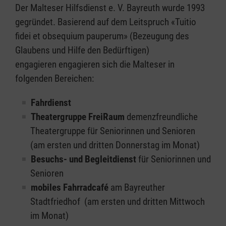
Der Malteser Hilfsdienst e. V. Bayreuth wurde 1993
gegründet. Basierend auf dem Leitspruch «Tuitio
fidei et obsequium pauperum» (Bezeugung des
Glaubens und Hilfe den Bedürftigen)
engagieren engagieren sich die Malteser in
folgenden Bereichen:
Fahrdienst
Theatergruppe FreiRaum
demenzfreundliche
Theatergruppe für Seniorinnen und Senioren
(am ersten und dritten Donnerstag im Monat)
Besuchs- und Begleitdienst
für Seniorinnen und
Senioren
mobiles Fahrradcafé
am Bayreuther
Stadtfriedhof (am ersten und dritten Mittwoch
im Monat)