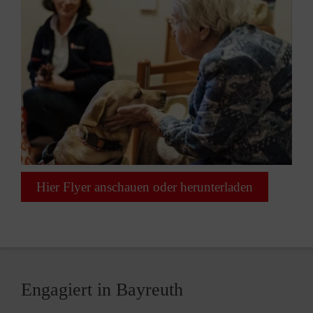
Hier Flyer anschauen oder herunterladen
Engagiert in Bayreuth