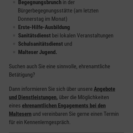
Begegnungsbrunch
in der
Bürgerbegegnungsstätte (am letzten
Donnerstag im Monat)
Erste-Hilfe-Ausbildung
Sanitätsdienst
bei lokalen Veranstaltungen
Schulsanitätsdienst
und
Malteser Jugend.
Suchen auch Sie eine sinnvolle, ehrenamtliche
Betätigung?
Dann informieren Sie sich über unsere
Angebote
und Dienstleistungen
,
über die Möglichkeiten
eines
ehrenamtlichen Engagements bei den
Maltesern
und vereinbaren Sie gerne einen Termin
für ein Kennenlerngespräch.