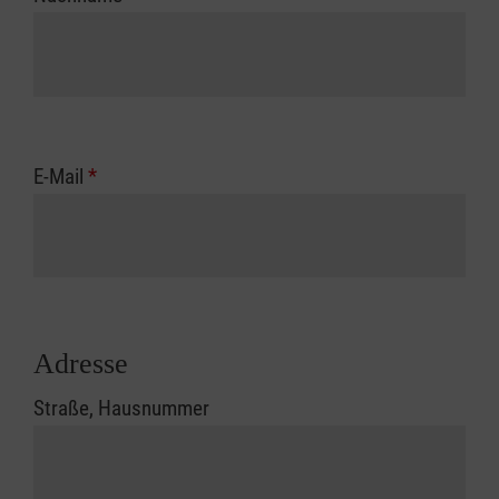
E-Mail
*
Adresse
Straße, Hausnummer