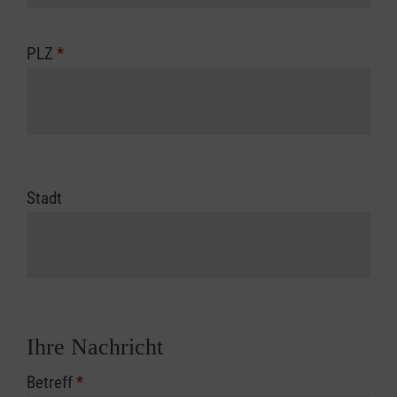
PLZ
*
Stadt
Ihre Nachricht
Betreff
*