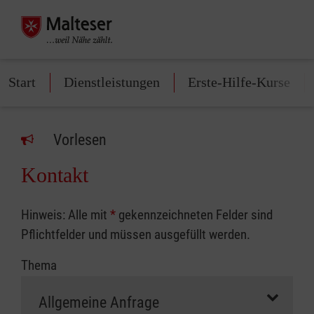
Start
Dienstleistungen
Erste-Hilfe-Kurse
Vorlesen
Kontakt
Hinweis: Alle mit
*
gekennzeichneten Felder sind
Pflichtfelder und müssen ausgefüllt werden.
Thema