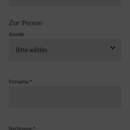
Zur Person
Anrede
Vorname
*
Nachname
*