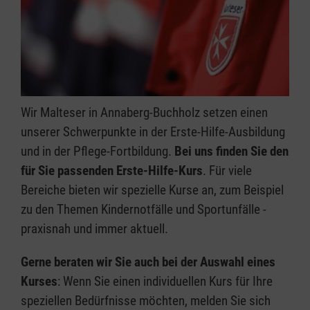
Wir Malteser in Annaberg-Buchholz setzen einen
unserer Schwerpunkte in der Erste-Hilfe-Ausbildung
und in der Pflege-Fortbildung.
Bei uns finden Sie den
für Sie passenden Erste-Hilfe-Kurs
. Für viele
Bereiche bieten wir spezielle Kurse an, zum Beispiel
zu den Themen Kindernotfälle und Sportunfälle -
praxisnah und immer aktuell.
Gerne beraten wir Sie auch bei der Auswahl eines
Kurses
: Wenn Sie einen individuellen Kurs für Ihre
speziellen Bedürfnisse möchten, melden Sie sich