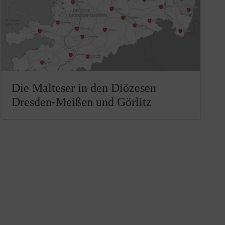
Die Malteser in den Diözesen
Dresden-Meißen und Görlitz