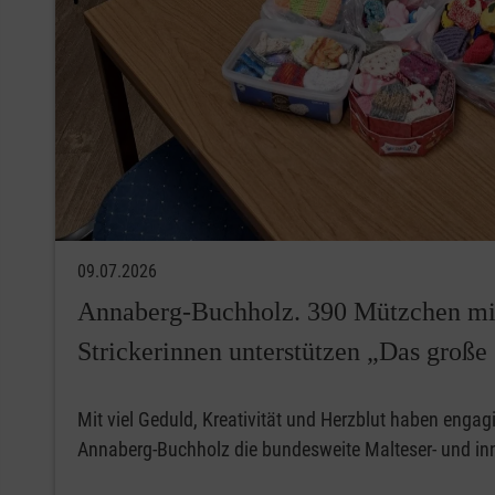
09.07.2026
Annaberg-Buchholz. 390 Mützchen mi
Strickerinnen unterstützen „Das große
Mit viel Geduld, Kreativität und Herzblut haben engagi
Annaberg-Buchholz die bundesweite Malteser- und 