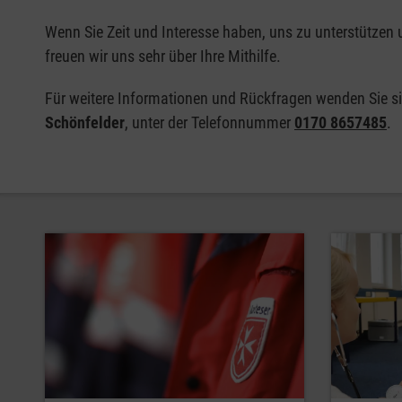
Wenn Sie Zeit und Interesse haben, uns zu unterstützen 
freuen wir uns sehr über Ihre Mithilfe.
Für weitere Informationen und Rückfragen wenden Sie sic
Schönfelder
, unter der Telefonnummer
0170 8657485
.