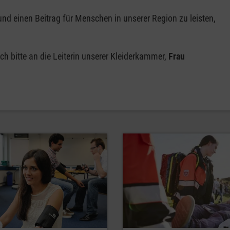
und einen Beitrag für Menschen in unserer Region zu leisten,
h bitte an die Leiterin unserer Kleiderkammer,
Frau