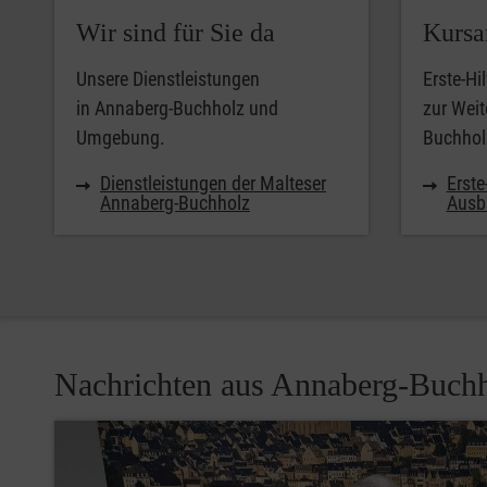
Wir sind für Sie da
Kursa
Unsere Dienstleistungen
Erste-Hi
in Annaberg-Buchholz und
zur Weit
Umgebung.
Buchhol
Dienstleistungen der Malteser
Erste
Annaberg-Buchholz
Ausb
Nachrichten aus Annaberg-Buch