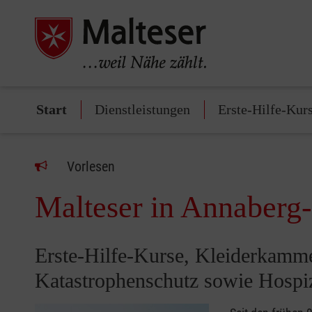
Start
Dienstleistungen
Erste-Hilfe-Kur
Vorlesen
Malteser in Annaberg
Erste-Hilfe-Kurse, Kleiderkamm
Katastrophenschutz sowie Hospiz