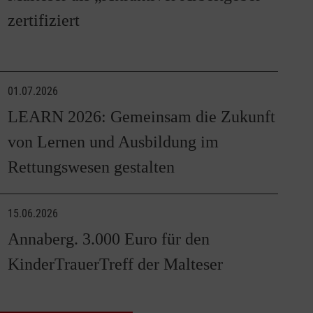
zertifiziert
01.07.2026
LEARN 2026: Gemeinsam die Zukunft
von Lernen und Ausbildung im
Rettungswesen gestalten
15.06.2026
Annaberg. 3.000 Euro für den
KinderTrauerTreff der Malteser