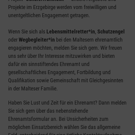
Projekte im Erzgebirge werden vom freiwilligen und
unentgeltlichen Engagement getragen.
Wenn Sie sich als
Lebensmittelretter*in
,
Schutzengel
oder
Wegbegleiter*in
bei den Maltesern ehrenamtlich
engagieren möchten, melden Sie sich gern. Wir freuen
uns sehr über Ihr Interesse mitzuwirken und bieten
dafür ein sinnstiftendes Ehrenamt und
gesellschaftliches Engagement, Fortbildung und
Qualifikation sowie Gemeinschaft mit Gleichgesinnten
in der Malteser Familie.
Haben Sie Lust und Zeit für ein Ehrenamt? Dann melden
Sie sich gern über das nebenstehende
Ehrenamtsformular an. Bei Unsicherheiten zum
möglichen Einsatzbereich wählen Sie das allgemeine