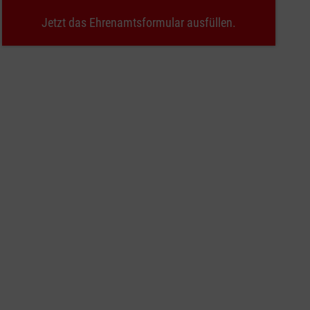
Jetzt das Ehrenamtsformular ausfüllen.