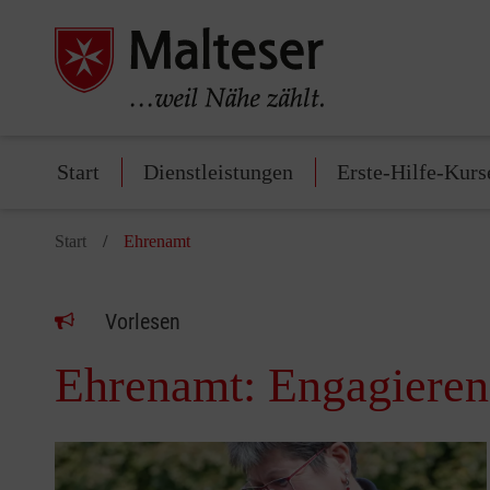
Start
Dienstleistungen
Erste-Hilfe-Kurs
Start
Ehrenamt
Vorlesen
Ehrenamt: Engagieren 