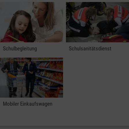
Schulbegleitung
Schulsanitätsdienst
Mobiler Einkaufswagen