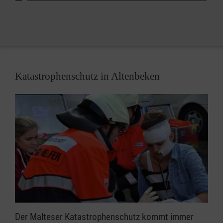
Malteser Hausnotruf in Altenbeken.
Katastrophenschutz in Altenbeken
Der Malteser Katastrophenschutz kommt immer