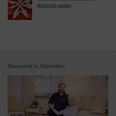
Nachricht senden
Hausnotruf in Altenbeken