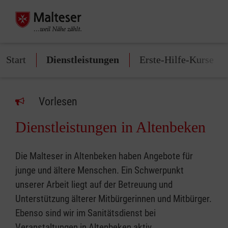
Start
Dienstleistungen
Erste-Hilfe-Kurse
Vorlesen
Dienstleistungen in Altenbeken
Die Malteser in Altenbeken haben Angebote für
junge und ältere Menschen. Ein Schwerpunkt
unserer Arbeit liegt auf der Betreuung und
Unterstützung älterer Mitbürgerinnen und Mitbürger.
Ebenso sind wir im Sanitätsdienst bei
Veranstaltungen in Altenbeken aktiv.