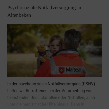
Psychosoziale Notfallversorgung in
Altenbeken
In der psychosozialen Notfallversorgung (PSNV)
helfen wir Betroffenen bei der Verarbeitung von
belastenden Unglücksfällen oder Notfällen, auch
über die medizinische Hilfe hinaus. Denn in