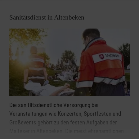
Sanitätsdienst in Altenbeken
Die sanitätsdienstliche Versorgung bei
Veranstaltungen wie Konzerten, Sportfesten und
Großevents gehört zu den festen Aufgaben der
Malteser in Altenbeken. Die meist ehrenamtlichen