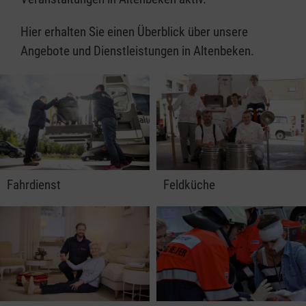
Hier erhalten Sie einen Überblick über unsere
Angebote und Dienstleistungen in Altenbeken.
Fahrdienst
Feldküche