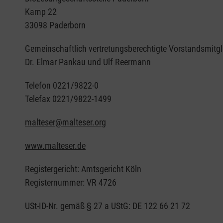
Kamp 22
33098 Paderborn
Gemeinschaftlich vertretungsberechtigte Vorstandsmitgl
Dr. Elmar Pankau und Ulf Reermann
Telefon 0221/9822-0
Telefax 0221/9822-1499
malteser@malteser.org
www.malteser.de
Registergericht: Amtsgericht Köln
Registernummer: VR 4726
USt-ID-Nr. gemäß § 27 a UStG: DE 122 66 21 72