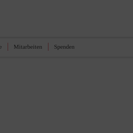
e
Mitarbeiten
Spenden