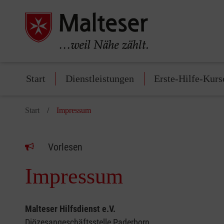
Start
Dienstleistungen
Erste-Hilfe-Kurs
Start
Impressum
Vorlesen
Impressum
Malteser Hilfsdienst e.V.
Diözesangeschäftsstelle Paderborn