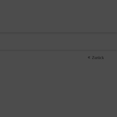
Zurück