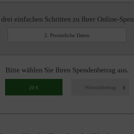
 drei einfachen Schritten zu Ihrer Online-Spe
2. Persönliche Daten
Bitte wählen Sie Ihren Spendenbetrag aus.
20 €