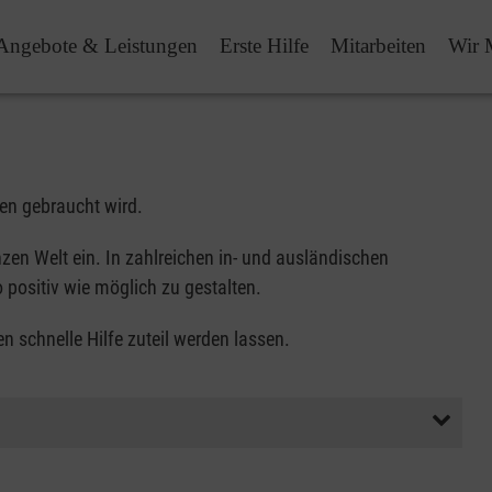
Angebote & Leistungen
Erste Hilfe
Mitarbeiten
Wir 
ten gebraucht wird.
zen Welt ein. In zahlreichen in- und ausländischen
 positiv wie möglich zu gestalten.
 schnelle Hilfe zuteil werden lassen.