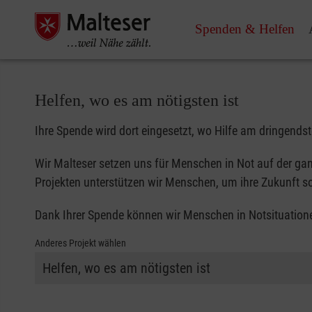
Spenden & Helfen
Helfen, wo es am nötigsten ist
Ihre Spende wird dort eingesetzt, wo Hilfe am dringends
Wir Malteser setzen uns für Menschen in Not auf der gan
Projekten unterstützen wir Menschen, um ihre Zukunft so
Dank Ihrer Spende können wir Menschen in Notsituationen
Anderes Projekt wählen