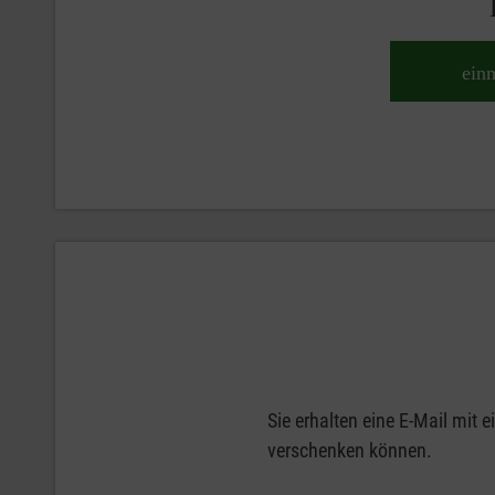
ein
Sie erhalten eine E-Mail mit
verschenken können.