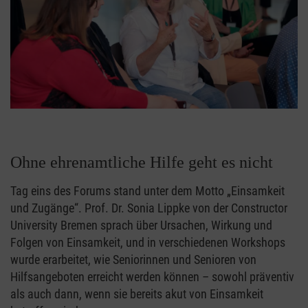
Ohne ehrenamtliche Hilfe geht es nicht
Tag eins des Forums stand unter dem Motto „Einsamkeit
und Zugänge“. Prof. Dr. Sonia Lippke von der Constructor
University Bremen sprach über Ursachen, Wirkung und
Folgen von Einsamkeit, und in verschiedenen Workshops
wurde erarbeitet, wie Seniorinnen und Senioren von
Hilfsangeboten erreicht werden können – sowohl präventiv
als auch dann, wenn sie bereits akut von Einsamkeit