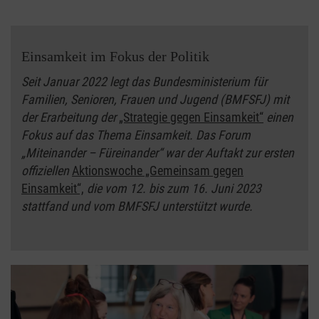
Einsamkeit im Fokus der Politik
Seit Januar 2022 legt das Bundesministerium für
Familien, Senioren, Frauen und Jugend (BMFSFJ) mit
der Erarbeitung der
„Strategie gegen Einsamkeit“
einen
Fokus auf das Thema Einsamkeit. Das Forum
„Miteinander – Füreinander“ war der Auftakt zur ersten
offiziellen
Aktionswoche „Gemeinsam gegen
Einsamkeit“,
die vom 12. bis zum 16. Juni 2023
stattfand und vom BMFSFJ unterstützt wurde.