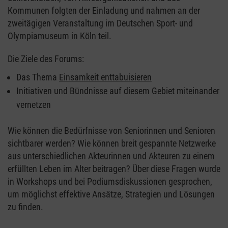
Kommunen folgten der Einladung und nahmen an der
zweitägigen Veranstaltung im Deutschen Sport- und
Olympiamuseum in Köln teil.
Die Ziele des Forums:
Das Thema
Einsamkeit enttabuisieren
Initiativen und Bündnisse auf diesem Gebiet miteinander
vernetzen
Wie können die Bedürfnisse von Seniorinnen und Senioren
sichtbarer werden? Wie können breit gespannte Netzwerke
aus unterschiedlichen Akteurinnen und Akteuren zu einem
erfüllten Leben im Alter beitragen? Über diese Fragen wurde
in Workshops und bei Podiumsdiskussionen gesprochen,
um möglichst effektive Ansätze, Strategien und Lösungen
zu finden.