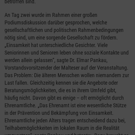
betroffen sind.
An Tag zwei wurde im Rahmen einer großen
Podiumsdiskussion darüber gesprochen, welche
gesellschaftlichen und politischen Rahmenbedingungen
nötig sind, um eine sorgende Gesellschaft zu fördern.
„Einsamkeit hat unterschiedliche Gesichter. Viele
Seniorinnen und Senioren leben ohne soziale Kontakte und
werden allein gelassen“, sagte Dr. Elmar Pankau,
Vorstandsvorsitzender der Malteser auf der Veranstaltung.
Das Problem: Die älteren Menschen wollen niemandem zur
Last fallen. Gleichzeitig kennen sie die Angebote oder
Beratungsmöglichkeiten, die es in ihrem Umfeld gibt,
häufig nicht. Davon gibt es einige – oft ermöglicht durch
Ehrenamtliche. „Das Ehrenamt ist eine wesentliche Stütze
in der Prävention und Bekämpfung von Einsamkeit.
Ehrenamtliche jeden Alters tragen entscheidend dazu bei,
Teilhabemöglichkeiten im lokalen Raum in die Realität