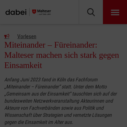
Vorlesen
Miteinander – Füreinander:
Malteser machen sich stark gegen
Einsamkeit
Anfang Juni 2023 fand in Köln das Fachforum
„Miteinander – Füreinander“ statt. Unter dem Motto
„Gemeinsam aus der Einsamkeit“ tauschten sich auf der
bundesweiten Netzwerkveranstaltung Akteurinnen und
Akteure von Fachverbänden sowie aus Politik und
Wissenschaft über Strategien und vernetzte Lösungen
gegen die Einsamkeit im Alter aus.