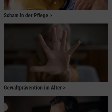
Scham in der Pflege
Gewaltprävention im Alter