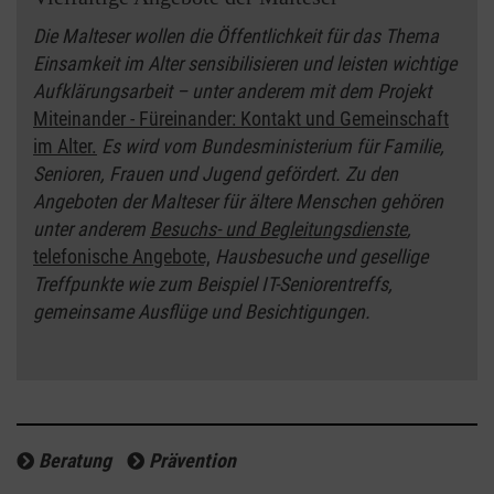
Die Malteser wollen die Öffentlichkeit für das Thema
Einsamkeit im Alter sensibilisieren und leisten wichtige
Aufklärungsarbeit – unter anderem mit dem Projekt
Miteinander - Füreinander: Kontakt und Gemeinschaft
im Alter.
Es wird vom Bundesministerium für Familie,
Senioren, Frauen und Jugend gefördert. Zu den
Angeboten der Malteser für ältere Menschen gehören
unter anderem
Besuchs- und Begleitungsdienste
,
telefonische Angebote,
Hausbesuche und gesellige
Treffpunkte wie zum Beispiel IT-Seniorentreffs,
gemeinsame Ausflüge und Besichtigungen.
Beratung
Prävention