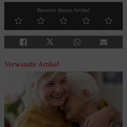
Bewerte diesen Artikel
Verwandte Artikel