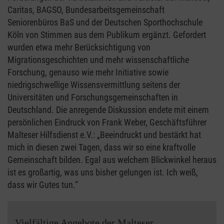
Caritas, BAGSO, Bundesarbeitsgemeinschaft
Seniorenbüros BaS und der Deutschen Sporthochschule
Köln von Stimmen aus dem Publikum ergänzt. Gefordert
wurden etwa mehr Berücksichtigung von
Migrationsgeschichten und mehr wissenschaftliche
Forschung, genauso wie mehr Initiative sowie
niedrigschwellige Wissensvermittlung seitens der
Universitäten und Forschungsgemeinschaften in
Deutschland. Die anregende Diskussion endete mit einem
persönlichen Eindruck von Frank Weber, Geschäftsführer
Malteser Hilfsdienst e.V.: „Beeindruckt und bestärkt hat
mich in diesen zwei Tagen, dass wir so eine kraftvolle
Gemeinschaft bilden. Egal aus welchem Blickwinkel heraus
ist es großartig, was uns bisher gelungen ist. Ich weiß,
dass wir Gutes tun.“
Vielfältige Angebote der Malteser